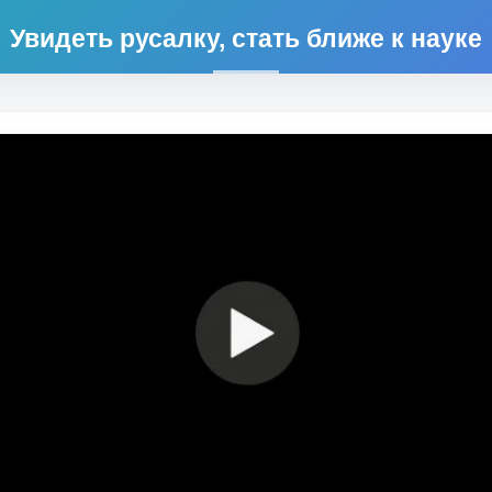
Увидеть русалку, стать ближе к науке