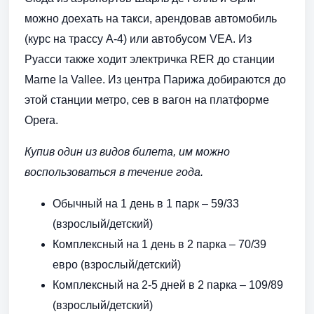
можно доехать на такси, арендовав автомобиль
(курс на трассу А-4) или автобусом VEA. Из
Руасси также ходит электричка RER до станции
Marne la Vallee. Из центра Парижа добираются до
этой станции метро, сев в вагон на платформе
Opera.
Купив один из видов билета, им можно
воспользоваться в течение года.
Обычный на 1 день в 1 парк – 59/33
(взрослый/детский)
Комплексный на 1 день в 2 парка – 70/39
евро (взрослый/детский)
Комплексный на 2-5 дней в 2 парка – 109/89
(взрослый/детский)