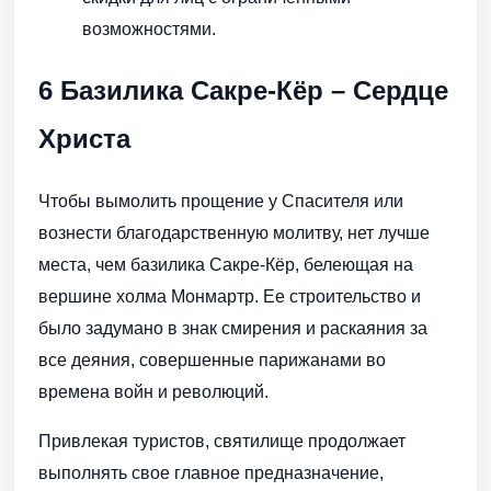
возможностями.
6 Базилика Сакре-Кёр – Сердце
Христа
Чтобы вымолить прощение у Спасителя или
вознести благодарственную молитву, нет лучше
места, чем базилика Сакре-Кёр, белеющая на
вершине холма Монмартр. Ее строительство и
было задумано в знак смирения и раскаяния за
все деяния, совершенные парижанами во
времена войн и революций.
Привлекая туристов, святилище продолжает
выполнять свое главное предназначение,