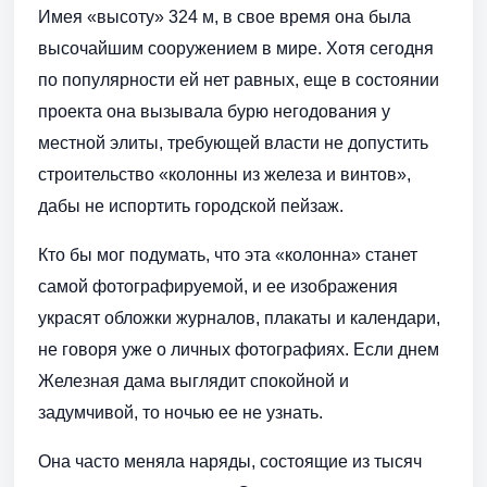
Имея «высоту» 324 м, в свое время она была
высочайшим сооружением в мире. Хотя сегодня
по популярности ей нет равных, еще в состоянии
проекта она вызывала бурю негодования у
местной элиты, требующей власти не допустить
строительство «колонны из железа и винтов»,
дабы не испортить городской пейзаж.
Кто бы мог подумать, что эта «колонна» станет
самой фотографируемой, и ее изображения
украсят обложки журналов, плакаты и календари,
не говоря уже о личных фотографиях. Если днем
Железная дама выглядит спокойной и
задумчивой, то ночью ее не узнать.
Она часто меняла наряды, состоящие из тысяч