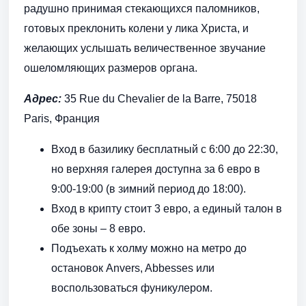
радушно принимая стекающихся паломников,
готовых преклонить колени у лика Христа, и
желающих услышать величественное звучание
ошеломляющих размеров органа.
Адрес:
35 Rue du Chevalier de la Barre, 75018
Paris, Франция
Вход в базилику бесплатный с 6:00 до 22:30,
но верхняя галерея доступна за 6 евро в
9:00-19:00 (в зимний период до 18:00).
Вход в крипту стоит 3 евро, а единый талон в
обе зоны – 8 евро.
Подъехать к холму можно на метро до
остановок Anvers, Abbesses или
воспользоваться фуникулером.