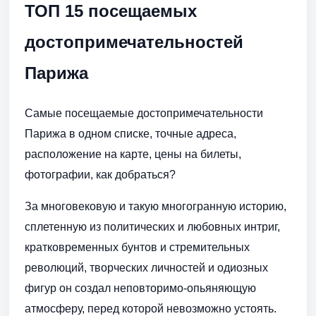
ТОП 15 посещаемых
достопримечательностей
Парижа
Самые посещаемые достопримечательности
Парижа в одном списке, точные адреса,
расположение на карте, цены на билеты,
фотографии, как добраться?
За многовековую и такую многогранную историю,
сплетенную из политических и любовных интриг,
кратковременных бунтов и стремительных
революций, творческих личностей и одиозных
фигур он создал неповторимо-опьяняющую
атмосферу, перед которой невозможно устоять.