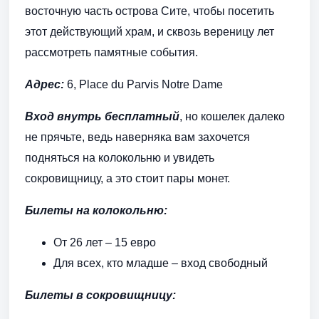
восточную часть острова Сите, чтобы посетить
этот действующий храм, и сквозь вереницу лет
рассмотреть памятные события.
Адрес:
6, Place du Parvis Notre Dame
Вход внутрь бесплатный
, но кошелек далеко
не прячьте, ведь наверняка вам захочется
подняться на колокольню и увидеть
сокровищницу, а это стоит пары монет.
Билеты на колокольню:
От 26 лет – 15 евро
Для всех, кто младше – вход свободный
Билеты в сокровищницу: