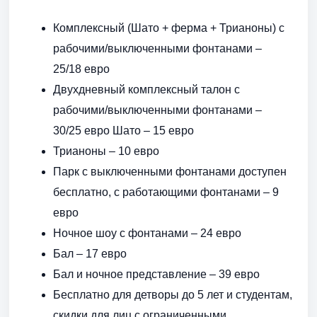
Комплексный (Шато + ферма + Трианоны) с
рабочими/выключенными фонтанами –
25/18 евро
Двухдневный комплексный талон с
рабочими/выключенными фонтанами –
30/25 евро Шато – 15 евро
Трианоны – 10 евро
Парк с выключенными фонтанами доступен
бесплатно, с работающими фонтанами – 9
евро
Ночное шоу с фонтанами – 24 евро
Бал – 17 евро
Бал и ночное представление – 39 евро
Бесплатно для детворы до 5 лет и студентам,
скидки для лиц с ограниченными