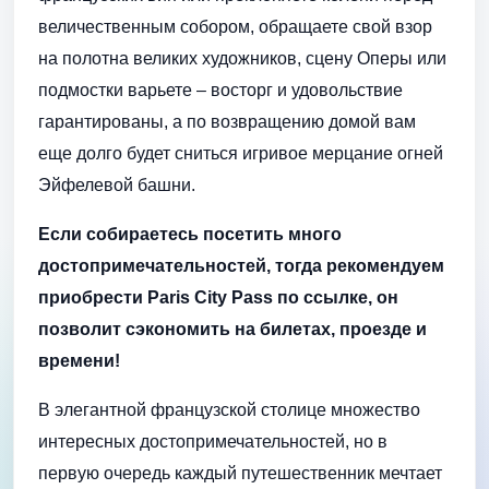
величественным собором, обращаете свой взор
на полотна великих художников, сцену Оперы или
подмостки варьете – восторг и удовольствие
гарантированы, а по возвращению домой вам
еще долго будет сниться игривое мерцание огней
Эйфелевой башни.
Если собираетесь посетить много
достопримечательностей, тогда рекомендуем
приобрести Paris City Pass по ссылке, он
позволит сэкономить на билетах, проезде и
времени!
В элегантной французской столице множество
интересных достопримечательностей, но в
первую очередь каждый путешественник мечтает