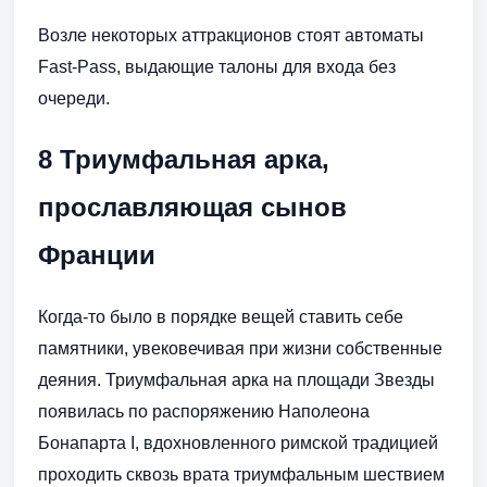
Возле некоторых аттракционов стоят автоматы
Fast-Pass, выдающие талоны для входа без
очереди.
8 Триумфальная арка,
прославляющая сынов
Франции
Когда-то было в порядке вещей ставить себе
памятники, увековечивая при жизни собственные
деяния. Триумфальная арка на площади Звезды
появилась по распоряжению Наполеона
Бонапарта I, вдохновленного римской традицией
проходить сквозь врата триумфальным шествием