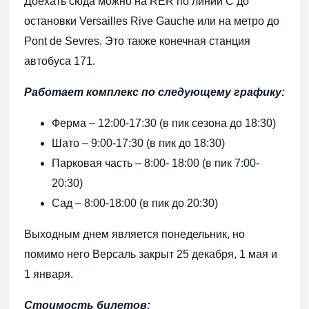
Доехать сюда можно на RER по линии С до
остановки Versailles Rive Gauche или на метро до
Pont de Sevres. Это также конечная станция
автобуса 171.
Работает комплекс по следующему графику:
Ферма – 12:00-17:30 (в пик сезона до 18:30)
Шато – 9:00-17:30 (в пик до 18:30)
Парковая часть – 8:00- 18:00 (в пик 7:00-
20:30)
Сад – 8:00-18:00 (в пик до 20:30)
Выходным днем является понедельник, но
помимо него Версаль закрыт 25 декабря, 1 мая и
1 января.
Стоимость билетов: