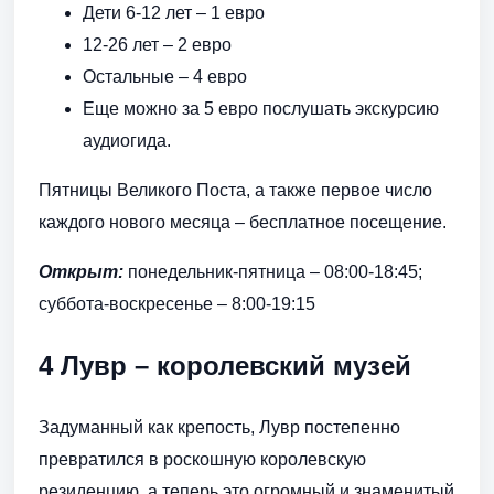
Дети 6-12 лет – 1 евро
12-26 лет – 2 евро
Остальные – 4 евро
Еще можно за 5 евро послушать экскурсию
аудиогида.
Пятницы Великого Поста, а также первое число
каждого нового месяца – бесплатное посещение.
Открыт:
понедельник-пятница – 08:00-18:45;
суббота-воскресенье – 8:00-19:15
4 Лувр – королевский музей
Задуманный как крепость, Лувр постепенно
превратился в роскошную королевскую
резиденцию, а теперь это огромный и знаменитый