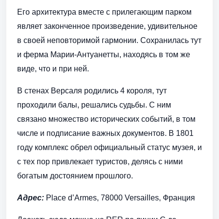
Его архитектура вместе с прилегающим парком
являет законченное произведение, удивительное
в своей неповторимой гармонии. Сохранилась тут
и ферма Марии-Антуанетты, находясь в том же
виде, что и при ней.
В стенах Версаля родились 4 короля, тут
проходили балы, решались судьбы. С ним
связано множество исторических событий, в том
числе и подписание важных документов. В 1801
году комплекс обрел официальный статус музея, и
с тех пор привлекает туристов, делясь с ними
богатым достоянием прошлого.
Адрес:
Place d’Armes, 78000 Versailles, Франция