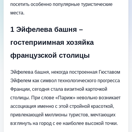
посетить особенно популярные туристические
места.
1 Эйфелева башня –
гостеприимная хозяйка
французской столицы
Эйфелева башня, некогда построенная Гюставом
Эйфелем как символ технологического прогресса
Франции, сегодня стала визитной карточкой
столицы. При слове «Париж» невольно возникает
ассоциация именно с этой стройной красоткой,
привлекающей миллионы туристов, мечтающих
взглянуть на город с ее наиболее высокой точки.