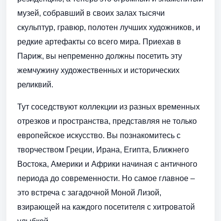
музей, собравший в своих залах тысячи
скульптур, гравюр, полотен лучших художников, и
редкие артефакты со всего мира. Приехав в
Париж, вы непременно должны посетить эту
жемчужину художественных и исторических
реликвий.
Тут соседствуют коллекции из разных временных
отрезков и пространства, представляя не только
европейское искусство. Вы познакомитесь с
творчеством Греции, Ирана, Египта, Ближнего
Востока, Америки и Африки начиная с античного
периода до современности. Но самое главное –
это встреча с загадочной Моной Лизой,
взирающей на каждого посетителя с хитроватой