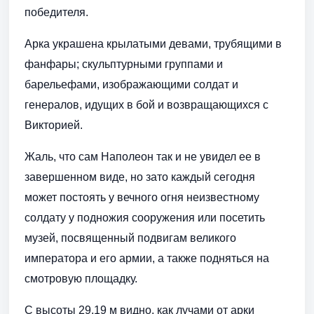
победителя.
Арка украшена крылатыми девами, трубящими в
фанфары; скульптурными группами и
барельефами, изображающими солдат и
генералов, идущих в бой и возвращающихся с
Викторией.
Жаль, что сам Наполеон так и не увидел ее в
завершенном виде, но зато каждый сегодня
может постоять у вечного огня неизвестному
солдату у подножия сооружения или посетить
музей, посвященный подвигам великого
императора и его армии, а также подняться на
смотровую площадку.
С высоты 29,19 м видно, как лучами от арки