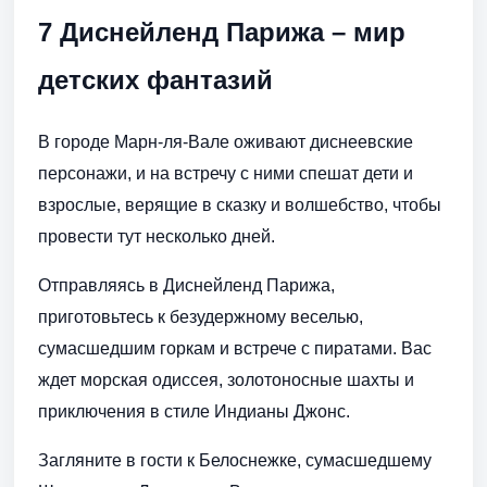
7 Диснейленд Парижа – мир
детских фантазий
В городе Марн-ля-Вале оживают диснеевские
персонажи, и на встречу с ними спешат дети и
взрослые, верящие в сказку и волшебство, чтобы
провести тут несколько дней.
Отправляясь в Диснейленд Парижа,
приготовьтесь к безудержному веселью,
сумасшедшим горкам и встрече с пиратами. Вас
ждет морская одиссея, золотоносные шахты и
приключения в стиле Индианы Джонс.
Загляните в гости к Белоснежке, сумасшедшему