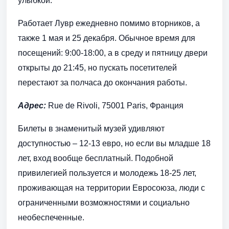
улыбкой.
Работает Лувр ежедневно помимо вторников, а
также 1 мая и 25 декабря. Обычное время для
посещений: 9:00-18:00, а в среду и пятницу двери
открыты до 21:45, но пускать посетителей
перестают за полчаса до окончания работы.
Адрес:
Rue de Rivoli, 75001 Paris, Франция
Билеты в знаменитый музей удивляют
доступностью – 12-13 евро, но если вы младше 18
лет, вход вообще бесплатный. Подобной
привилегией пользуется и молодежь 18-25 лет,
проживающая на территории Евросоюза, люди с
ограниченными возможностями и социально
необеспеченные.