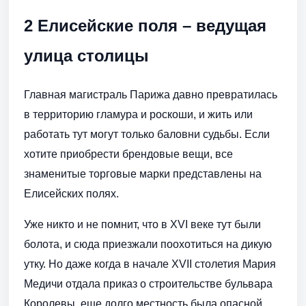
2 Елисейские поля – ведущая
улица столицы
Главная магистраль Парижа давно превратилась
в территорию гламура и роскоши, и жить или
работать тут могут только баловни судьбы. Если
хотите приобрести брендовые вещи, все
знаменитые торговые марки представлены на
Елисейских полях.
Уже никто и не помнит, что в XVI веке тут были
болота, и сюда приезжали поохотиться на дикую
утку. Но даже когда в начале XVII столетия Мария
Медичи отдала приказ о строительстве бульвара
Королевы, еще долго местность была опасной