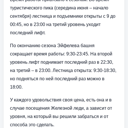
туристического пика (середина июня – начало
сентября) лестница и подъемники открыты с 9 до
00:45, но в 23:00 на третий уровень уходит
последний лифт.
По окончанию сезона Эйфелева башня
сокращает время работы: 9:30-23:45. На второй
уровень лифт поднимает последний раз в 22:30,
на третий – в 23:00. Лестница открыта: 9:30-18:30,
но подняться по ней последний раз можно в
18:00.
У каждого удовольствия своя цена, есть она и в
случае посещения Железной леди, а зависит от
уровня, на который вы решили забраться и от
способа это сделать.