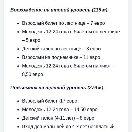
Восхождение на второй уровень (115 м):
Взрослый билет по лестнице – 7 евро
Молодежь 12-24 года с билетом по лестнице
– 5 евро
Детский талон по лестнице – 3 евро
Взрослый на подъемнике – 11 евро
Молодежь 12-24 года с билетом на лифт –
8,50 евро
Подъемник на третий уровень (276 м):
Взрослый билет -17 евро
Молодежь 12-24 года – 14,50 евро
Детский талон (4-11 лет) – 8 евро
Вход для малышей до 4-х лет бесплатный.