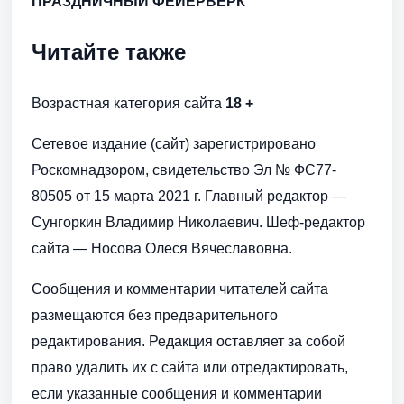
ПРАЗДНИЧНЫЙ ФЕЙЕРВЕРК
Читайте также
Возрастная категория сайта
18 +
Сетевое издание (сайт) зарегистрировано
Роскомнадзором, свидетельство Эл № ФС77-
80505 от 15 марта 2021 г. Главный редактор —
Сунгоркин Владимир Николаевич. Шеф-редактор
сайта — Носова Олеся Вячеславовна.
Сообщения и комментарии читателей сайта
размещаются без предварительного
редактирования. Редакция оставляет за собой
право удалить их с сайта или отредактировать,
если указанные сообщения и комментарии