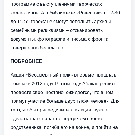
программа с выступлениями творческих
коллективов. А в библиотеке «Ровесник» с 12-30
до 15-55 горожане смогут пополнить архивы
семейными реликвиями – отсканировать
документы, фотографии и письма с фронта
совершенно бесплатно.
ПОБРОБНЕЕ
Акция «Бессмертный полк» впервые прошла в
Томске в 2012 году. В этом году Абакан решил
провести свое шествие, ожидается, что в нем
примут участие больше двух тысяч человек. Для
того, чтобы присоединиться к акции, нужно
сделать транспарант с портретом своего
родственника, погибшего на войне, и прийти на