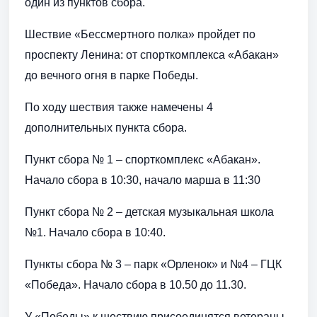
один из пунктов сбора.
Шествие «Бессмертного полка» пройдет по
проспекту Ленина: от спорткомплекса «Абакан»
до вечного огня в парке Победы.
По ходу шествия также намечены 4
дополнительных пункта сбора.
Пункт сбора № 1 – спорткомплекс «Абакан».
Начало сбора в 10:30, начало марша в 11:30
Пункт сбора № 2 – детская музыкальная школа
№1. Начало сбора в 10:40.
Пункты сбора № 3 – парк «Орленок» и №4 – ГЦК
«Победа». Начало сбора в 10.50 до 11.30.
У «Победы» к шествию присоединятся ветераны