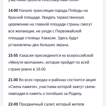
14-00
Начало трансляции парада Победы на
Красной площади. Увидеть торжественную
церемонию на главной площади страны смогут
все желающие, не уходя с Первомайской
площади столицы Хакасии. Здесь будут
установлены два больших экрана.
15-55
Хакасия присоединится ко всероссийской
«Минуте молчания», которая пройдет по всей
стране ровно в 16.00.
21-00
Во всех городах и районах состоится акция
«Свеча памяти», участники которой зажгут свечи-
лампадки в память о погибших за Родину.
22-00
Праздничный салют, который жители