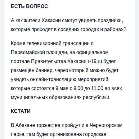
ЕСТЬ ВОПРОС
А как жители Хакасии смогут увидеть праздники,
которые проходят в соседних городах и районах?
Кроме телевизионной трансляции с
Первомайской площади, на официальном
портале Правительства Хакасии r-19.ru будет
размещён баннер, через который можно будет
увидеть онлайн-трансляцию мероприятий,
которые состоятся 9 мая с 9.00 до 11.00 во всех
муниципальных образованиях республики.
КСТАТИ
В Абакане торжества пройдут и в Черногорском
парке, там будет организована городская