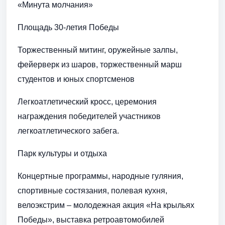
«Минута молчания»
Площадь 30-летия Победы
Торжественный митинг, оружейные залпы,
фейерверк из шаров, торжественный марш
студентов и юных спортсменов
Легкоатлетический кросс, церемония
награждения победителей участников
легкоатлетического забега.
Парк культуры и отдыха
Концертные программы, народные гуляния,
спортивные состязания, полевая кухня,
велоэкстрим – молодежная акция «На крыльях
Победы», выставка ретроавтомобилей