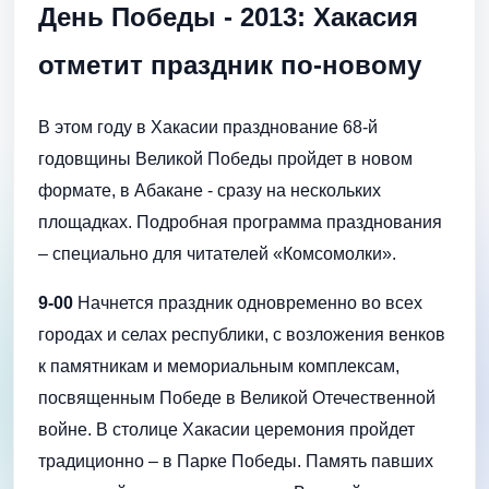
День Победы - 2013: Хакасия
отметит праздник по-новому
В этом году в Хакасии празднование 68-й
годовщины Великой Победы пройдет в новом
формате, в Абакане - сразу на нескольких
площадках. Подробная программа празднования
– специально для читателей «Комсомолки».
9-00
Начнется праздник одновременно во всех
городах и селах республики, с возложения венков
к памятникам и мемориальным комплексам,
посвященным Победе в Великой Отечественной
войне. В столице Хакасии церемония пройдет
традиционно – в Парке Победы. Память павших