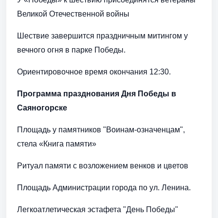
Великой Отечественной войны
Шествие завершится праздничным митингом у
вечного огня в парке Победы.
Ориентировочное время окончания 12:30.
Программа празднования Дня Победы в
Саяногорске
Площадь у памятников "Воинам-означенцам",
стела «Книга памяти»
Ритуал памяти с возложением венков и цветов
Площадь Администрации города по ул. Ленина.
Легкоатлетическая эстафета "День Победы"