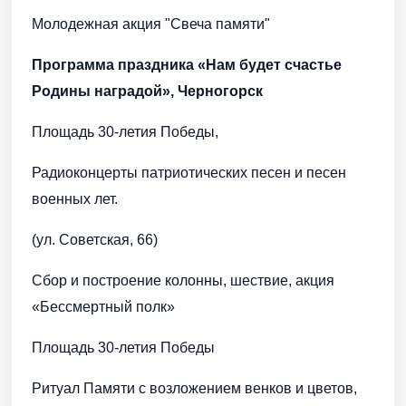
Молодежная акция "Свеча памяти"
Программа праздника «Нам будет счастье
Родины наградой», Черногорск
Площадь 30-летия Победы,
Радиоконцерты патриотических песен и песен
военных лет.
(ул. Советская, 66)
Сбор и построение колонны, шествие, акция
«Бессмертный полк»
Площадь 30-летия Победы
Ритуал Памяти с возложением венков и цветов,