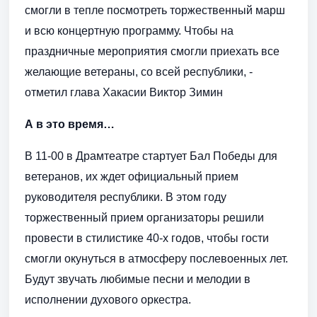
смогли в тепле посмотреть торжественный марш
и всю концертную программу. Чтобы на
праздничные мероприятия смогли приехать все
желающие ветераны, со всей республики, -
отметил глава Хакасии Виктор Зимин
А в это время…
В 11-00 в Драмтеатре стартует Бал Победы для
ветеранов, их ждет официальный прием
руководителя республики. В этом году
торжественный прием организаторы решили
провести в стилистике 40-х годов, чтобы гости
смогли окунуться в атмосферу послевоенных лет.
Будут звучать любимые песни и мелодии в
исполнении духового оркестра.