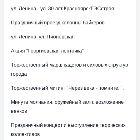
ул. Ленина - ул. 30 лет КрасноярскГЭСстроя
Праздничный проезд колонны байкеров
ул. Ленина, ул. Пионерская
Акция "Георгиевская ленточка"
Торжественный марш кадетов и силовых структур
города
Торжественный митинг "Через века - помните. ".
Минута молчания, оружейный залп, возложение
венков
Праздничный концерт и выступление творческих
коллективов