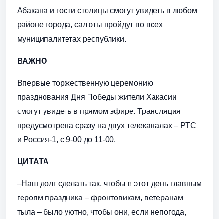
Абакана и гости столицы смогут увидеть в любом
районе города, салюты пройдут во всех
муниципалитетах республики.
ВАЖНО
Впервые торжественную церемонию
празднования Дня Победы жители Хакасии
смогут увидеть в прямом эфире. Трансляция
предусмотрена сразу на двух телеканалах – РТС
и Россия-1, с 9-00 до 11-00.
ЦИТАТА
–Наш долг сделать так, чтобы в этот день главным
героям праздника – фронтовикам, ветеранам
тыла – было уютно, чтобы они, если непогода,