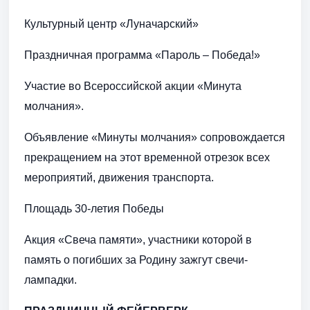
Культурный центр «Луначарский»
Праздничная программа «Пароль – Победа!»
Участие во Всероссийской акции «Минута
молчания».
Объявление «Минуты молчания» сопровождается
прекращением на этот временной отрезок всех
мероприятий, движения транспорта.
Площадь 30-летия Победы
Акция «Свеча памяти», участники которой в
память о погибших за Родину зажгут свечи-
лампадки.