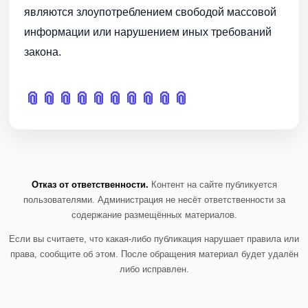
являются злоупотреблением свободой массовой
информации или нарушением иных требований
закона.
📎
📎
📎
📎
📎
📎
📎
📎
📎
📎
Отказ от ответственности.
Контент на сайте публикуется
пользователями. Администрация не несёт ответственности за
содержание размещённых материалов.
Если вы считаете, что какая-либо публикация нарушает правила или
права, сообщите об этом. После обращения материал будет удалён
либо исправлен.