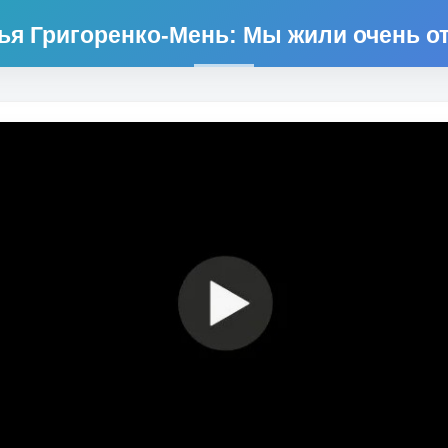
ья Григоренко-Мень: Мы жили очень о