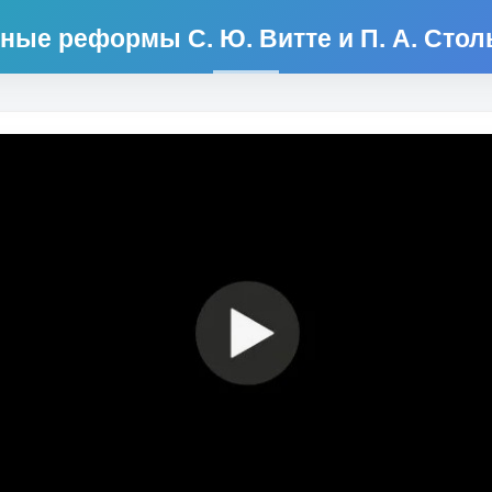
ные реформы С. Ю. Витте и П. А. Сто