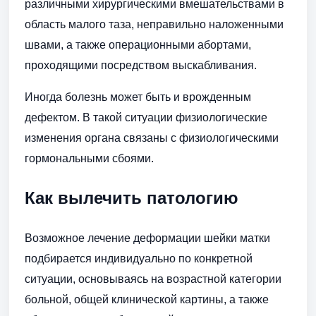
различными хирургическими вмешательствами в
область малого таза, неправильно наложенными
швами, а также операционными абортами,
проходящими посредством выскабливания.
Иногда болезнь может быть и врожденным
дефектом. В такой ситуации физиологические
изменения органа связаны с физиологическими
гормональными сбоями.
Как вылечить патологию
Возможное лечение деформации шейки матки
подбирается индивидуально по конкретной
ситуации, основываясь на возрастной категории
больной, общей клинической картины, а также