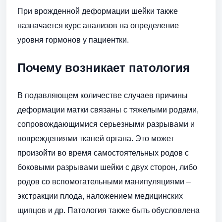
При врожденной деформации шейки также
назначается курс анализов на определение
уровня гормонов у пациентки.
Почему возникает патология
В подавляющем количестве случаев причины
деформации матки связаны с тяжелыми родами,
сопровождающимися серьезными разрывами и
повреждениями тканей органа. Это может
произойти во время самостоятельных родов с
боковыми разрывами шейки с двух сторон, либо
родов со вспомогательными манипуляциями –
экстракции плода, наложением медицинских
щипцов и др. Патология также быть обусловлена