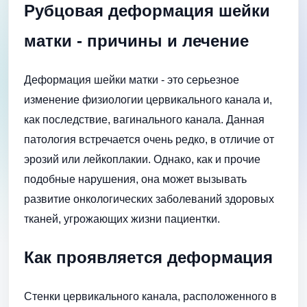
Рубцовая деформация шейки
матки - причины и лечение
Деформация шейки матки - это серьезное
изменение физиологии цервикального канала и,
как последствие, вагинального канала. Данная
патология встречается очень редко, в отличие от
эрозий или лейкоплакии. Однако, как и прочие
подобные нарушения, она может вызывать
развитие онкологических заболеваний здоровых
тканей, угрожающих жизни пациентки.
Как проявляется деформация
Стенки цервикального канала, расположенного в