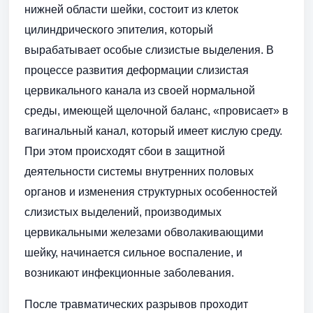
нижней области шейки, состоит из клеток
цилиндрического эпителия, который
вырабатывает особые слизистые выделения. В
процессе развития деформации слизистая
цервикального канала из своей нормальной
среды, имеющей щелочной баланс, «провисает» в
вагинальный канал, который имеет кислую среду.
При этом происходят сбои в защитной
деятельности системы внутренних половых
органов и изменения структурных особенностей
слизистых выделений, производимых
цервикальными железами обволакивающими
шейку, начинается сильное воспаление, и
возникают инфекционные заболевания.
После травматических разрывов проходит