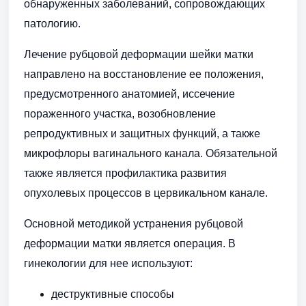
обнаруженных заболеваний, сопровождающих
патологию.
Лечение рубцовой деформации шейки матки
направлено на восстановление ее положения,
предусмотренного анатомией, иссечение
пораженного участка, возобновление
репродуктивных и защитных функций, а также
микрофлоры вагинального канала. Обязательной
также является профилактика развития
опухолевых процессов в цервикальном канале.
Основной методикой устранения рубцовой
деформации матки является операция. В
гинекологии для нее используют:
деструктивные способы