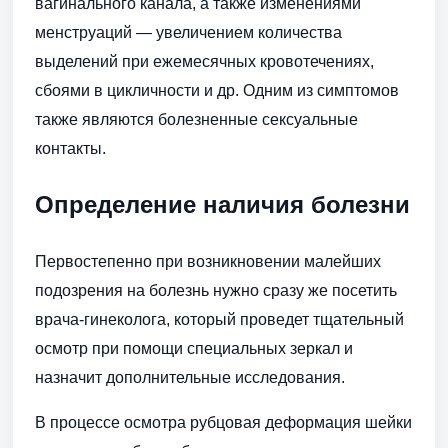
вагинального канала, а также изменениями
менструаций — увеличением количества
выделений при ежемесячных кровотечениях,
сбоями в цикличности и др. Одним из симптомов
также являются болезненные сексуальные
контакты.
Определение наличия болезни
Первостепенно при возникновении малейших
подозрения на болезнь нужно сразу же посетить
врача-гинеколога, который проведет тщательный
осмотр при помощи специальных зеркал и
назначит дополнительные исследования.
В процессе осмотра рубцовая деформация шейки