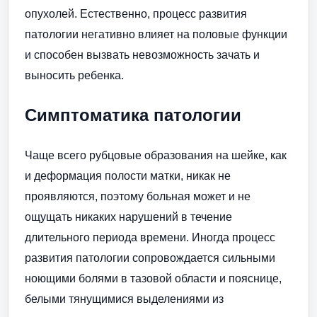
опухолей. Естественно, процесс развития
патологии негативно влияет на половые функции
и способен вызвать невозможность зачать и
выносить ребенка.
Симптоматика патологии
Чаще всего рубцовые образования на шейке, как
и деформация полости матки, никак не
проявляются, поэтому больная может и не
ощущать никаких нарушений в течение
длительного периода времени. Иногда процесс
развития патологии сопровождается сильными
ноющими болями в тазовой области и пояснице,
белыми тянущимися выделениями из