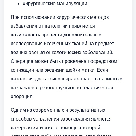
хирургические манипуляции.
При использовании хирургических методов
избавления от патологии появляется
возможность провести дополнительные
исследования иссеченных тканей на предмет
возникновения онкологических заболеваний.
Операция может быть проведена посредством
конизации или эксцизии шейки матки. Если
патология достаточно выраженная, то пациентке
назначается реконструкционно-пластическая
операция.
Одним из современных и результативных
способов устранения заболевания является
лазерная хирургия, с помощью которой