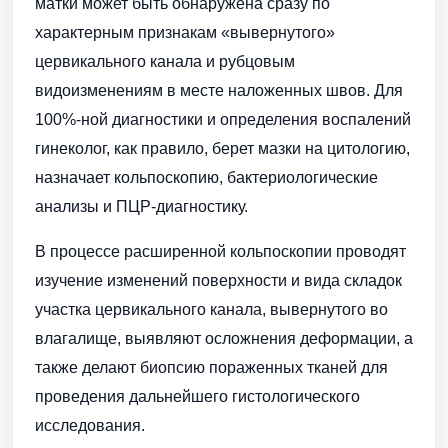
матки может быть обнаружена сразу по
характерным признакам «вывернутого»
цервикального канала и рубцовым
видоизменениям в месте наложенных швов. Для
100%-ной диагностики и определения воспалений
гинеколог, как правило, берет мазки на цитологию,
назначает кольпоскопию, бактериологические
анализы и ПЦР-диагностику.
В процессе расширенной кольпоскопии проводят
изучение изменений поверхности и вида складок
участка цервикального канала, вывернутого во
влагалище, выявляют осложнения деформации, а
также делают биопсию пораженных тканей для
проведения дальнейшего гистологического
исследования.