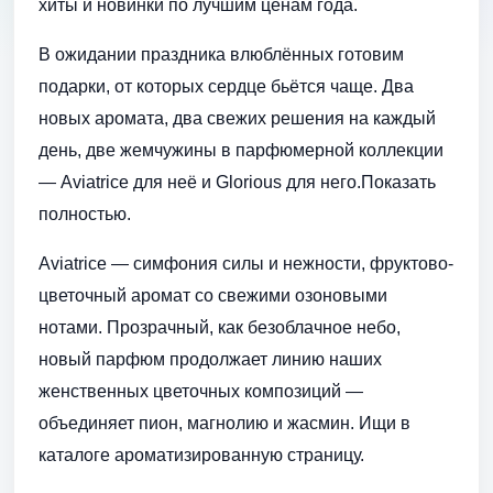
хиты и новинки по лучшим ценам года.
В ожидании праздника влюблённых готовим
подарки, от которых сердце бьётся чаще. Два
новых аромата, два свежих решения на каждый
день, две жемчужины в парфюмерной коллекции
— Aviatrice для неё и Glorious для него.Показать
полностью.
Aviatrice — симфония силы и нежности, фруктово-
цветочный аромат со свежими озоновыми
нотами. Прозрачный, как безоблачное небо,
новый парфюм продолжает линию наших
женственных цветочных композиций —
объединяет пион, магнолию и жасмин. Ищи в
каталоге ароматизированную страницу.