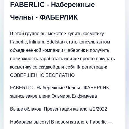
FABERLIC - Набережные
Челны - ФАБЕРЛИК
В этой группе вы можете:• купить косметику
Faberlic, Infinum, Edelstar• стать консультантом
объединенной компании Фаберлик и получить
возможность заработать или же просто покупать
косметику со скидкой для себя!!!• регистрация
СОВЕРШЕННО БЕСПЛАТНО
FABERLIC - Набережные Челны - ФАБЕРЛИК
запись закреплена Эльмира Елфимчева
Выше облаков! Презентация каталога 2/2022
Набираем высоту! В новом каталоге Faberlic —