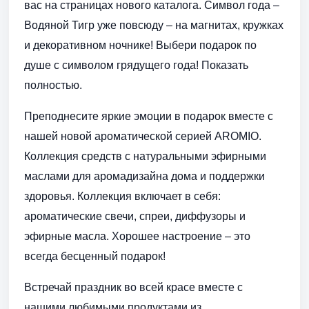
вас на страницах нового каталога. Символ года –
Водяной Тигр уже повсюду – на магнитах, кружках
и декоративном ночнике! Выбери подарок по
душе с символом грядущего года! Показать
полностью.
Преподнесите яркие эмоции в подарок вместе с
нашей новой ароматической серией AROMIO.
Коллекция средств с натуральными эфирными
маслами для аромадизайна дома и поддержки
здоровья. Коллекция включает в себя:
ароматические свечи, спреи, диффузоры и
эфирные масла. Хорошее настроение – это
всегда бесценный подарок!
Встречай праздник во всей красе вместе с
нашими любимыми продуктами из