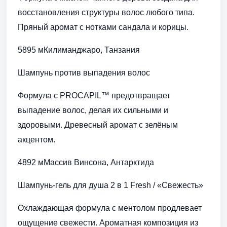
восстановления структуры волос любого типа.
Пряный аромат с нотками сандала и корицы.
5895 мКилиманджаро, Танзания
Шампунь против выпадения волос
Формула с PROCAPIL™ предотвращает
выпадение волос, делая их сильными и
здоровыми. Древесный аромат с зелёным
акцентом.
4892 мМассив Винсона, Антарктида
Шампунь-гель для душа 2 в 1 Fresh / «Свежесть»
Охлаждающая формула с ментолом продлевает
ощущение свежести. Ароматная композиция из