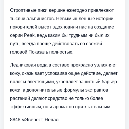
Строптивые пики вершин ежегодно привлекают
тысячи альпинистов. Невымышленные истории
покорителей высот вдохновили нас на создание
серии Peak, ведь каким бы трудным ни был их
путь, всегда проще действовать со свежей
головой!Показать полностью.
Ледниковая вода в составе прекрасно увлажняет
кожу, оказывает успокаивающее действие, делает
волосы блестящими, укрепляет защитный барьер
кожи, а дополнительные формулы экстрактов
растений делают средство не только более
эффективным, но и ароматно притягательным.
8848 мЭверест, Непал