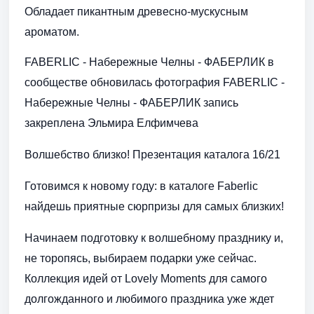
Обладает пикантным древесно-мускусным
ароматом.
FABERLIC - Набережные Челны - ФАБЕРЛИК в
сообществе обновилась фотография FABERLIC -
Набережные Челны - ФАБЕРЛИК запись
закреплена Эльмира Елфимчева
Волшебство близко! Презентация каталога 16/21
Готовимся к новому году: в каталоге Faberlic
найдешь приятные сюрпризы для самых близких!
Начинаем подготовку к волшебному празднику и,
не торопясь, выбираем подарки уже сейчас.
Коллекция идей от Lovely Moments для самого
долгожданного и любимого праздника уже ждет