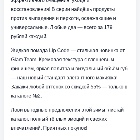
эффективного очищения, ухода и
восстановления! В серии найдёшь продукты
против выпадения и перхоти, освежающие и
универсальные. Любые два — всего за 179
рублей каждый.
Жидкая помада Lip Code — стильная новинка от
Glam Team. Кремовая текстура с глянцевым
финишем, яркая палитра и визуальный объём губ
— наш новый стандарт элегантного макияжа!
Закажи любой оттенок со скидкой 55% — только в
каталоге №2.
Лови выгодные предложения этой зимы, листай
каталог, полный тёплых эмоций и свежих
впечатлений. Приятных покупок!