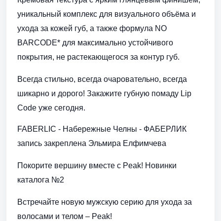
уникальный комплекс для визуального объёма и
ухода за кожей губ, а также формула NO
BARCODE* для максимально устойчивого
покрытия, не растекающегося за контур губ.
Всегда стильно, всегда очаровательно, всегда
шикарно и дорого! Закажите губную помаду Lip
Code уже сегодня.
FABERLIC - Набережные Челны - ФАБЕРЛИК
запись закреплена Эльмира Елфимчева
Покорите вершину вместе с Peak! Новинки
каталога №2
Встречайте новую мужскую серию для ухода за
волосами и телом – Peak!