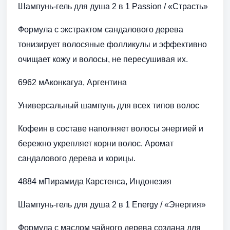
Шампунь-гель для душа 2 в 1 Passion / «Страсть»
Формула с экстрактом сандалового дерева
тонизирует волосяные фолликулы и эффективно
очищает кожу и волосы, не пересушивая их.
6962 мАконкагуа, Аргентина
Универсальный шампунь для всех типов волос
Кофеин в составе наполняет волосы энергией и
бережно укрепляет корни волос. Аромат
сандалового дерева и корицы.
4884 мПирамида Карстенса, Индонезия
Шампунь-гель для душа 2 в 1 Energy / «Энергия»
Формула с маслом чайного дерева создана для