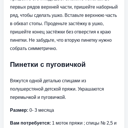
первых рядов верхней части, пришейте наборный
ряд, чтобы сделать ушко. Вставьте верхнюю часть
в обхват стопы. Проденьте застёжку в ушко,
пришейте конец застёжки без отверстия к краю
пинетки. Не забудьте, что вторую пинетку нужно
собрать симметрично.
Пинетки с пуговичкой
Вяжутся одной деталью спицами из
полушерстяной детской пряжи. Украшаются
перемычкой и пуговичкой.
Размер:
0- 3 месяца
Вам потребуется:
1 моток пряжи ; спицы № 2,5 и