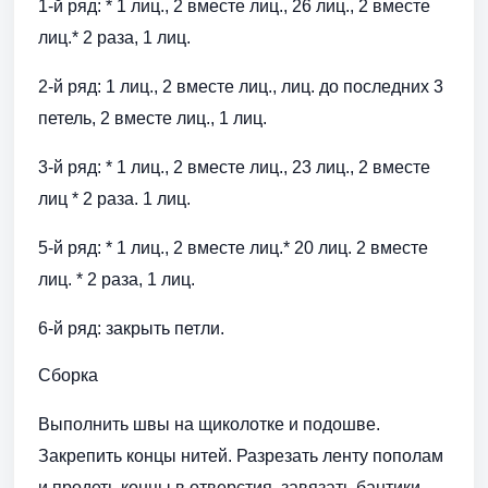
1-й ряд: * 1 лиц., 2 вместе лиц., 26 лиц., 2 вместе
лиц.* 2 раза, 1 лиц.
2-й ряд: 1 лиц., 2 вместе лиц., лиц. до последних 3
петель, 2 вместе лиц., 1 лиц.
3-й ряд: * 1 лиц., 2 вместе лиц., 23 лиц., 2 вместе
лиц * 2 раза. 1 лиц.
5-й ряд: * 1 лиц., 2 вместе лиц.* 20 лиц. 2 вместе
лиц. * 2 раза, 1 лиц.
6-й ряд: закрыть петли.
Сборка
Выполнить швы на щиколотке и подошве.
Закрепить концы нитей. Разрезать ленту пополам
и продеть концы в отверстия, завязать бантики.