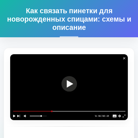
Как связать пинетки для
новорожденных спицами: схемы и
описание