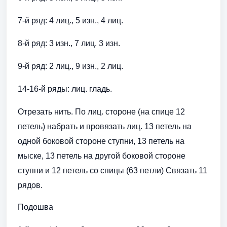
7-й ряд: 4 лиц., 5 изн., 4 лиц.
8-й ряд: 3 изн., 7 лиц. 3 изн.
9-й ряд: 2 лиц., 9 изн., 2 лиц.
14-16-й ряды: лиц. гладь.
Отрезать нить. По лиц. стороне (на спице 12
петель) набрать и провязать лиц. 13 петель на
одной боковой стороне ступни, 13 петель на
мыске, 13 петель на другой боковой стороне
ступни и 12 петель со спицы (63 петли) Связать 11
рядов.
Подошва