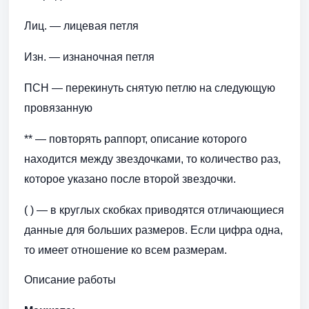
Лиц. — лицевая петля
Изн. — изнаночная петля
ПСН — перекинуть снятую петлю на следующую
провязанную
** — повторять раппорт, описание которого
находится между звездочками, то количество раз,
которое указано после второй звездочки.
( ) — в круглых скобках приводятся отличающиеся
данные для больших размеров. Если цифра одна,
то имеет отношение ко всем размерам.
Описание работы