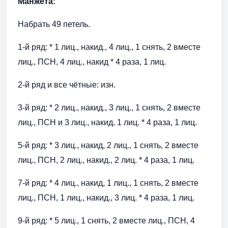
Манжета:
Набрать 49 петель.
1-й ряд: * 1 лиц., накид., 4 лиц., 1 снять, 2 вместе
лиц., ПСН, 4 лиц., накид * 4 раза, 1 лиц.
2-й ряд и все чётные: изн.
3-й ряд: * 2 лиц., накид., 3 лиц., 1 снять, 2 вместе
лиц., ПСН и 3 лиц., накид. 1 лиц. * 4 раза, 1 лиц.
5-й ряд: * 3 лиц., накид, 2 лиц., 1 снять, 2 вместе
лиц., ПСН, 2 лиц., накид., 2 лиц. * 4 раза, 1 лиц.
7-й ряд: * 4 лиц., накид, 1 лиц., 1 снять, 2 вместе
лиц., ПСН, 1 лиц., накид., 3 лиц. * 4 раза, 1 лиц.
9-й ряд: * 5 лиц., 1 снять, 2 вместе лиц., ПСН, 4