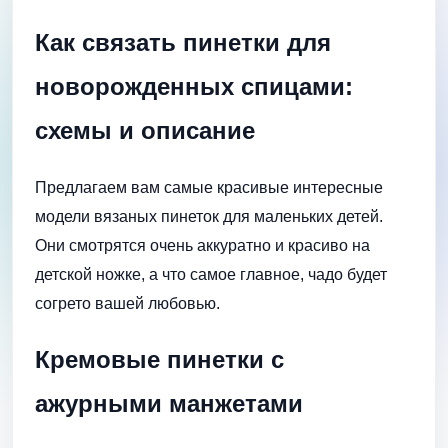
Как связать пинетки для
новорожденных спицами:
схемы и описание
Предлагаем вам самые красивые интересные
модели вязаных пинеток для маленьких детей.
Они смотрятся очень аккуратно и красиво на
детской ножке, а что самое главное, чадо будет
согрето вашей любовью.
Кремовые пинетки с
ажурными манжетами