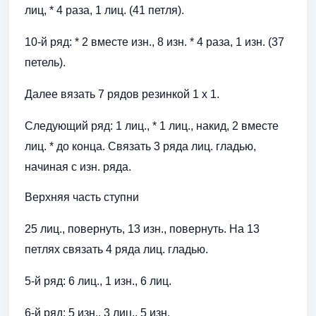
лиц, * 4 раза, 1 лиц. (41 петля).
10-й ряд: * 2 вместе изн., 8 изн. * 4 раза, 1 изн. (37
петель).
Далее вязать 7 рядов резинкой 1 х 1.
Следующий ряд: 1 лиц., * 1 лиц., накид, 2 вместе
лиц. * до конца. Связать 3 ряда лиц. гладью,
начиная с изн. ряда.
Верхняя часть ступни
25 лиц., повернуть, 13 изн., повернуть. На 13
петлях связать 4 ряда лиц. гладью.
5-й ряд: 6 лиц., 1 изн., 6 лиц.
6-й ряд: 5 изн., 3 лиц., 5 изн.