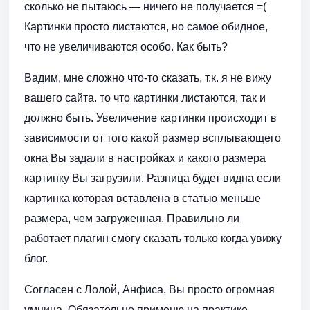
сколько не пытаюсь — ничего не получается =(
Картинки просто листаются, но самое обидное,
что не увеличиваются особо. Как быть?
Вадим, мне сложно что-то сказать, т.к. я не вижу
вашего сайта. то что картинки листаются, так и
должно быть. Увеличение картинки происходит в
зависимости от того какой размер всплывающего
окна Вы задали в настройках и какого размера
картинку Вы загрузили. Разница будет видна если
картинка которая вставлена в статью меньше
размера, чем загруженная. Правильно ли
работает плагин смогу сказать только когда увижу
блог.
Согласен с Лолой, Анфиса, Вы просто огромная
умница. Обязательно применю на практике,