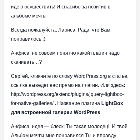
идею осуществить! И спасибо за позитив в
альбоме мечты
Всегда пожалуйста, Лариса. Рада, что Вам
понравилось :).
Анфиса, не совсем понятно какой плагин надо
скачивать…?
Сергей, кликните по слову WordPress.org в статье.
ссылка выведет вас прямо на плагин. Или здесь:
http://wordpress.org/extend/plugins/jquery-lightbox-
for-native-galleries/ . Название плагина
LightBox
для встроенной галереи WordPress
Анфиса, идея — блеск! Ты такая молодец!! И твой
Альбом мечты мне понравился Ты и вправду