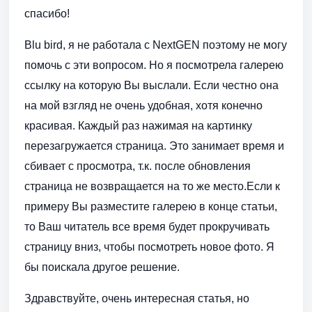
спасибо!
Blu bird, я не работала с NextGEN поэтому не могу
помочь с эти вопросом. Но я посмотрела галерею
ссылку на которую Вы выслали. Если честно она
на мой взгляд не очень удобная, хотя конечно
красивая. Каждый раз нажимая на картинку
перезагружается страница. Это занимает время и
сбивает с просмотра, т.к. после обновления
страница не возвращается на то же место.Если к
примеру Вы разместите галерею в конце статьи,
то Ваш читатель все время будет прокручивать
страницу вниз, чтобы посмотреть новое фото. Я
бы поискала другое решение.
Здравствуйте, очень интересная статья, но