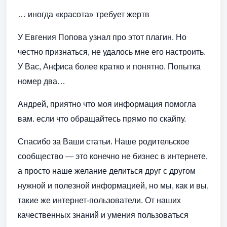
… иногда «красота» требует жертв
У Евгения Попова узнал про этот плагин. Но
честно признаться, не удалось мне его настроить.
У Вас, Анфиса более кратко и понятно. Попытка
номер два…
Андрей, приятно что моя информация помогла
вам. если что обращайтесь прямо по скайпу.
Спасибо за Ваши статьи. Наше родительское
сообщество — это конечно не бизнес в интернете,
а просто наше желание делиться друг с другом
нужной и полезной информацией, но мы, как и вы,
такие же интернет-пользователи. От наших
качественных знаний и умения пользоваться