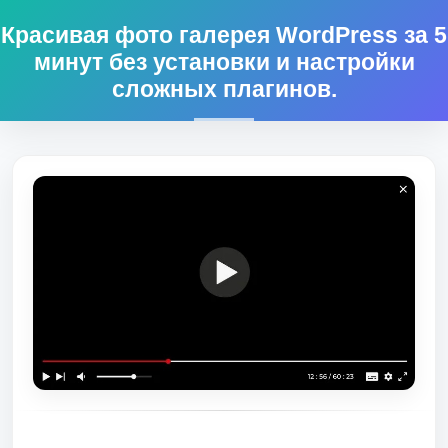
Красивая фото галерея WordPress за 5
минут без установки и настройки
сложных плагинов.