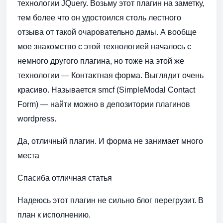
технологии JQuery. Возьму этот плагин на заметку,
тем более что он удостоился столь лестного
отзыва от такой очаровательно дамы. А вообще
мое знакомство с этой технологией началось с
немного другого плагина, но тоже на этой же
технологии — Контактная форма. Выглядит очень
красиво. Называется smcf (SimpleModal Contact
Form) — найти можно в депозитории плагинов
wordpress.
Да, отличный плагин. И форма не занимает много
места
Спасиба отличная статья
Надеюсь этот плагин не сильно блог перегрузит. В
план к исполнению.