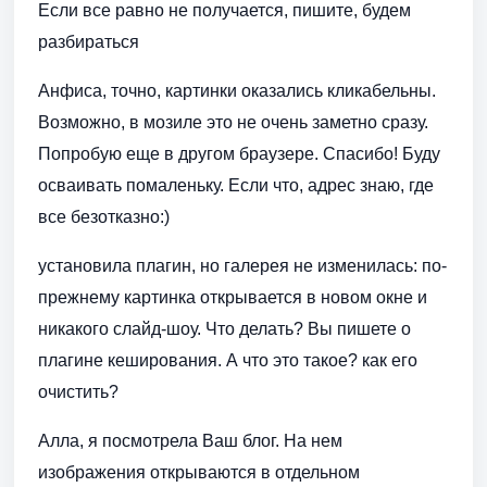
Если все равно не получается, пишите, будем
разбираться
Анфиса, точно, картинки оказались кликабельны.
Возможно, в мозиле это не очень заметно сразу.
Попробую еще в другом браузере. Спасибо! Буду
осваивать помаленьку. Если что, адрес знаю, где
все безотказно:)
установила плагин, но галерея не изменилась: по-
прежнему картинка открывается в новом окне и
никакого слайд-шоу. Что делать? Вы пишете о
плагине кеширования. А что это такое? как его
очистить?
Алла, я посмотрела Ваш блог. На нем
изображения открываются в отдельном