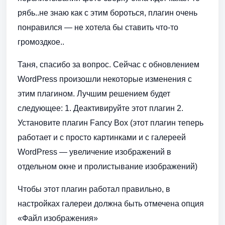
рябь..не знаю как с этим бороться, плагин очень
понравился — не хотела бы ставить что-то
громоздкое..
Таня, спасибо за вопрос. Сейчас с обновлением
WordPress произошли некоторые изменения с
этим плагином. Лучшим решением будет
следующее: 1. Деактивируйте этот плагин 2.
Установите плагин Fancy Box (этот плагин теперь
работает и с просто картинками и с галереей
WordPress — увеличение изображений в
отдельном окне и пролистывание изображений)
Чтобы этот плагин работал правильно, в
настройках галереи должна быть отмечена опция
«Файл изображения»