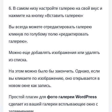
6. В самом низу настройте галерею на свой вкус и
нажмите на кнопку «Вставить галерею»
Вы всегда можете отредактировать галерею
кликнув по голубому полю «редактировать
галерею».
Можно еще добавлять изображения или удалять
из списка.
На этом можно было бы закончить. Однако, если
вы кликаете по изображению, оно открывается в
новом окне как запись.
Простой плагин для
фото галереи WordPress
сделает из вашей галереи всплывающее окно с
затемнением.