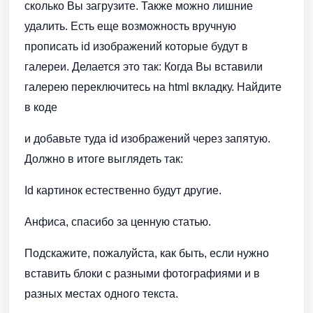
сколько Вы загрузите. Также можно лишние
удалить. Есть еще возможность вручную
прописать id изображений которые будут в
галереи. Делается это так: Когда Вы вставили
галерею переключитесь на html вкладку. Найдите
в коде
и добавьте туда id изображений через запятую.
Должно в итоге выглядеть так:
Id картинок естественно будут другие.
Анфиса, спасибо за ценную статью.
Подскажите, пожалуйста, как быть, если нужно
вставить блоки с разными фотографиями и в
разных местах одного текста.