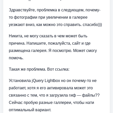
Здравствуйте, проблемка в следующем, почему-
то фотографии при увеличении в галерее
уезжают вниз, как можно это справить. спасибо)))
Никита, не могу сказать в чем может быть
причина. Напишите, пожалуйста, сайт и где
размещена галерея. Я посмотрю. Может смогу
помочь.
Такая же проблема. Вот ссылка:
Установила jQuery Lightbox но он почему-то не
работает, хотя я его активировала может это
связанно с тем, что я загрузила гиф — файлы??
Сейчас пробую разные галлереи, чтобы нати
оптимальный вариант.