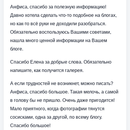
Анфиса, спасибо за полезную информацию!
Давно хотела сделать что-то подобное на блогах,
но как-то всё руки не доходили разобраться.
Обязательно воспользуюсь Вашими советами,
нашла много ценной информации на Вашем
блоге.
Спасибо Елена за добрые слова. Обязательно
напишите, как получится галерея.
А если трудностей не возникнет, можно писать?
Анфиса, спасибо большое. Такая мелочь, а самой
в голову бы не пришло. Очень даже пригодится!
Мало приятного, когда фотографии тянутся
сосисками, одна за другой, по всему блогу.
Спасибо большое!