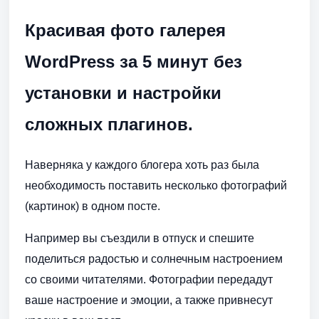
Красивая фото галерея
WordPress за 5 минут без
установки и настройки
сложных плагинов.
Наверняка у каждого блогера хоть раз была
необходимость поставить несколько фотографий
(картинок) в одном посте.
Например вы съездили в отпуск и спешите
поделиться радостью и солнечным настроением
со своими читателями. Фотографии передадут
ваше настроение и эмоции, а также привнесут