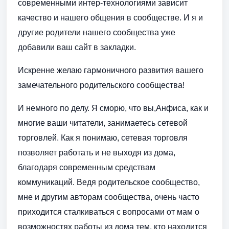
современными интер-технологиями зависит
качество и нашего общения в сообществе. И я и
другие родители нашего сообщества уже
добавили ваш сайт в закладки.
Искренне желаю гармоничного развития вашего
замечательного родительского сообщества!
И немного по делу. Я сморю, что вы,Анфиса, как и
многие ваши читатели, занимаетесь сетевой
торговлей. Как я понимаю, сетевая торговля
позволяет работать и не выходя из дома,
благодаря современным средствам
коммуникаций. Ведя родительское сообщество,
мне и другим авторам сообщества, очень часто
приходится сталкиваться с вопросами от мам о
возможностях работы из дома тем, кто находится