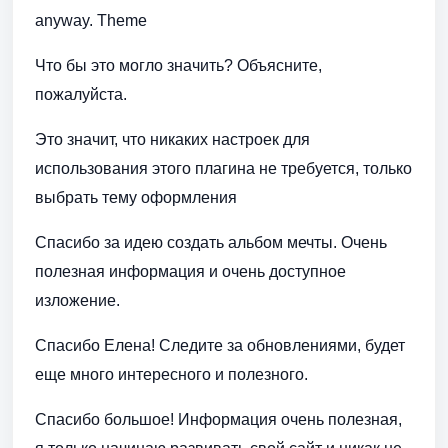
anyway. Theme
Что бы это могло значить? Объясните,
пожалуйста.
Это значит, что никаких настроек для
использования этого плагина не требуется, только
выбрать тему оформления
Спасибо за идею создать альбом мечты. Очень
полезная информация и очень доступное
изложение.
Спасибо Елена! Следите за обновлениями, будет
еще много интересного и полезного.
Спасибо большое! Информация очень полезная,