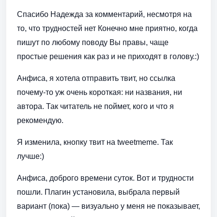
Спасибо Надежда за комментарий, несмотря на
то, что трудностей нет Конечно мне приятно, когда
пишут по любому поводу Вы правы, чаще
простые решения как раз и не приходят в голову.:)
Анфиса, я хотела отправить твит, но ссылка
почему-то уж очень короткая: ни названия, ни
автора. Так читатель не поймет, кого и что я
рекомендую.
Я изменила, кнопку твит на tweetmeme. Так
лучше:)
Анфиса, доброго времени суток. Вот и трудности
пошли. Плагин установила, выбрала первый
вариант (пока) — визуально у меня не показывает,