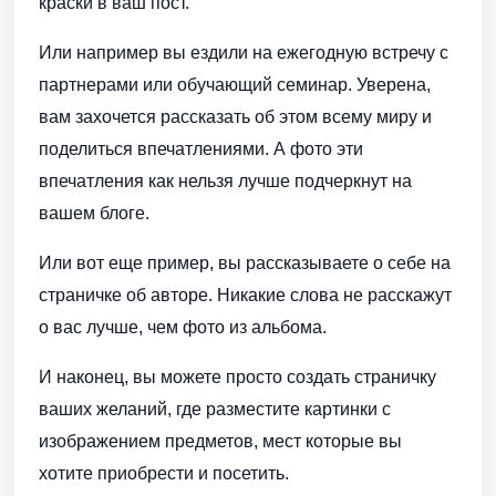
краски в ваш пост.
Или например вы ездили на ежегодную встречу с
партнерами или обучающий семинар. Уверена,
вам захочется рассказать об этом всему миру и
поделиться впечатлениями. А фото эти
впечатления как нельзя лучше подчеркнут на
вашем блоге.
Или вот еще пример, вы рассказываете о себе на
страничке об авторе. Никакие слова не расскажут
о вас лучше, чем фото из альбома.
И наконец, вы можете просто создать страничку
ваших желаний, где разместите картинки с
изображением предметов, мест которые вы
хотите приобрести и посетить.