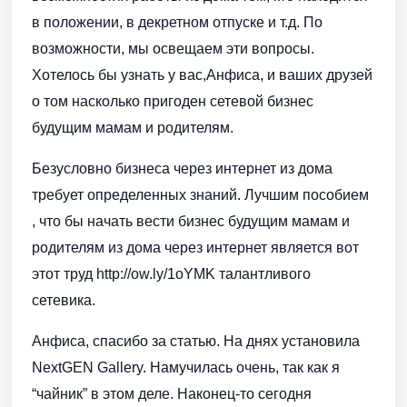
в положении, в декретном отпуске и т.д. По
возможности, мы освещаем эти вопросы.
Хотелось бы узнать у вас,Анфиса, и ваших друзей
о том насколько пригоден сетевой бизнес
будущим мамам и родителям.
Безусловно бизнеса через интернет из дома
требует определенных знаний. Лучшим пособием
, что бы начать вести бизнес будущим мамам и
родителям из дома через интернет является вот
этот труд http://ow.ly/1oYMK талантливого
сетевика.
Анфиса, спасибо за статью. На днях установила
NextGEN Gallery. Намучилась очень, так как я
“чайник” в этом деле. Наконец-то сегодня