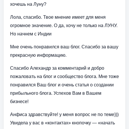
хочешь на Луну?
Лола, спасибо. Твое мнение имеет для меня
огромное значение. О да, хочу не только на ЛУНУ.
Но начнем с Индии
Мне очень понравился ваш блог. Спасибо за вашу
прекрасную информацию.
Спасибо Алехандр за комментарий и добро
пожаловать на блог и сообщество блога. Мне тоже
понравился Ваш блог и очень статья о создании
прибыльного блога. Успехов Вам в Вашем
бизнесе!
Анфиса здравствуйте! у меня вопрос не по теме)))
Увидела у вас в «контактах» кнопочку — «начать