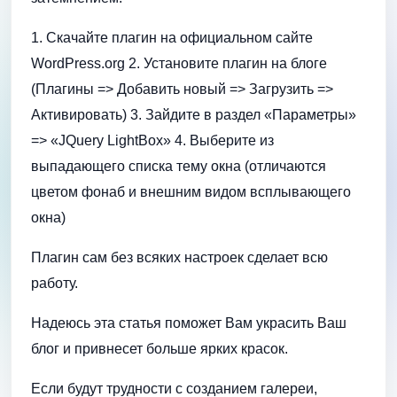
1. Скачайте плагин на официальном сайте
WordPress.org 2. Установите плагин на блоге
(Плагины => Добавить новый => Загрузить =>
Активировать) 3. Зайдите в раздел «Параметры»
=> «JQuery LightBox» 4. Выберите из
выпадающего списка тему окна (отличаются
цветом фонаб и внешним видом всплывающего
окна)
Плагин сам без всяких настроек сделает всю
работу.
Надеюсь эта статья поможет Вам украсить Ваш
блог и привнесет больше ярких красок.
Если будут трудности с созданием галереи,