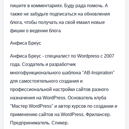
пишите в комментариях. Буду рада помочь. А
также не забудьте подписаться на обновления
блога, чтобы получать на свой емаил новые
фишки о ведении блога
Анфиса Бреус
Анфиса Бреус - специалист по Wordpress с 2007
года. Создатель и разработчик
многофункционального шаблона "AB-Inspiration"
для самостоятельного создания и
профессиональной настройки сайтов разного
назначения на WordPress. Основатель клуба
"Мастер WordPress" и автор курсов по создании и
применению сайтов на WordPress. Фрилансер.
Предприниматель. Спикер.