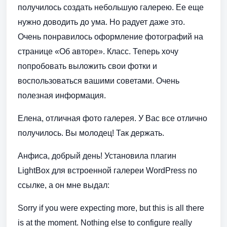
получилось создать небольшую галерею. Ее еще
нужно доводить до ума. Но радует даже это.
Очень понравилось оформление фотографий на
странице «Об авторе». Класс. Теперь хочу
попробовать выложить свои фотки и
воспользоваться вашими советами. Очень
полезная информация.
Елена, отличная фото галерея. У Вас все отлично
получилось. Вы молодец! Так держать.
Анфиса, добрый день! Установила плагин
LightBox для встроенной галереи WordPress по
ссылке, а он мне выдал:
Sorry if you were expecting more, but this is all there
is at the moment. Nothing else to configure really