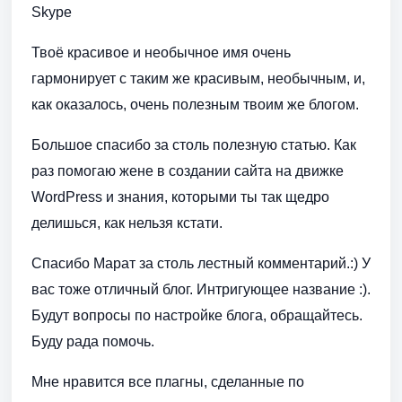
Skype
Твоё красивое и необычное имя очень
гармонирует с таким же красивым, необычным, и,
как оказалось, очень полезным твоим же блогом.
Большое спасибо за столь полезную статью. Как
раз помогаю жене в создании сайта на движке
WordPress и знания, которыми ты так щедро
делишься, как нельзя кстати.
Спасибо Марат за столь лестный комментарий.:) У
вас тоже отличный блог. Интригующее название :).
Будут вопросы по настройке блога, обращайтесь.
Буду рада помочь.
Мне нравится все плагны, сделанные по