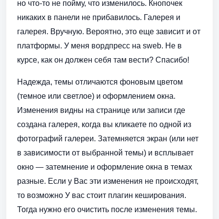
но что-то не пойму, что изменилось. Кнопочек
никаких в панели не прибавилось. Галерея и
галерея. Вручную. Вероятно, это еще зависит и от
платформы. У меня вордпресс на sweb. Не в
курсе, как он должен себя там вести? Спасибо!
Надежда, темы отличаются фоновым цветом
(темное или светлое) и оформлением окна.
Изменения видны на странице или записи где
создана галерея, когда вы кликаете по одной из
фотографий галереи. Затемняется экран (или нет
в зависимости от выбранной темы) и всплывает
окно — затемнение и оформление окна в темах
разные. Если у Вас эти изменения не происходят,
то возможно У вас стоит плагин кеширования.
Тогда нужно его очистить после изменения темы.