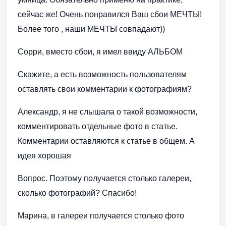
сейчас же! Очень понравился Ваш сбои МЕЧТЫ!
Более того , наши МЕЧТЫ совпадают))
Сорри, вместо сбои, я имел ввиду АЛЬБОМ
Скажите, а есть возможность пользователям
оставлять свои комментарии к фотографиям?
Александр, я не слышала о такой возможности,
комментировать отдельные фото в статье.
Комментарии оставляются к статье в общем. А
идея хорошая
Вопрос. Поэтому получается столько галереи,
сколько фотографий? Спасибо!
Марина, в галереи получается столько фото