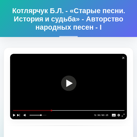
Котлярчук Б.Л. - «Старые песни.
История и судьба» - Авторство
народных песен - I