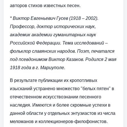
авторов стихов известных песен.
* Виктор Евгеньевич Гусев (1918 – 2002).
Профессор, доктор исторических наук,
академик академии гуманитарных наук
Российской Федерации. Тема исследований –
фольклор славянских народов. Поэт, печатался
под псевдонимом Виктор Казаков. Родился 2 мая
1918 года в г. Мариуполе.
В результате публикации их кропотливых
изысканий устранено множество "белых пятен" в
отечественном искусствознании песенного
наследия. Имеются и более скромные успехи в
данной области у отдельных энтузиастов из числа
меломанов и коллекционеров-филофонистов.