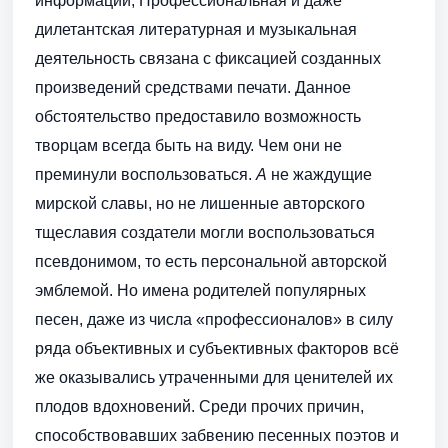
информации, Профессиональная и даже
дилетантская литературная и музыкальная
деятельность связана с фиксацией созданных
произведений средствами печати. Данное
обстоятельство предоставило возможность
творцам всегда быть на виду. Чем они не
преминули воспользоваться.
А
не жаждущие
мирской славы, но не лишенные авторского
тщеславия создатели могли воспользоваться
псевдонимом, то есть персональной авторской
эмблемой. Но имена родителей популярных
песен, даже из числа «профессионалов» в силу
ряда объективных и субъективных факторов всё
же оказывались утраченными для ценителей их
плодов вдохновений. Среди прочих причин,
способствовавших забвению песенных поэтов и