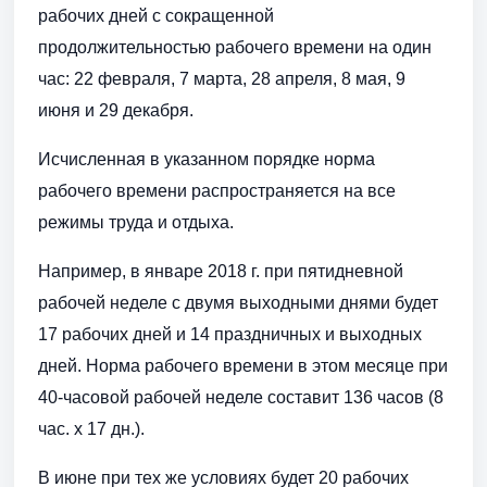
рабочих дней с сокращенной
продолжительностью рабочего времени на один
час: 22 февраля, 7 марта, 28 апреля, 8 мая, 9
июня и 29 декабря.
Исчисленная в указанном порядке норма
рабочего времени распространяется на все
режимы труда и отдыха.
Например, в январе 2018 г. при пятидневной
рабочей неделе с двумя выходными днями будет
17 рабочих дней и 14 праздничных и выходных
дней. Норма рабочего времени в этом месяце при
40-часовой рабочей неделе составит 136 часов (8
час. x 17 дн.).
В июне при тех же условиях будет 20 рабочих