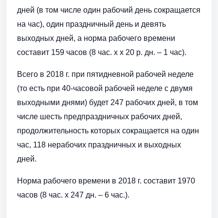
дней (в том числе один рабочий день сокращается
на час), один праздничный день и девять
выходных дней, а норма рабочего времени
составит 159 часов (8 час. х х 20 р. дн. – 1 час).
Всего в 2018 г. при пятидневной рабочей неделе
(то есть при 40-часовой рабочей неделе с двумя
выходными днями) будет 247 рабочих дней, в том
числе шесть предпраздничных рабочих дней,
продолжительность которых сокращается на один
час, 118 нерабочих праздничных и выходных
дней.
Норма рабочего времени в 2018 г. составит 1970
часов (8 час. x 247 дн. – 6 час.).