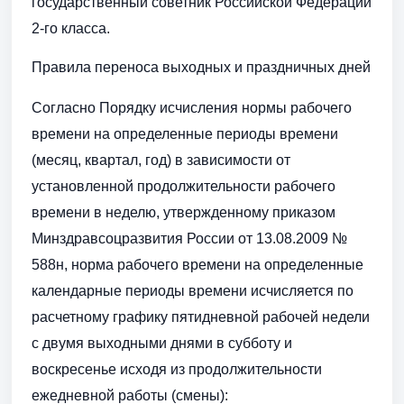
государственный советник Российской Федерации
2-го класса.
Правила переноса выходных и праздничных дней
Согласно Порядку исчисления нормы рабочего
времени на определенные периоды времени
(месяц, квартал, год) в зависимости от
установленной продолжительности рабочего
времени в неделю, утвержденному приказом
Минздравсоцразвития России от 13.08.2009 №
588н, норма рабочего времени на определенные
календарные периоды времени исчисляется по
расчетному графику пятидневной рабочей недели
с двумя выходными днями в субботу и
воскресенье исходя из продолжительности
ежедневной работы (смены):