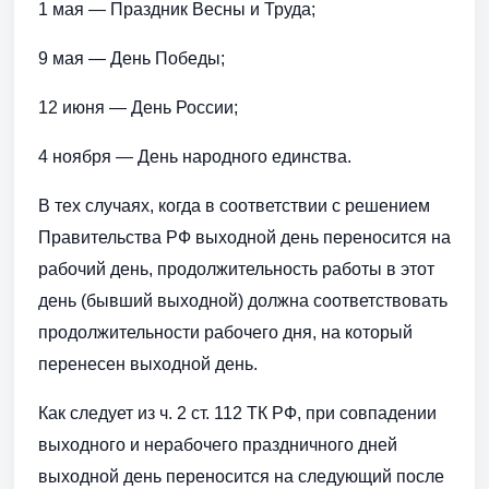
1 мая — Праздник Весны и Труда;
9 мая — День Победы;
12 июня — День России;
4 ноября — День народного единства.
В тех случаях, когда в соответствии с решением
Правительства РФ выходной день переносится на
рабочий день, продолжительность работы в этот
день (бывший выходной) должна соответствовать
продолжительности рабочего дня, на который
перенесен выходной день.
Как следует из ч. 2 ст. 112 ТК РФ, при совпадении
выходного и нерабочего праздничного дней
выходной день переносится на следующий после