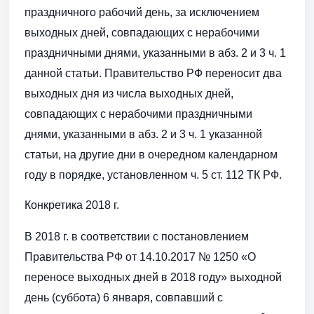
праздничного рабочий день, за исключением
выходных дней, совпадающих с нерабочими
праздничными днями, указанными в абз. 2 и 3 ч. 1
данной статьи. Правительство РФ переносит два
выходных дня из числа выходных дней,
совпадающих с нерабочими праздничными
днями, указанными в абз. 2 и 3 ч. 1 указанной
статьи, на другие дни в очередном календарном
году в порядке, установленном ч. 5 ст. 112 ТК РФ.
Конкретика 2018 г.
В 2018 г. в соответствии с постановлением
Правительства РФ от 14.10.2017 № 1250 «О
переносе выходных дней в 2018 году» выходной
день (суббота) 6 января, совпавший с