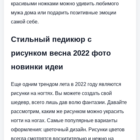
красивыми ножками можно удивить любимого
мужа дома или подарить позитивные эмоции
самой себе.
Стильный педикюр с
рисунком весна 2022 фото
новинки идеи
Еще одним трендом лета в 2022 году являются
рисунки на ногтях. Вы можете создать свой
шедевр, всего лишь дав волю фантазии. Давайте
рассмотрим, каким же рисунком можно украсить
ногти на ногах. Самые популярные варианты
оформления: цветочный дизайн. Рисунки цветов
всегда смотрятся восхитительно и нежно на