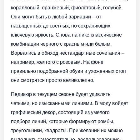
коралловый, оранжевый, фиолетовый, голубой.
Они могут быть в любой вариации – от
насыщенных до светлых, но сохраняющих
ключевую яркость. Снова на пике классические
комбинации черного с красным или белым.
Ворвались в обиход нестандартные сочетания –
например, желтого с розовым. На фоне
правильно подобранной обуви и ухоженных стоп
они смотрятся просто великолепно.
Педикюр в текущем сезоне будет удивлять
четкими, но изысканными линиями. В моду войдет
графический декор, состоящий из умелого
подбора линий, которые формируют ромбы,
треугольники, квадраты. При желании их можно
выполнить самостоятельно, воспользовавшись