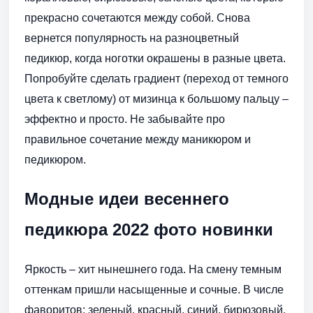
прекрасно сочетаются между собой. Снова
вернется популярность на разноцветный
педикюр, когда ноготки окрашены в разные цвета.
Попробуйте сделать градиент (переход от темного
цвета к светлому) от мизинца к большому пальцу –
эффектно и просто. Не забывайте про
правильное сочетание между маникюром и
педикюром.
Модные идеи весеннего
педикюра 2022 фото новинки
Яркость – хит нынешнего года. На смену темным
оттенкам пришли насыщенные и сочные. В числе
фаворитов: зеленый, красный, синий, бирюзовый,