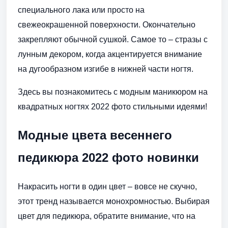
специального лака или просто на
свежеокрашенной поверхности. Окончательно
закрепляют обычной сушкой. Самое то – стразы с
лунным декором, когда акцентируется внимание
на дугообразном изгибе в нижней части ногтя.
Здесь вы познакомитесь с модным маникюром на
квадратных ногтях 2022 фото стильными идеями!
Модные цвета весеннего
педикюра 2022 фото новинки
Накрасить ногти в один цвет – вовсе не скучно,
этот тренд называется монохромностью. Выбирая
цвет для педикюра, обратите внимание, что на