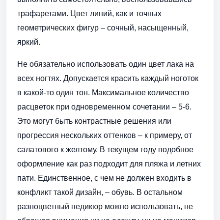
трафаретами. Цвет линий, как и точных
геометрических фигур – сочный, насыщенный,
яркий.
Не обязательно использовать один цвет лака на
всех ногтях. Допускается красить каждый ноготок
в какой-то один тон. Максимальное количество
расцветок при одновременном сочетании – 5-6.
Это могут быть контрастные решения или
прогрессия нескольких оттенков – к примеру, от
салатового к желтому. В текущем году подобное
оформление как раз подходит для пляжа и летних
пати. Единственное, с чем не должен входить в
конфликт такой дизайн, – обувь. В остальном
разноцветный педикюр можно использовать, не