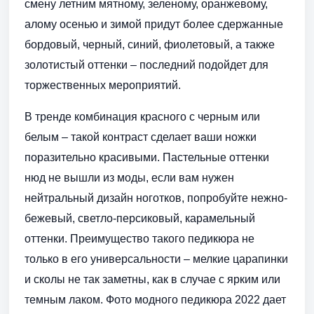
смену летним мятному, зеленому, оранжевому,
алому осенью и зимой придут более сдержанные
бордовый, черный, синий, фиолетовый, а также
золотистый оттенки – последний подойдет для
торжественных мероприятий.
В тренде комбинация красного с черным или
белым – такой контраст сделает ваши ножки
поразительно красивыми. Пастельные оттенки
нюд не вышли из моды, если вам нужен
нейтральный дизайн ноготков, попробуйте нежно-
бежевый, светло-персиковый, карамельный
оттенки. Преимущество такого педикюра не
только в его универсальности – мелкие царапинки
и сколы не так заметны, как в случае с ярким или
темным лаком. Фото модного педикюра 2022 дает