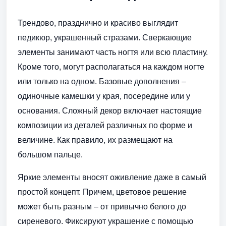
Трендово, празднично и красиво выглядит
педикюр, украшенный стразами. Сверкающие
элементы занимают часть ногтя или всю пластину.
Кроме того, могут располагаться на каждом ногте
или только на одном. Базовые дополнения –
одиночные камешки у края, посередине или у
основания. Сложный декор включает настоящие
композиции из деталей различных по форме и
величине. Как правило, их размещают на
большом пальце.
Яркие элементы вносят оживление даже в самый
простой концепт. Причем, цветовое решение
может быть разным – от привычно белого до
сиреневого. Фиксируют украшение с помощью