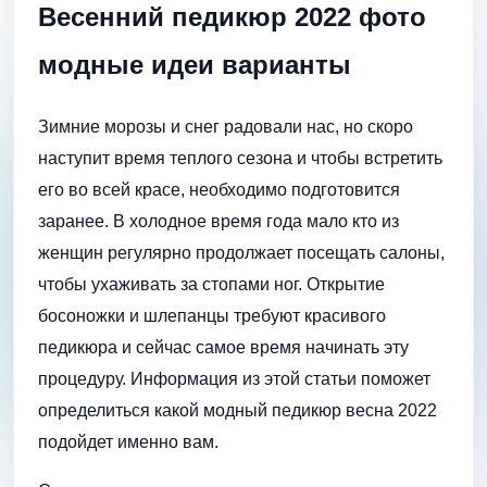
Весенний педикюр 2022 фото
модные идеи варианты
Зимние морозы и снег радовали нас, но скоро
наступит время теплого сезона и чтобы встретить
его во всей красе, необходимо подготовится
заранее. В холодное время года мало кто из
женщин регулярно продолжает посещать салоны,
чтобы ухаживать за стопами ног. Открытие
босоножки и шлепанцы требуют красивого
педикюра и сейчас самое время начинать эту
процедуру. Информация из этой статьи поможет
определиться какой модный педикюр весна 2022
подойдет именно вам.