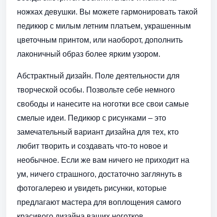
ножках девушки. Вы можете гармонировать такой
педикюр с милым летним платьем, украшенным
цветочным принтом, или наоборот, дополнить
лаконичный образ более ярким узором.
Абстрактный дизайн. Поле деятельности для
творческой особы. Позвольте себе немного
свободы и нанесите на ноготки все свои самые
смелые идеи. Педикюр с рисунками – это
замечательный вариант дизайна для тех, кто
любит творить и создавать что-то новое и
необычное. Если же вам ничего не приходит на
ум, ничего страшного, достаточно заглянуть в
фотогалерею и увидеть рисунки, которые
предлагают мастера для воплощения самого
красивого дизайна ваших ноготков.