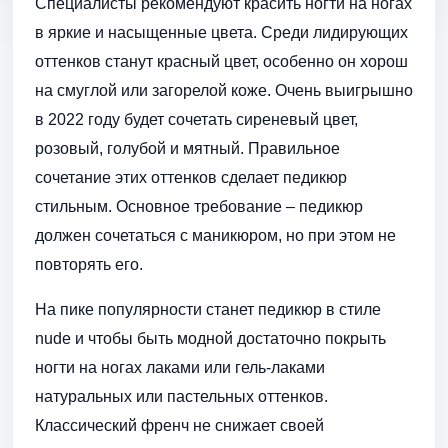
Специалисты рекомендуют красить ногти на ногах
в яркие и насыщенные цвета. Среди лидирующих
оттенков станут красный цвет, особенно он хорош
на смуглой или загорелой коже. Очень выигрышно
в 2022 году будет сочетать сиреневый цвет,
розовый, голубой и мятный. Правильное
сочетание этих оттенков сделает педикюр
стильным. Основное требование – педикюр
должен сочетаться с маникюром, но при этом не
повторять его.
На пике популярности станет педикюр в стиле
nude и чтобы быть модной достаточно покрыть
ногти на ногах лаками или гель-лаками
натуральных или пастельных оттенков.
Классический френч не снижает своей