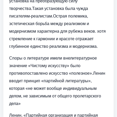
установка на преобразующую силу
творчества.Такая установка была чужда
писателям-реалистам.Острая полемика,
эстетическая борьба между реализмом и
модернизмом характерна для рубежа веков. хотя
стремление к гармонии и красоте отражает
глубинное единство реализма и модернизма.
Споры о литературе имели внелитературное
значение «Чистому искусству» было
противопоставлено искусство «полезное».Ленин
вводит принцип «партийной литературы»,
которая «не может вообще индивидуальным
делом, не зависимым от общего пролетарского
дела»
Ленин. «Партийная организация и партийная