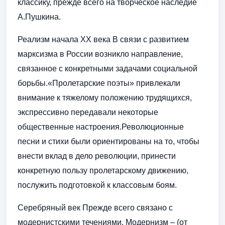
классику, прежде всего на творческое наследие
А.Пушкина.
Реализм начала ХХ века В связи с развитием
марксизма в России возникло направление,
связанное с конкретными задачами социальной
борьбы.«Пролетарские поэты» привлекали
внимание к тяжелому положению трудящихся,
экспрессивно передавали некоторые
общественные настроения.Революционные
песни и стихи были ориентированы на то, чтобы
внести вклад в дело революции, принести
конкретную пользу пролетарскому движению,
послужить подготовкой к классовым боям.
Серебряный век Прежде всего связано с
модернистскими течениями. Модернизм – (от