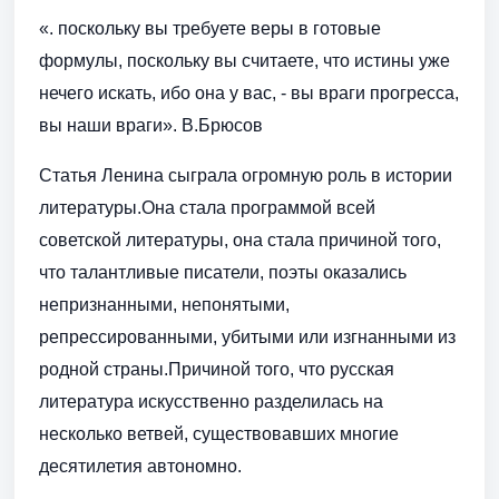
«. поскольку вы требуете веры в готовые
формулы, поскольку вы считаете, что истины уже
нечего искать, ибо она у вас, - вы враги прогресса,
вы наши враги». В.Брюсов
Статья Ленина сыграла огромную роль в истории
литературы.Она стала программой всей
советской литературы, она стала причиной того,
что талантливые писатели, поэты оказались
непризнанными, непонятыми,
репрессированными, убитыми или изгнанными из
родной страны.Причиной того, что русская
литература искусственно разделилась на
несколько ветвей, существовавших многие
десятилетия автономно.