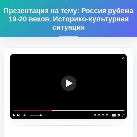
Презентация на тему: Россия рубежа
19-20 веков. Историко-культурная
ситуация