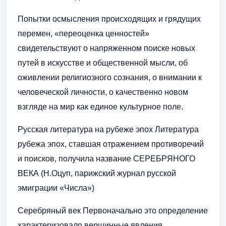
Попытки осмысления происходящих и грядущих
перемен, «переоценка ценностей»
свидетельствуют о напряженном поиске новых
путей в искусстве и общественной мысли, об
оживлении религиозного сознания, о внимании к
человеческой личности, о качественно новом
взгляде на мир как единое культурное поле.
Русская литература на рубеже эпох Литература
рубежа эпох, ставшая отражением противоречий
и поисков, получила название СЕРЕБРЯНОГО
ВЕКА (Н.Оцуп, парижский журнал русской
эмиграции «Числа»)
Серебряный век Первоначально это определение
характеризовало вершинные явления