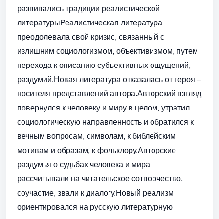
развивались традиции реалистической
литературыРеалистическая литература
преодолевала свой кризис, связанный с
излишним социологизмом, объективизмом, путем
перехода к описанию субъективных ощущений,
раздумий.Новая литература отказалась от героя –
носителя представлений автора.Авторский взгляд
повернулся к человеку и миру в целом, утратил
социологическую направленность и обратился к
вечным вопросам, символам, к библейским
мотивам и образам, к фольклору.Авторские
раздумья о судьбах человека и мира
рассчитывали на читательское сотворчество,
соучастие, звали к диалогу.Новый реализм
ориентировался на русскую литературную