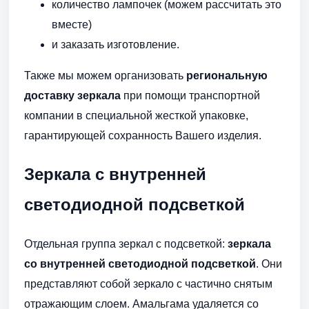
количество лампочек (можем рассчитать это
вместе)
и заказать изготовление.
Также мы можем организовать
региональную
доставку зеркала
при помощи транспортной
компании в специальной жесткой упаковке,
гарантирующей сохранность Вашего изделия.
Зеркала с внутренней
светодиодной подсветкой
Отдельная группа зеркал с подсветкой:
зеркала
со внутренней светодиодной подсветкой
. Они
представляют собой зеркало с частично снятым
отражающим слоем. Амальгама удаляется со