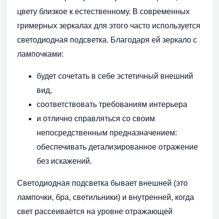
цвету близкое к естественному. В современных
гримерных зеркалах для этого часто используется
светодиодная подсветка. Благодаря ей зеркало с
лампочками:
будет сочетать в себе эстетичный внешний
вид,
соответствовать требованиям интерьера
и отлично справляться со своим
непосредственным предназначением:
обеспечивать детализированное отражение
без искажений.
Светодиодная подсветка бывает внешней (это
лампочки, бра, светильники) и внутренней, когда
свет рассеивается на уровне отражающей