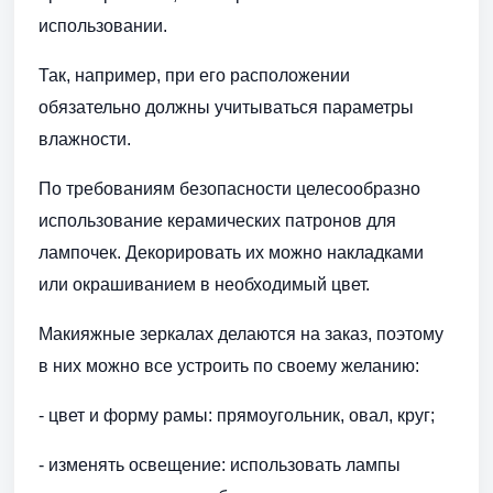
использовании.
Так, например, при его расположении
обязательно должны учитываться параметры
влажности.
По требованиям безопасности целесообразно
использование керамических патронов для
лампочек. Декорировать их можно накладками
или окрашиванием в необходимый цвет.
Макияжные зеркалах делаются на заказ, поэтому
в них можно все устроить по своему желанию:
- цвет и форму рамы: прямоугольник, овал, круг;
- изменять освещение: использовать лампы