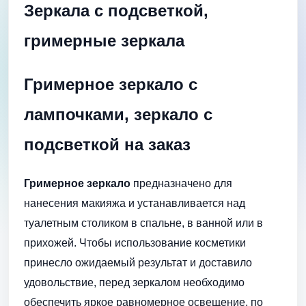
Зеркала с подсветкой,
гримерные зеркала
Гримерное зеркало с
лампочками, зеркало с
подсветкой на заказ
Г
римерное зеркало
предназначено для
нанесения макияжа и устанавливается над
туалетным столиком в спальне, в ванной или в
прихожей. Чтобы использование косметики
принесло ожидаемый результат и доставило
удовольствие, перед зеркалом необходимо
обеспечить яркое равномерное освещение, по