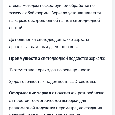
стекла методом пескоструйной обработки по
эскизу любой формы. Зеркало устанавливается
на каркас с закрепленной на нем светодиодной
лентой.
До появления светодиодов такие зеркала
делались с лампами дневного света.
Преимущества
светодиодной подсветки зеркала:
1) отсутствие переходов по освещенности,
2) долговечность и надежность LED-системы.
Оформление зеркал
с подсветкой разнообразно:
от простой геометрической выборки для
равномерной подсветки периметра, до создания