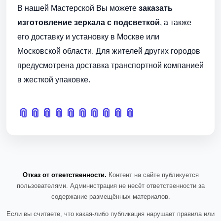
В нашей Мастерской Вы можете
заказать
изготовление зеркала с подсветкой
, а также
его доставку и установку в Москве или
Московской области. Для жителей других городов
предусмотрена доставка транспортной компанией
в жесткой упаковке.
📎
📎
📎
📎
📎
📎
📎
📎
📎
📎
Отказ от ответственности.
Контент на сайте публикуется
пользователями. Администрация не несёт ответственности за
содержание размещённых материалов.
Если вы считаете, что какая-либо публикация нарушает правила или