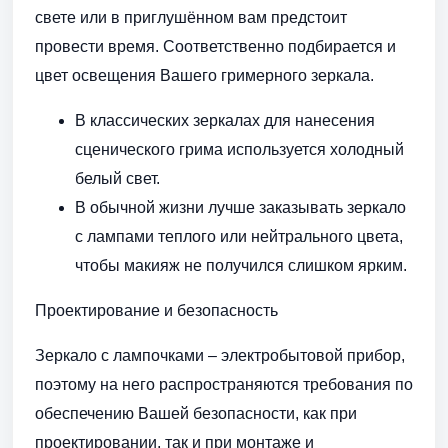
свете или в приглушённом вам предстоит
провести время. Соответственно подбирается и
цвет освещения Вашего гримерного зеркала.
В классических зеркалах для нанесения
сценического грима используется холодный
белый свет.
В обычной жизни лучше заказывать зеркало
с лампами теплого или нейтрального цвета,
чтобы макияж не получился слишком ярким.
Проектирование и безопасность
Зеркало с лампочками – электробытовой прибор,
поэтому на него распространяются требования по
обеспечению Вашей безопасности, как при
проектировании, так и при монтаже и