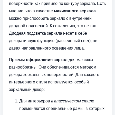
поверхности как привило по контуру зеркала. Есть
мнение, что в качестве
макияжного зеркала
можно приспособить зеркало с внутренней
диодной подсветкой. К сожалению, это не так.
Диодная подсветка зеркала несет в себе
декоративную функцию (рассеянный свет), не
давая направленного освещения лица.
Приемы
оформления зеркал
для макияжа
разнообразны. Они обеспечиваются методом
декора зеркальных поверхностей. Для каждого
интерьерного стиля используется особый
зеркальный декор:
Для интерьеров
в классическом стиле
применяются специальные рамы, в которых