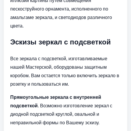
иллюзий картины путем совмещения
пескоструйного орнамента, исполненного по
амальгаме зеркала, и светодиодов различного
цвета.
Эскизы зеркал с подсветкой
Все зеркала с подсветкой, изготавливаемые
нашей Мастерской, оборудованы защитным
коробом. Вам остается только включить зеркало в
розетку и пользоваться им.
Прямоугольные зеркала с внутренней
подсветкой
. Возможно изготовление зеркал с
диодной подсветкой круглой, овальной и
неправильной формы по Вашему эскизу.