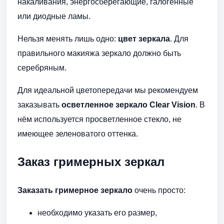
накаливания, энергосберегающие, галогенные
или диодные ламы.
Нельзя менять лишь одно:
цвет зеркала
. Для
правильного макияжа зеркало должно быть
серебряным.
Для идеальной цветопередачи мы рекомендуем
заказывать
осветленное зеркало Clear Vision
. В
нём используется просветленное стекло, не
имеющее зеленоватого оттенка.
Заказ гримерных зеркал
Заказать гримерное зеркало
очень просто:
необходимо указать его размер,