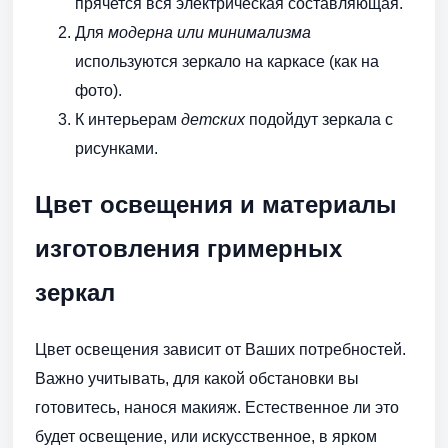
прячется вся электрическая составляющая.
Для
модерна или минимализма
используются зеркало на каркасе (как на
фото).
К интерьерам
детских
подойдут зеркала с
рисунками.
Цвет освещения и материалы
изготовления гримерных
зеркал
Цвет освещения зависит от Ваших потребностей.
Важно учитывать, для какой обстановки вы
готовитесь, нанося макияж. Естественное ли это
будет освещение, или искусственное, в ярком