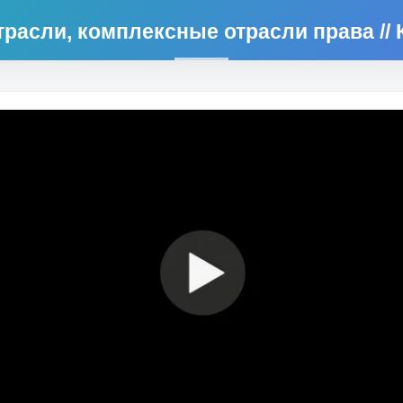
расли, комплексные отрасли права // 