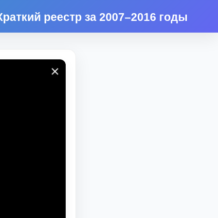
Краткий реестр за 2007–2016 годы