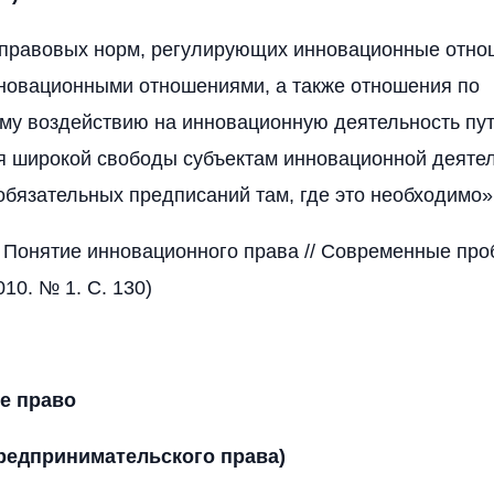
 правовых норм, регулирующих инновационные отно
новационными отношениями, а также отношения по
му воздействию на инновационную деятельность пу
 широкой свободы субъектам инновационной деятел
бязательных предписаний там, где это необходимо»
 Понятие инновационного права // Современные про
10. № 1. С. 130)
е право
редпринимательского права)