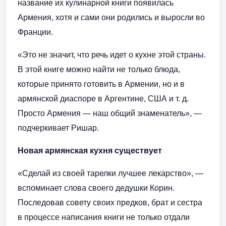
название их кулинарной книги появилась
Армения, хотя и сами они родились и выросли во
Франции.
«Это не значит, что речь идет о кухне этой страны.
В этой книге можно найти не только блюда,
которые принято готовить в Армении, но и в
армянской диаспоре в Аргентине, США и т. д.
Просто Армения — наш общий знаменатель», —
подчеркивает Ришар.
Новая армянская кухня существует
«Сделай из своей тарелки лучшее лекарство», —
вспоминает слова своего дедушки Корин.
Последовав совету своих предков, брат и сестра
в процессе написания книги не только отдали