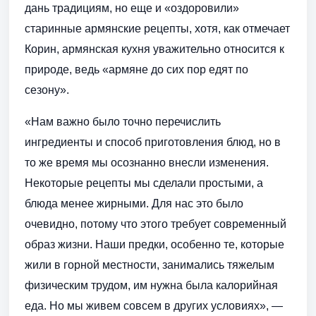
дань традициям, но еще и «оздоровили»
старинные армянские рецепты, хотя, как отмечает
Корин, армянская кухня уважительно относится к
природе, ведь «армяне до сих пор едят по
сезону».
«Нам важно было точно перечислить
ингредиенты и способ приготовления блюд, но в
то же время мы осознанно внесли изменения.
Некоторые рецепты мы сделали простыми, а
блюда менее жирными. Для нас это было
очевидно, потому что этого требует современный
образ жизни. Наши предки, особенно те, которые
жили в горной местности, занимались тяжелым
физическим трудом, им нужна была калорийная
еда. Но мы живем совсем в других условиях», —