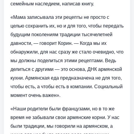
семейным наследием, написав книгу.
«Мама записывала эти рецепты не просто с
целью сохранить их, но и для того, чтобы передать
будущим поколениям традиции тысячелетней
давности, — говорит Корин. — Когда мы их
обнаружили, для нас сразу же стало очевидно, что
мы должны поделиться этими рецептами. Ведь
делиться с другими — это основа, ДНК армянской
кухни. Армянская еда предназначена не для того,
чтобы есть, а чтобы есть в компании. Социальный
момент очень важен».
«Наши родители были французами, но в то же
время не забывали свои армянские корни. У нас
были традиции, мы говорили на армянском, а