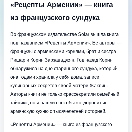
«Рецепты Армении» — книга
из французского сундука
Во французском издательстве Solar вышла книга
под названием «Рецепты Армении». Ее авторы —
французы с армянскими корнями, брат и сестра
Ришар и Корин Зарзаваджян. Год назад Корин
обнаружила на дне старинного сундука, который
она годами хранила у себя дома, записи
кулинарных секретов своей матери Жаклин.
Авторы книги не только «рассекретили семейный
тайник», но и нашли способы «оздоровить»
армянскую кухню с тысячелетней историей.
«Рецепты Армении» — книга из французского