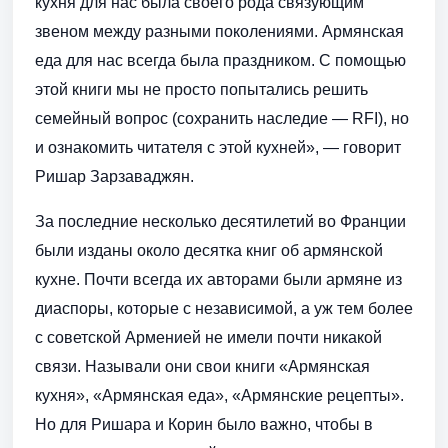
кухня для нас была своего рода связующим
звеном между разными поколениями. Армянская
еда для нас всегда была праздником. С помощью
этой книги мы не просто попытались решить
семейный вопрос (сохранить наследие — RFI), но
и ознакомить читателя с этой кухней», — говорит
Ришар Зарзаваджян.
За последние несколько десятилетий во Франции
были изданы около десятка книг об армянской
кухне. Почти всегда их авторами были армяне из
диаспоры, которые с независимой, а уж тем более
с советской Арменией не имели почти никакой
связи. Называли они свои книги «Армянская
кухня», «Армянская еда», «Армянские рецепты».
Но для Ришара и Корин было важно, чтобы в