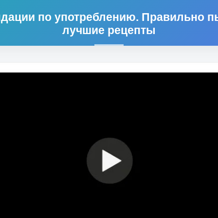
ндации по употреблению. Правильно п
лучшие рецепты