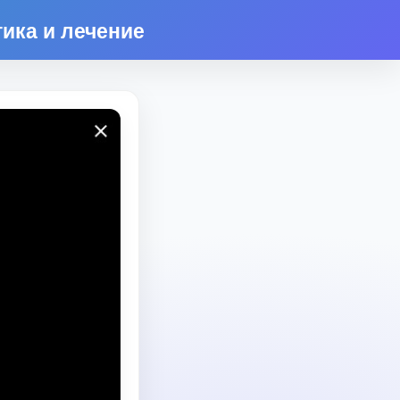
ика и лечение