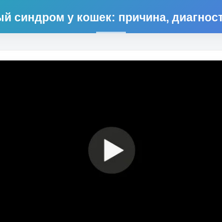
й синдром у кошек: причина, диагност