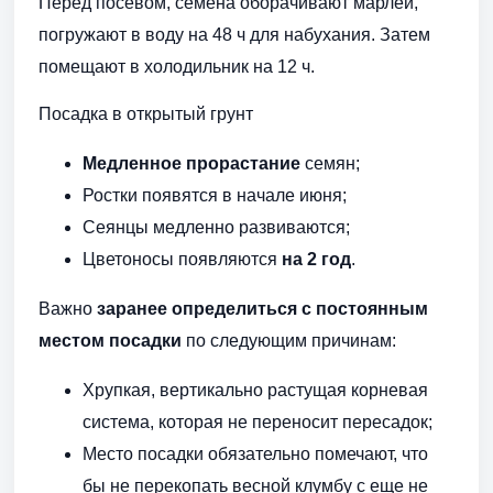
Перед посевом, семена оборачивают марлей,
погружают в воду на 48 ч для набухания. Затем
помещают в холодильник на 12 ч.
Посадка в открытый грунт
Медленное прорастание
семян;
Ростки появятся в начале июня;
Сеянцы медленно развиваются;
Цветоносы появляются
на 2 год
.
Важно
заранее определиться с постоянным
местом посадки
по следующим причинам:
Хрупкая, вертикально растущая корневая
система, которая не переносит пересадок;
Место посадки обязательно помечают, что
бы не перекопать весной клумбу с еще не