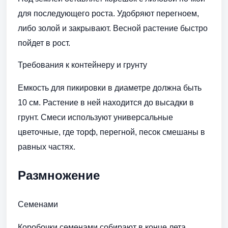
для последующего роста. Удобряют перегноем,
либо золой и закрывают. Весной растение быстро
пойдет в рост.
Требования к контейнеру и грунту
Емкость для пикировки в диаметре должна быть
10 см. Растение в ней находится до высадки в
грунт. Смеси используют универсальные
цветочные, где торф, перегной, песок смешаны в
равных частях.
Размножение
Семенами
Коробочки семенами собирают в конце лета.