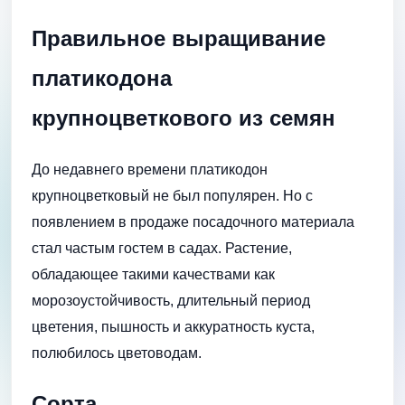
Правильное выращивание
платикодона
крупноцветкового из семян
До недавнего времени платикодон
крупноцветковый не был популярен. Но с
появлением в продаже посадочного материала
стал частым гостем в садах. Растение,
обладающее такими качествами как
морозоустойчивость, длительный период
цветения, пышность и аккуратность куста,
полюбилось цветоводам.
Сорта