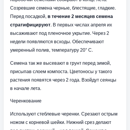
Созревшие семена черные, блестящие, гладкие.
Перед посадкой,
в течение 2 месяцев семена
стратифицируют
. В первых числах апреля их
высаживают под пленочное укрытие. Через 2
недели появляются всходы. Обеспечивают
умеренный полив, температуру 20° С.
Семена так же высевают в грунт перед зимой,
присыпав слоем компоста. Цветоносы у такого
растения появятся через 2 года. Взойдут сеянцы
в начале лета.
Черенкование
Используют стеблевые черенки. Срезают острым
ножом с корневой шейки. Нижний срез делают