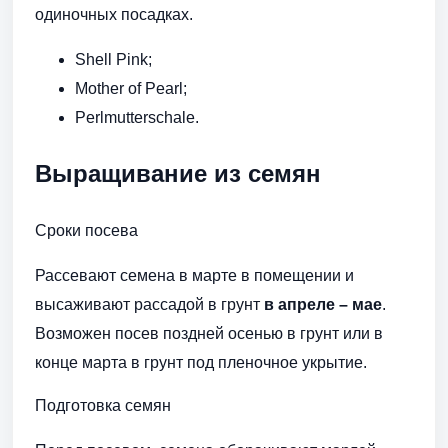
одиночных посадках.
Shell Pink;
Mother of Pearl;
Perlmutterschale.
Выращивание из семян
Сроки посева
Рассевают семена в марте в помещении и
высаживают рассадой в грунт
в апреле – мае
.
Возможен посев поздней осенью в грунт или в
конце марта в грунт под пленочное укрытие.
Подготовка семян