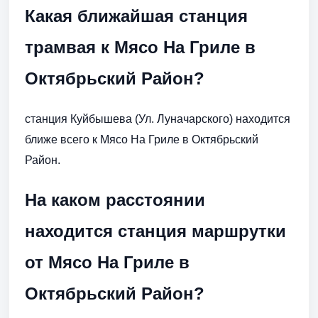
Какая ближайшая станция
трамвая к Мясо На Гриле в
Октябрьский Район?
станция Куйбышева (Ул. Луначарского) находится
ближе всего к Мясо На Гриле в Октябрьский
Район.
На каком расстоянии
находится станция маршрутки
от Мясо На Гриле в
Октябрьский Район?