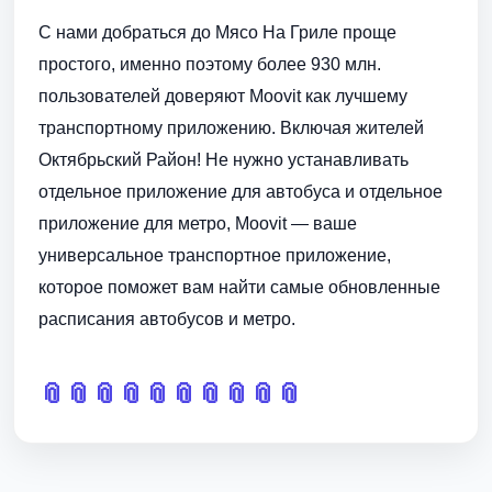
С нами добраться до Мясо На Гриле проще
простого, именно поэтому более 930 млн.
пользователей доверяют Moovit как лучшему
транспортному приложению. Включая жителей
Октябрьский Район! Не нужно устанавливать
отдельное приложение для автобуса и отдельное
приложение для метро, Moovit — ваше
универсальное транспортное приложение,
которое поможет вам найти самые обновленные
расписания автобусов и метро.
📎
📎
📎
📎
📎
📎
📎
📎
📎
📎