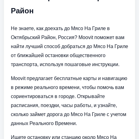
Район
Не знаете, как доехать до Мясо На Гриле в
Октябрьский Район, Россия? Moovit поможет вам
найти лучший способ добраться до Мясо На Гриле
от ближайшей остановки общественного
транспорта, используя пошаговые инструкции.
Moovit предлагает бесплатные карты и навигацию
в режиме реального времени, чтобы помочь вам
сориентироваться в городе. Открывайте
расписания, поездки, часы работы, и узнайте,
сколько займет дорога до Мясо На Гриле с учетом
данных Реального Времени.
Ищете остановку или станцию около Мясо На