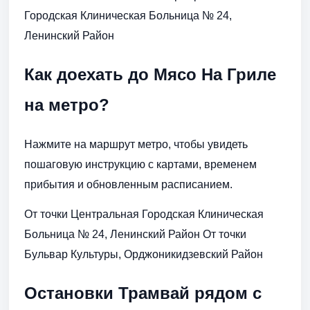
Городская Клиническая Больница № 24,
Ленинский Район
Как доехать до Мясо На Гриле
на метро?
Нажмите на маршрут метро, чтобы увидеть
пошаговую инструкцию с картами, временем
прибытия и обновленным расписанием.
От точки Центральная Городская Клиническая
Больница № 24, Ленинский Район От точки
Бульвар Культуры, Орджоникидзевский Район
Остановки Трамвай рядом с