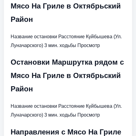
Мясо На Гриле в Октябрьский
Район
Название остановки Расстояние Куйбышева (Ул.
Луначарского) 3 мин. ходьбы Просмотр
Остановки Маршрутка рядом с
Мясо На Гриле в Октябрьский
Район
Название остановки Расстояние Куйбышева (Ул.
Луначарского) 3 мин. ходьбы Просмотр
Направления с Мясо На Гриле