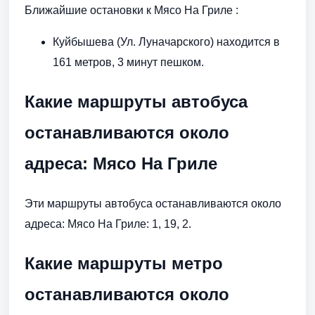
Ближайшие остановки к Мясо На Гриле :
Куйбышева (Ул. Луначарского) находится в
161 метров, 3 минут пешком.
Какие маршруты автобуса
останавливаются около
адреса: Мясо На Гриле
Эти маршруты автобуса останавливаются около
адреса: Мясо На Гриле: 1, 19, 2.
Какие маршруты метро
останавливаются около