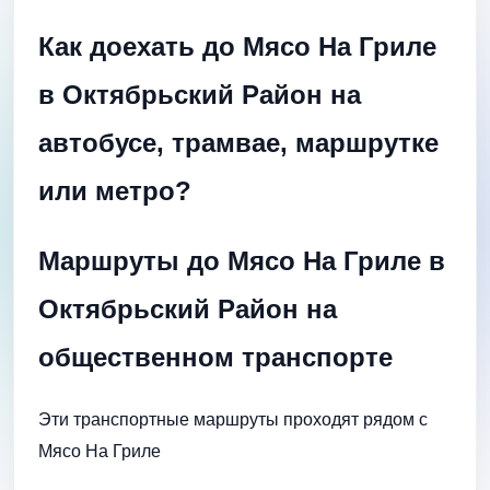
Как доехать до Мясо На Гриле
в Октябрьский Район на
автобусе, трамвае, маршрутке
или метро?
Маршруты до Мясо На Гриле в
Октябрьский Район на
общественном транспорте
Эти транспортные маршруты проходят рядом с
Мясо На Гриле