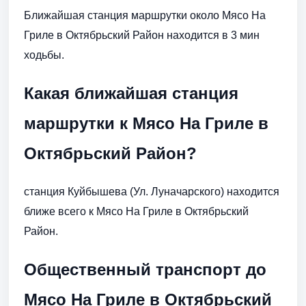
Ближайшая станция маршрутки около Мясо На
Гриле в Октябрьский Район находится в 3 мин
ходьбы.
Какая ближайшая станция
маршрутки к Мясо На Гриле в
Октябрьский Район?
станция Куйбышева (Ул. Луначарского) находится
ближе всего к Мясо На Гриле в Октябрьский
Район.
Общественный транспорт до
Мясо На Гриле в Октябрьский