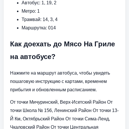
Автобус: 1, 19, 2
Метро: 1
Трамвай: 14, 3, 4
Маршрутка: 014
Как доехать до Мясо На Гриле
на автобусе?
Нажмите на маршрут автобуса, чтобы увидеть
пошаговую инструкцию с картами, временем
прибытия и обновленным расписанием.
От точки Мичуринский, Верх-Исетский Район От
точки Школа № 156, Ленинский Район От точки 13-
Й Км, Октябрьский Район От точки Сима-Ленд,
Чкаловский Район От точки Центральная