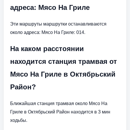
адреса: Мясо На Гриле
Эти маршруты маршрутки останавливаются
около адреса: Мясо На Гриле: 014.
На каком расстоянии
находится станция трамвая от
Мясо На Гриле в Октябрьский
Район?
Ближайшая станция трамвая около Мясо На
Гриле в Октябрьский Район находится в 3 мин
ходьбы.