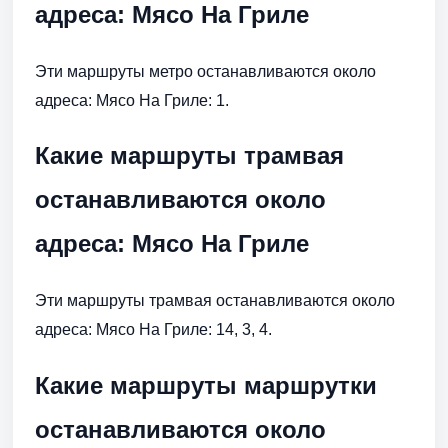
адреса: Мясо На Гриле
Эти маршруты метро останавливаются около
адреса: Мясо На Гриле: 1.
Какие маршруты трамвая
останавливаются около
адреса: Мясо На Гриле
Эти маршруты трамвая останавливаются около
адреса: Мясо На Гриле: 14, 3, 4.
Какие маршруты маршрутки
останавливаются около