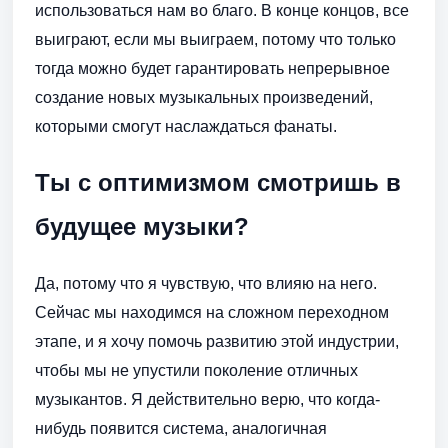
использоваться нам во благо. В конце концов, все
выиграют, если мы выиграем, потому что только
тогда можно будет гарантировать непрерывное
создание новых музыкальных произведений,
которыми смогут наслаждаться фанаты.
Ты с оптимизмом смотришь в
будущее музыки?
Да, потому что я чувствую, что влияю на него.
Сейчас мы находимся на сложном переходном
этапе, и я хочу помочь развитию этой индустрии,
чтобы мы не упустили поколение отличных
музыкантов. Я действительно верю, что когда-
нибудь появится система, аналогичная