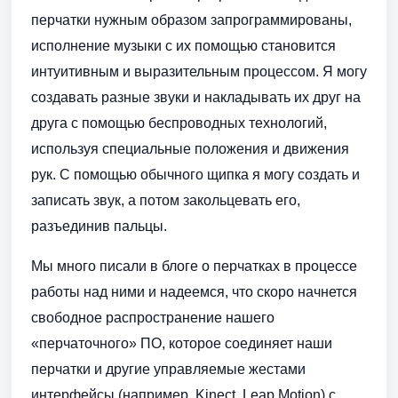
перчатки нужным образом запрограммированы,
исполнение музыки с их помощью становится
интуитивным и выразительным процессом. Я могу
создавать разные звуки и накладывать их друг на
друга с помощью беспроводных технологий,
используя специальные положения и движения
рук. С помощью обычного щипка я могу создать и
записать звук, а потом закольцевать его,
разъединив пальцы.
Мы много писали в блоге о перчатках в процессе
работы над ними и надеемся, что скоро начнется
свободное распространение нашего
«перчаточного» ПО, которое соединяет наши
перчатки и другие управляемые жестами
интерфейсы (например, Kinect, Leap Motion) с