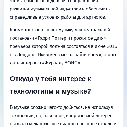
чтобы помочь определению направления
развития музыкальной индустрии и обеспечить
справедливые условия работы для артистов.
Кроме того, она пишет музыку для театральной
постановки «Гарри Поттер и проклятое дитя»,
премьера которой должна состояться в июне 2016
г. в Лондоне. Имоджен смогла найти время, чтобы
дать интервью «Журналу ВОИС».
Откуда у тебя интерес к
технологиям и музыке?
В музыке сложно чего-то добиться, не используя
технологии, но, наверное, впервые мой интерес
вызвало механическое пианино, которое стояло у