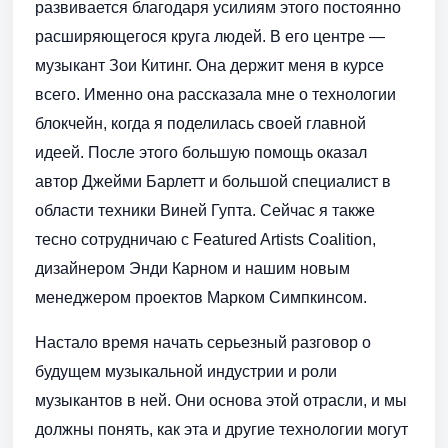
развивается благодаря усилиям этого постоянно
расширяющегося круга людей. В его центре —
музыкант Зои Китинг. Она держит меня в курсе
всего. Именно она рассказала мне о технологии
блокчейн, когда я поделилась своей главной
идеей. После этого большую помощь оказал
автор Джейми Барлетт и большой специалист в
области техники Виней Гупта. Сейчас я также
тесно сотрудничаю с Featured Artists Coalition,
дизайнером Энди Карном и нашим новым
менеджером проектов Марком Симпкинсом.
Настало время начать серьезный разговор о
будущем музыкальной индустрии и роли
музыкантов в ней. Они основа этой отрасли, и мы
должны понять, как эта и другие технологии могут