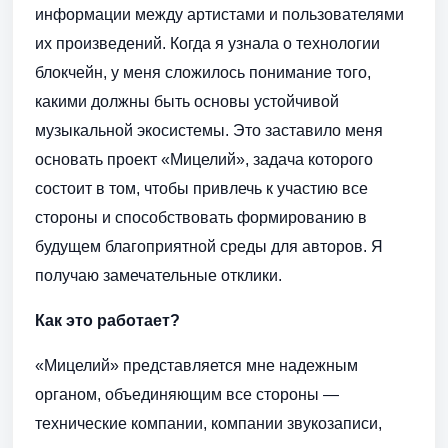
информации между артистами и пользователями
их произведений. Когда я узнала о технологии
блокчейн, у меня сложилось понимание того,
какими должны быть основы устойчивой
музыкальной экосистемы. Это заставило меня
основать проект «Мицелий», задача которого
состоит в том, чтобы привлечь к участию все
стороны и способствовать формированию в
будущем благоприятной среды для авторов. Я
получаю замечательные отклики.
Как это работает?
«Мицелий» представляется мне надежным
органом, объединяющим все стороны —
технические компании, компании звукозаписи,