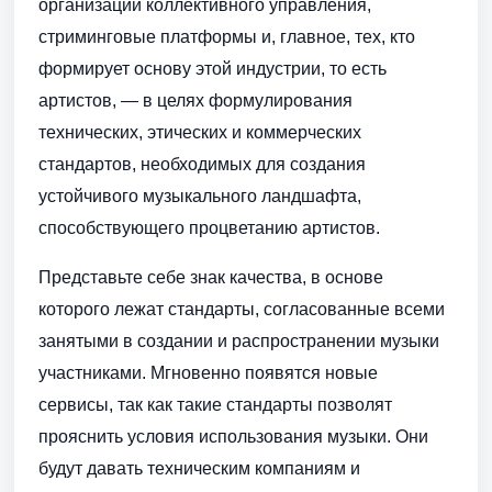
организации коллективного управления,
стриминговые платформы и, главное, тех, кто
формирует основу этой индустрии, то есть
артистов, — в целях формулирования
технических, этических и коммерческих
стандартов, необходимых для создания
устойчивого музыкального ландшафта,
способствующего процветанию артистов.
Представьте себе знак качества, в основе
которого лежат стандарты, согласованные всеми
занятыми в создании и распространении музыки
участниками. Мгновенно появятся новые
сервисы, так как такие стандарты позволят
прояснить условия использования музыки. Они
будут давать техническим компаниям и