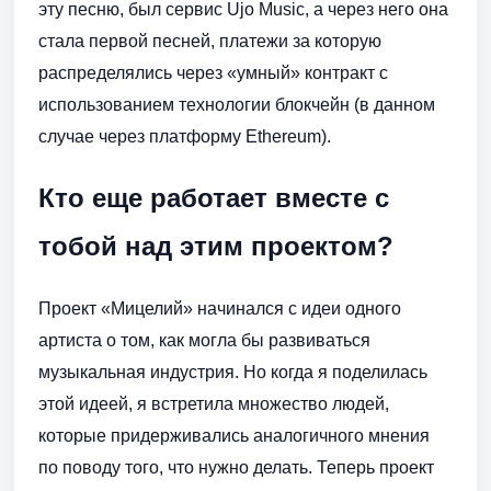
эту песню, был сервис Ujo Music, а через него она
стала первой песней, платежи за которую
распределялись через «умный» контракт с
использованием технологии блокчейн (в данном
случае через платформу Ethereum).
Кто еще работает вместе с
тобой над этим проектом?
Проект «Мицелий» начинался с идеи одного
артиста о том, как могла бы развиваться
музыкальная индустрия. Но когда я поделилась
этой идеей, я встретила множество людей,
которые придерживались аналогичного мнения
по поводу того, что нужно делать. Теперь проект