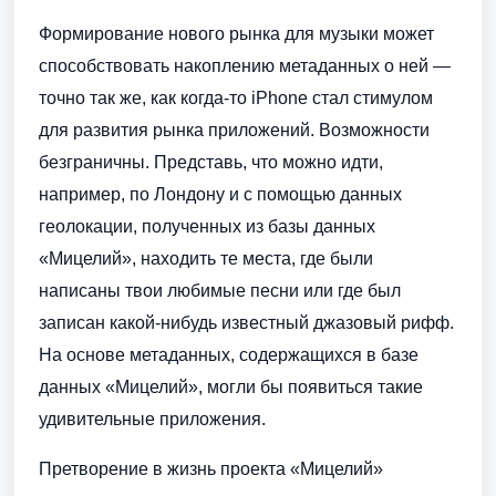
Формирование нового рынка для музыки может
способствовать накоплению метаданных о ней —
точно так же, как когда-то iPhone стал стимулом
для развития рынка приложений. Возможности
безграничны. Представь, что можно идти,
например, по Лондону и с помощью данных
геолокации, полученных из базы данных
«Мицелий», находить те места, где были
написаны твои любимые песни или где был
записан какой-нибудь известный джазовый рифф.
На основе метаданных, содержащихся в базе
данных «Мицелий», могли бы появиться такие
удивительные приложения.
Претворение в жизнь проекта «Мицелий»