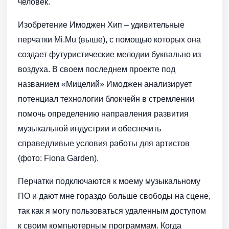
человек.
Изобретение Имоджен Хип – удивительные
перчатки Mi.Mu (выше), с помощью которых она
создает футуристические мелодии буквально из
воздуха. В своем последнем проекте под
названием «Мицелий» Имоджен анализирует
потенциал технологии блокчейн в стремлении
помочь определению направления развития
музыкальной индустрии и обеспечить
справедливые условия работы для артистов
(фото: Fiona Garden).
Перчатки подключаются к моему музыкальному
ПО и дают мне гораздо больше свободы на сцене,
так как я могу пользоваться удаленным доступом
к своим компьютерным программам. Когда