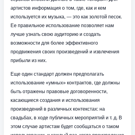
артистов информация о том, где, как и кем
используется их музыка, — это как золотой песок.
Ее правильное использование позволяет нам
лучше узнать свою аудиторию и создать
возможности для более эффективного
продвижения своих произведений и извлечения
прибыли из них.
Еще один стандарт должен предполагать
использование «умных» контрактов, где должны
быть отражены правовые договоренности,
касающиеся создания и использования
произведений в различных контекстах: на
свадьбах, в ходе публичных мероприятий и т. д. В
этом случае артистам будет сообщаться о таком