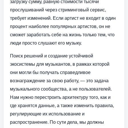
загрузку сумму, равную стоимости тысячи
прослушиваний через стриминговый сервис,
требует изменений. Если артист не входит в один
процент наиболее популярных артистов, он не
сможет заработать себе на жизнь только тем, что
люди просто слушают его музыку.
Поиск решений и создание устойчивой
экосистемы для музыкантов, в рамках которой
они могли бы получать справедливое
вознаграждение за свою работу, — это задача
музыкального сообщества, а не пользователей.
Нам нужно перестроить архитектуру того, как и
где хранятся данные, а также изменить правила,
регулирующие их использование и
распространение. По сути дела, мы должны