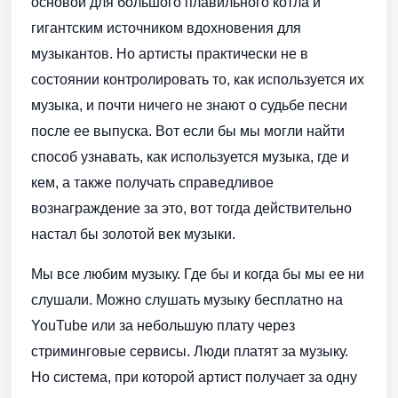
основой для большого плавильного котла и
гигантским источником вдохновения для
музыкантов. Но артисты практически не в
состоянии контролировать то, как используется их
музыка, и почти ничего не знают о судьбе песни
после ее выпуска. Вот если бы мы могли найти
способ узнавать, как используется музыка, где и
кем, а также получать справедливое
вознаграждение за это, вот тогда действительно
настал бы золотой век музыки.
Мы все любим музыку. Где бы и когда бы мы ее ни
слушали. Можно слушать музыку бесплатно на
YouTube или за небольшую плату через
стриминговые сервисы. Люди платят за музыку.
Но система, при которой артист получает за одну