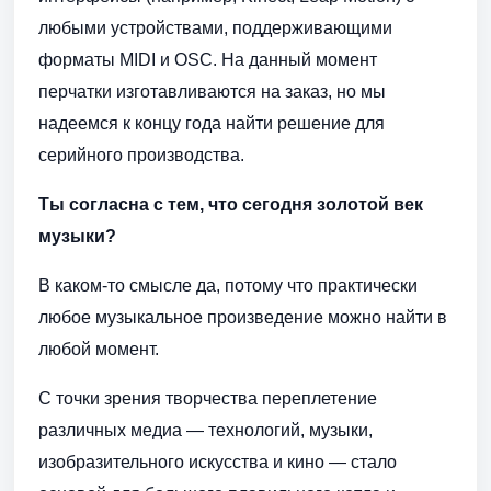
любыми устройствами, поддерживающими
форматы MIDI и OSC. На данный момент
перчатки изготавливаются на заказ, но мы
надеемся к концу года найти решение для
серийного производства.
Ты согласна с тем, что сегодня золотой век
музыки?
В каком-то смысле да, потому что практически
любое музыкальное произведение можно найти в
любой момент.
С точки зрения творчества переплетение
различных медиа — технологий, музыки,
изобразительного искусства и кино — стало