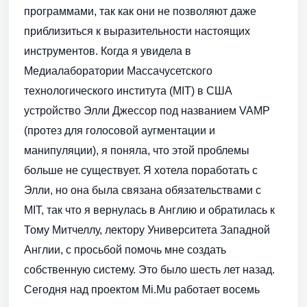
программами, так как они не позволяют даже
приблизиться к выразительности настоящих
инструментов. Когда я увидела в
Медиалаборатории Массачусетского
технологического института (MIT) в США
устройство Элли Джессор под названием VAMP
(протез для голосовой аугментации и
манипуляции), я поняла, что этой проблемы
больше не существует. Я хотела поработать с
Элли, но она была связана обязательствами c
MIT, так что я вернулась в Англию и обратилась к
Тому Митчеллу, лектору Университета Западной
Англии, с просьбой помочь мне создать
собственную систему. Это было шесть лет назад.
Сегодня над проектом Mi.Mu работает восемь