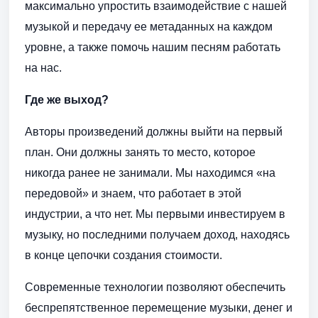
максимально упростить взаимодействие с нашей
музыкой и передачу ее метаданных на каждом
уровне, а также помочь нашим песням работать
на нас.
Где же выход?
Авторы произведений должны выйти на первый
план. Они должны занять то место, которое
никогда ранее не занимали. Мы находимся «на
передовой» и знаем, что работает в этой
индустрии, а что нет. Мы первыми инвестируем в
музыку, но последними получаем доход, находясь
в конце цепочки создания стоимости.
Современные технологии позволяют обеспечить
беспрепятственное перемещение музыки, денег и