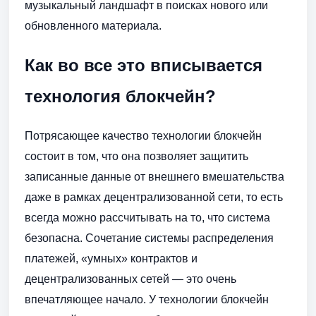
музыкальный ландшафт в поисках нового или
обновленного материала.
Как во все это вписывается
технология блокчейн?
Потрясающее качество технологии блокчейн
состоит в том, что она позволяет защитить
записанные данные от внешнего вмешательства
даже в рамках децентрализованной сети, то есть
всегда можно рассчитывать на то, что система
безопасна. Сочетание системы распределения
платежей, «умных» контрактов и
децентрализованных сетей — это очень
впечатляющее начало. У технологии блокчейн