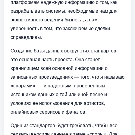
платформам надежную информацию о том, как
разрабатывать системы, необходимые нам для
эффективного ведения бизнеса, а нам —
уверенность в том, что заключаемые сделки
справедливы.
Создание базы данных вокруг этих стандартов —
это основная часть проекта. Она станет
хранилищем всей основной информации о
записанных произведениях — того, что я называю
«спорами», — и надежным, проверенным
источником данных о той или иной песне и
условиях ее использования для артистов,
онлайновых сервисов и фанатов.
Один из стандартов будет требовать, чтобы все
сервисы вносили данные в такие «споры». Для