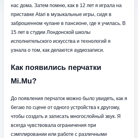
нас дома. Затем помню, как в 12 лет я играла на
приставке Atari в музыкальные игры, сидя в
заброшенном чулане в пансионе, где я училась. В
15 лет в студии Лондонской школы
исполнительского искусства и технологий я
узнала о том, как делаются аудиозаписи.
Как появились перчатки
Mi
.
Mu
?
До появления перчаток можно было увидеть, как я
бегаю по сцене от одного устройства к другому,
чтобы создать и записать многослойный звук. Я
всегда чувствовала ограничения при
сэмплировании или работе с различными