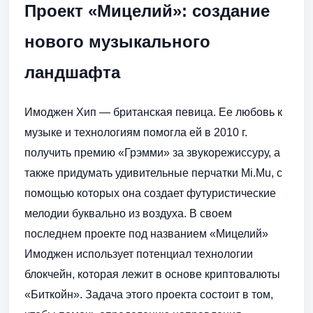
Проект «Мицелий»: создание
нового музыкального
ландшафта
Имоджен Хип — британская певица. Ее любовь к
музыке и технологиям помогла ей в 2010 г.
получить премию «Грэмми» за звукорежиссуру, а
также придумать удивительные перчатки Mi.Mu, с
помощью которых она создает футуристические
мелодии буквально из воздуха. В своем
последнем проекте под названием «Мицелий»
Имоджен использует потенциал технологии
блокчейн, которая лежит в основе криптовалюты
«Биткойн». Задача этого проекта состоит в том,