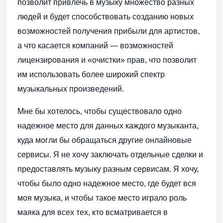
позволит привлечь в музыку множество разных
людей и будет способствовать созданию новых
возможностей получения прибыли для артистов,
а что касается компаний — возможностей
лицензирования и «очистки» прав, что позволит
им использовать более широкий спектр
музыкальных произведений.
Мне бы хотелось, чтобы существовало одно
надежное место для данных каждого музыканта,
куда могли бы обращаться другие онлайновые
сервисы. Я не хочу заключать отдельные сделки и
предоставлять музыку разным сервисам. Я хочу,
чтобы было одно надежное место, где будет вся
моя музыка, и чтобы такое место играло роль
маяка для всех тех, кто всматривается в