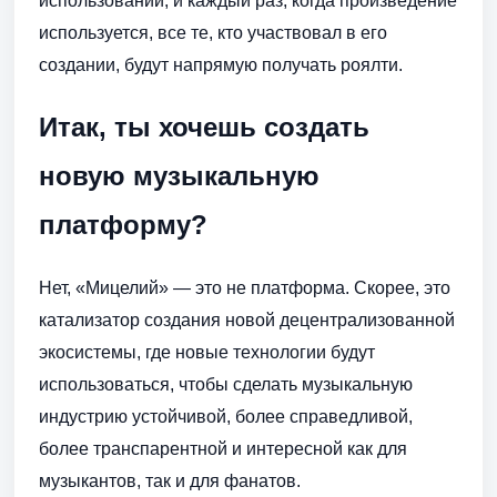
использовании, и каждый раз, когда произведение
используется, все те, кто участвовал в его
создании, будут напрямую получать роялти.
Итак, ты хочешь создать
новую музыкальную
платформу?
Нет, «Мицелий» — это не платформа. Скорее, это
катализатор создания новой децентрализованной
экосистемы, где новые технологии будут
использоваться, чтобы сделать музыкальную
индустрию устойчивой, более справедливой,
более транспарентной и интересной как для
музыкантов, так и для фанатов.