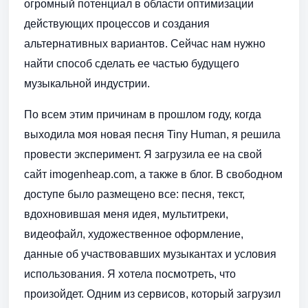
огромный потенциал в области оптимизации
действующих процессов и создания
альтернативных вариантов. Сейчас нам нужно
найти способ сделать ее частью будущего
музыкальной индустрии.
По всем этим причинам в прошлом году, когда
выходила моя новая песня Tiny Human, я решила
провести эксперимент. Я загрузила ее на свой
сайт imogenheap.com, а также в блог. В свободном
доступе было размещено все: песня, текст,
вдохновившая меня идея, мультитреки,
видеофайл, художественное оформление,
данные об участвовавших музыкантах и условия
использования. Я хотела посмотреть, что
произойдет. Одним из сервисов, который загрузил