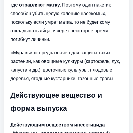
где отравляют матку.
Поэтому один пакетик
способен убить целую колонию насекомых,
поскольку если умрет матка, то не будет кому
откладывать яйца, и через некоторое время
погибнут личинки.
«Муравьин» предназначен для защиты таких
растений, как овощные культуры (картофель, лук,
капуста и др.), цветочные культуры, плодовые
деревья, ягодные кустарники, газонные травы.
Действующее вещество и
форма выпуска
Действующим веществом инсектицида