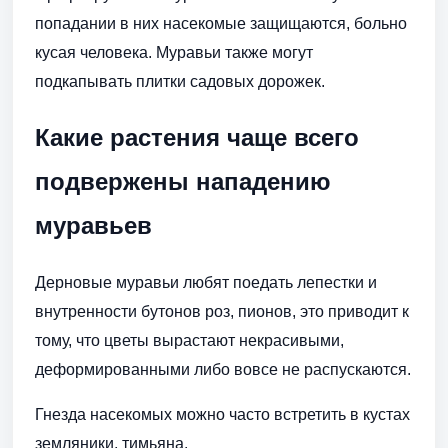
попадании в них насекомые защищаются, больно
кусая человека. Муравьи также могут
подкапывать плитки садовых дорожек.
Какие растения чаще всего
подвержены нападению
муравьев
Дерновые муравьи любят поедать лепестки и
внутренности бутонов роз, пионов, это приводит к
тому, что цветы вырастают некрасивыми,
деформированными либо вовсе не распускаются.
Гнезда насекомых можно часто встретить в кустах
земляники, тимьяна.