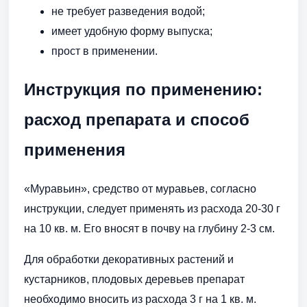
не требует разведения водой;
имеет удобную форму выпуска;
прост в применении.
Инструкция по применению:
расход препарата и способ
применения
«Муравьин», средство от муравьев, согласно
инструкции, следует применять из расхода 20-30 г
на 10 кв. м. Его вносят в почву на глубину 2-3 см.
Для обработки декоративных растений и
кустарников, плодовых деревьев препарат
необходимо вносить из расхода 3 г на 1 кв. м.