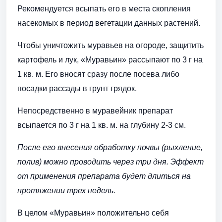
Рекомендуется всыпать его в места скопления
насекомых в период вегетации данных растений.
Чтобы уничтожить муравьев на огороде, защитить
картофель и лук, «Муравьин» рассыпают по 3 г на
1 кв. м. Его вносят сразу после посева либо
посадки рассады в грунт грядок.
Непосредственно в муравейник препарат
всыпается по 3 г на 1 кв. м. на глубину 2-3 см.
После его внесения обработку почвы (рыхление,
полив) можно проводить через три дня. Эффект
от применения препарата будет длиться на
протяжении трех недель.
В целом «Муравьин» положительно себя