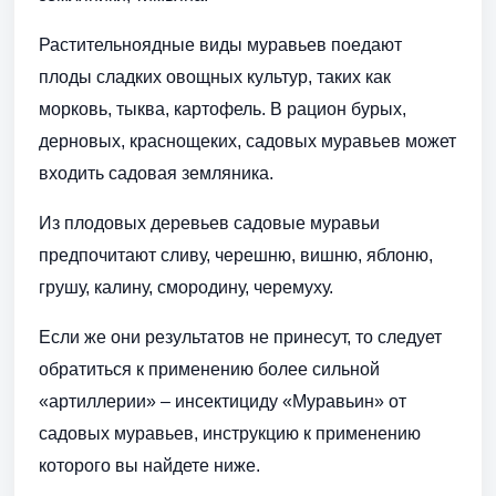
Растительноядные виды муравьев поедают
плоды сладких овощных культур, таких как
морковь, тыква, картофель. В рацион бурых,
дерновых, краснощеких, садовых муравьев может
входить садовая земляника.
Из плодовых деревьев садовые муравьи
предпочитают сливу, черешню, вишню, яблоню,
грушу, калину, смородину, черемуху.
Если же они результатов не принесут, то следует
обратиться к применению более сильной
«артиллерии» – инсектициду «Муравьин» от
садовых муравьев, инструкцию к применению
которого вы найдете ниже.