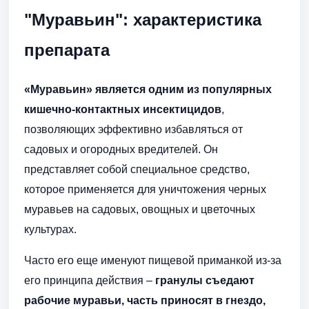
"Муравьин": характеристика
препарата
«Муравьин» является одним из популярных
кишечно-контактных инсектицидов
,
позволяющих эффективно избавляться от
садовых и огородных вредителей. Он
представляет собой специальное средство,
которое применяется для уничтожения черных
муравьев на садовых, овощных и цветочных
культурах.
Часто его еще именуют пищевой приманкой из-за
его принципа действия –
гранулы съедают
рабочие муравьи, часть приносят в гнездо,