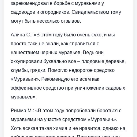
зарекомендовал в борьбе с муравьями у
садоводов и огородников. Свидетельством тому
могут быть несколько отзывов.
Алина С.: «В этом году было очень сухо, и мы
просто-таки не знали, как справиться с
нашествием черных муравьев. Ведь они
оккупировали буквально все – плодовые деревья,
клумбы, грядки. Помогло недорогое средство
«Муравьин». Рекомендую его всем как
эффективное средство при уничтожении садовых
муравьев».
Римма М.: «В этом году попробовали бороться с
муравьями на участке средством «Муравьин».
Хоть всякая такая химия и не нравится, однако на