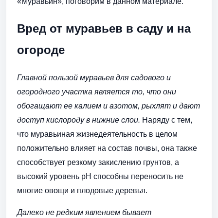
«Муравьин», поговорим в данном материале.
Вред от муравьев в саду и на
огороде
Главной пользой муравьев для садового и
огородного участка является то, что они
обогащают ее калием и азотом, рыхлят и дают
доступ кислороду в нижние слои.
Наряду с тем,
что муравьиная жизнедеятельность в целом
положительно влияет на состав почвы, она также
способствует резкому закислению грунтов, а
высокий уровень pH способны переносить не
многие овощи и плодовые деревья.
Далеко не редким явлением бывает