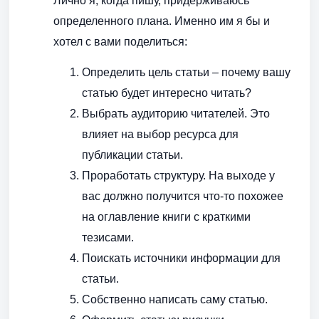
Лично я, когда пишу, придерживаюсь
определенного плана. Именно им я бы и
хотел с вами поделиться:
Определить цель статьи – почему вашу
статью будет интересно читать?
Выбрать аудиторию читателей. Это
влияет на выбор ресурса для
публикации статьи.
Проработать структуру. На выходе у
вас должно получится что-то похожее
на оглавление книги с краткими
тезисами.
Поискать источники информации для
статьи.
Собственно написать саму статью.