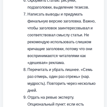
Оформить статью: рисунки,
подзаголовки, выделение тезисов.
Написать выводы и придумать
финальную версию заголовка. Важно,
чтобы заголовок заинтересовывал и
соответствовал смыслу статьи. Не
рекомендую использовать слишком
кричащие заголовки, потому что они
воспринимаются читателями как
«дешевая» реклама.
Перечитать и убрать лишнее. «Семь
раз отмерь, один раз отрежь» (нар.
мудрость). Повторить через несколько
дней.
Отдать на ревью эксперту.
Опциональный пункт: если есть