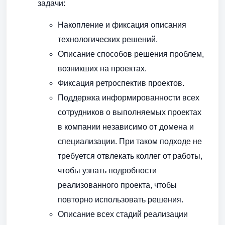
задачи:
Накопление и фиксация описания
технологических решений.
Описание способов решения проблем,
возникших на проектах.
Фиксация ретроспектив проектов.
Поддержка информированности всех
сотрудников о выполняемых проектах
в компании независимо от домена и
специализации. При таком подходе не
требуется отвлекать коллег от работы,
чтобы узнать подробности
реализованного проекта, чтобы
повторно использовать решения.
Описание всех стадий реализации