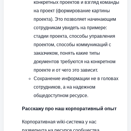
конкретных проектов и взгляд команды
на проект (формирование картины
проекта). Это позволяет начинающим
сотрудникам увидеть на примере:
стадии проекта, способы управления
проектом, способы коммуникаций с
заказчиком, понять какие типы
документов требуются на конкретном
проекте и от чего это зависит.
Сохранение информации не в головах
сотрудников, а на надежном
общедоступном ресурсе.
Расскажу про наш корпоративный опыт
Корпоративная wiki-система у нас
развернута на ресурсе сообщества