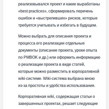
реализовывался проект и какие выработаны
«best practices», сформировать перечень
ошибок и «выстреливших» рисков, которые
требуется учитывать и избегать в будущем.
Можно выбрать для описания проекта и
процесса его реализации отдельные
документы (описание проекта, уроки опыта
по PMBOK и др.) или оформить информацию
о реализации проекта в виде статей,
которые можно разместить в корпоративной
wiki-системе. Wiki-система выбрана мною
из-за простоты и удобства использования.
Корпоративная wiki, содержащая статьи о
завершенных проектах, решает следующие