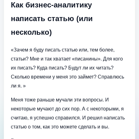
Как бизнес-аналитику
написать статью (или
несколько)
«Зачем я буду писать статью или, тем более,
статьи? Мне и так хватает «писанины». Для кого
их писать? Куда писать? Будут ли их читать?
Сколько времени у меня это займет? Справлюсь
ли я. »
Меня тоже раньше мучали эти вопросы. И
некоторые мучают до сих пор. А с некоторыми, я
считаю, я успешно справился. И решил написать
статью о том, как это можете сделать и вы.