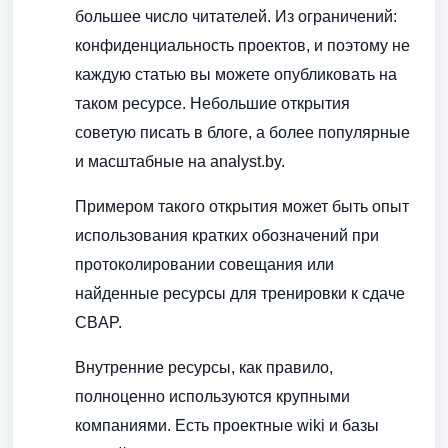
большее число читателей. Из ограничений:
конфиденциальность проектов, и поэтому не
каждую статью вы можете опубликовать на
таком ресурсе. Небольшие открытия
советую писать в блоге, а более популярные
и масштабные на analyst.by.
Примером такого открытия может быть опыт
использования кратких обозначений при
протоколировании совещания или
найденные ресурсы для тренировки к сдаче
CBAP.
Внутренние ресурсы, как правило,
полноценно используются крупными
компаниями. Есть проектные wiki и базы