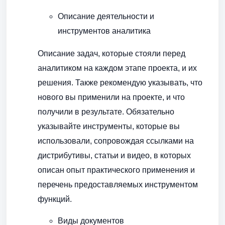
Описание деятельности и
инструментов аналитика
Описание задач, которые стояли перед
аналитиком на каждом этапе проекта, и их
решения. Также рекомендую указывать, что
нового вы применили на проекте, и что
получили в результате. Обязательно
указывайте инструменты, которые вы
использовали, сопровождая ссылками на
дистрибутивы, статьи и видео, в которых
описан опыт практического применения и
перечень предоставляемых инструментом
функций.
Виды документов