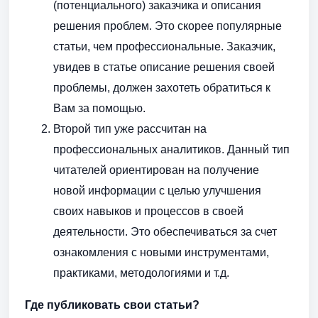
(потенциального) заказчика и описания
решения проблем. Это скорее популярные
статьи, чем профессиональные. Заказчик,
увидев в статье описание решения своей
проблемы, должен захотеть обратиться к
Вам за помощью.
Второй тип уже рассчитан на
профессиональных аналитиков. Данный тип
читателей ориентирован на получение
новой информации с целью улучшения
своих навыков и процессов в своей
деятельности. Это обеспечиваться за счет
ознакомления с новыми инструментами,
практиками, методологиями и т.д.
Где публиковать свои статьи?