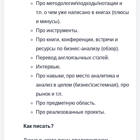
Про методологии\подходы\нотации и
т.п. о чем уже написано в книгах (плюсы
и минусы).
Про инструменты.
Про книги, конференции, встречи и
ресурсы по бизнес-анализу (обзор).
Перевод англоязычных статей.
Интервью.
Про навыки, про место аналитика и
анализ в целом (бизнес\системная), про
рынок и т.п.
Про предметную область.
Про реализованные проекты.
Как писать?