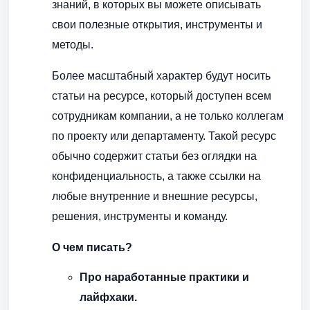
знаний, в которых вы можете описывать
свои полезные открытия, инструменты и
методы.
Более масштабный характер будут носить
статьи на ресурсе, который доступен всем
сотрудникам компании, а не только коллегам
по проекту или департаменту. Такой ресурс
обычно содержит статьи без оглядки на
конфиденциальность, а также ссылки на
любые внутренние и внешние ресурсы,
решения, инструменты и команду.
О чем писать?
Про наработанные практики и
лайфхаки.