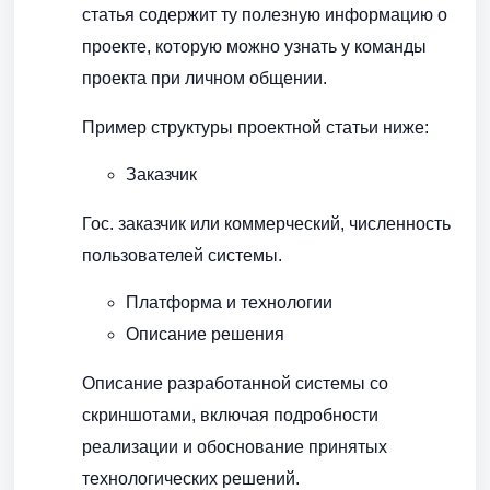
статья содержит ту полезную информацию о
проекте, которую можно узнать у команды
проекта при личном общении.
Пример структуры проектной статьи ниже:
Заказчик
Гос. заказчик или коммерческий, численность
пользователей системы.
Платформа и технологии
Описание решения
Описание разработанной системы со
скриншотами, включая подробности
реализации и обоснование принятых
технологических решений.