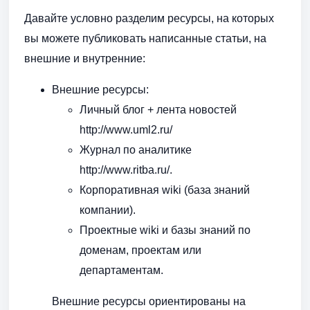
Давайте условно разделим ресурсы, на которых
вы можете публиковать написанные статьи, на
внешние и внутренние:
Внешние ресурсы:
Личный блог + лента новостей
http://www.uml2.ru/
Журнал по аналитике
http://www.ritba.ru/.
Корпоративная wiki (база знаний
компании).
Проектные wiki и базы знаний по
доменам, проектам или
департаментам.
Внешние ресурсы ориентированы на