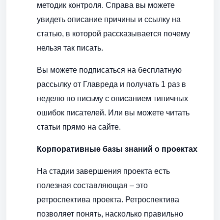
методик контроля. Справа вы можете
увидеть описание причины и ссылку на
статью, в которой рассказывается почему
нельзя так писать.
Вы можете подписаться на бесплатную
рассылку от Главреда и получать 1 раз в
неделю по письму с описанием типичных
ошибок писателей. Или вы можете читать
статьи прямо на сайте.
Корпоративные базы знаний о проектах
На стадии завершения проекта есть
полезная составляющая – это
ретроспектива проекта. Ретроспектива
позволяет понять, насколько правильно