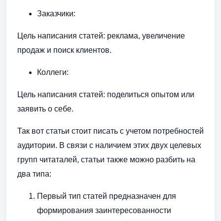
Заказчики:
Цель написания статей: реклама, увеличение
продаж и поиск клиентов.
Коллеги:
Цель написания статей: поделиться опытом или
заявить о себе.
Так вот статьи стоит писать с учетом потребностей
аудитории. В связи с наличием этих двух целевых
групп читаталей, статьи также можно разбить на
два типа:
Первый тип статей предназначен для
формирования заинтересованности