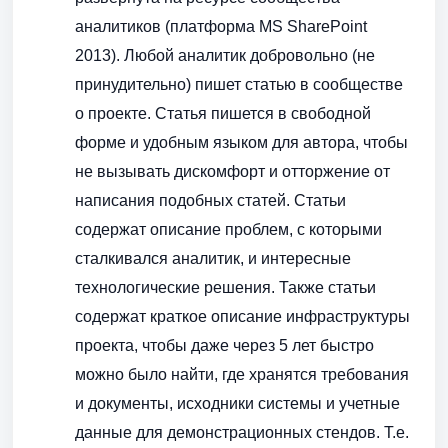
аналитиков (платформа MS SharePoint
2013). Любой аналитик добровольно (не
принудительно) пишет статью в сообществе
о проекте. Статья пишется в свободной
форме и удобным языком для автора, чтобы
не вызывать дискомфорт и отторжение от
написания подобных статей. Статьи
содержат описание проблем, с которыми
сталкивался аналитик, и интересные
технологические решения. Также статьи
содержат краткое описание инфраструктуры
проекта, чтобы даже через 5 лет быстро
можно было найти, где хранятся требования
и документы, исходники системы и учетные
данные для демонстрационных стендов. Т.е.