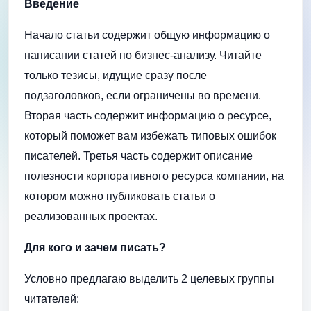
Введение
Начало статьи содержит общую информацию о
написании статей по бизнес-анализу. Читайте
только тезисы, идущие сразу после
подзаголовков, если ограничены во времени.
Вторая часть содержит информацию о ресурсе,
который поможет вам избежать типовых ошибок
писателей. Третья часть содержит описание
полезности корпоративного ресурса компании, на
котором можно публиковать статьи о
реализованных проектах.
Для кого и зачем писать?
Условно предлагаю выделить 2 целевых группы
читателей: