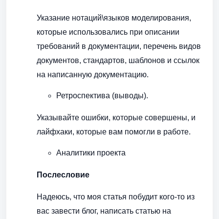
Указание нотаций\языков моделирования,
которые использовались при описании
требований в документации, перечень видов
документов, стандартов, шаблонов и ссылок
на написанную документацию.
Ретроспектива (выводы).
Указывайте ошибки, которые совершены, и
лайфхаки, которые вам помогли в работе.
Аналитики проекта
Послесловие
Надеюсь, что моя статья побудит кого-то из
вас завести блог, написать статью на