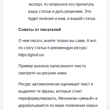
эксперт, то попросите его прочитать
вашу статью и дать рецензию. Это
будет полезно и вам, и вашей статье.
Советы от писателей
О чем писать знаете только вы сами. А вот
по слогу статьи я рекомендую ресурс:
https://glvrd.ru/.
Пример анализа написанного текста
смотрите на рисунке ниже.
Ресурс автоматически оценивает текст и
выделяет те фразы, которые стоит
переформулировать. Механизм «умный» и
дорабатывается по мере появления новых