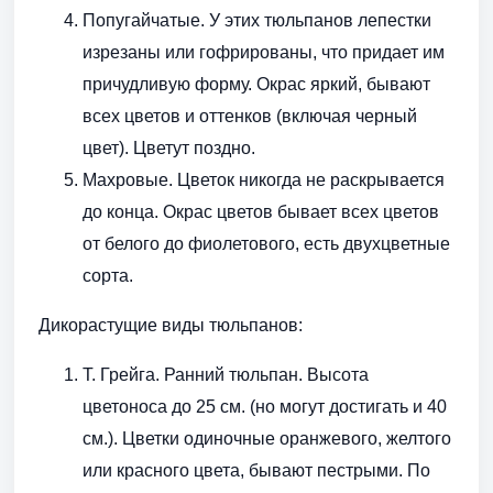
Попугайчатые. У этих тюльпанов лепестки
изрезаны или гофрированы, что придает им
причудливую форму. Окрас яркий, бывают
всех цветов и оттенков (включая черный
цвет). Цветут поздно.
Махровые. Цветок никогда не раскрывается
до конца. Окрас цветов бывает всех цветов
от белого до фиолетового, есть двухцветные
сорта.
Дикорастущие виды тюльпанов:
Т. Грейга. Ранний тюльпан. Высота
цветоноса до 25 см. (но могут достигать и 40
см.). Цветки одиночные оранжевого, желтого
или красного цвета, бывают пестрыми. По