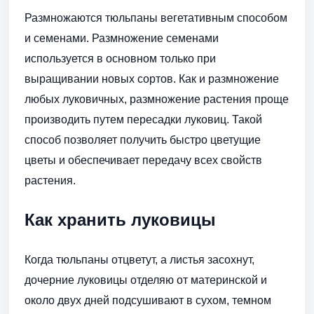
Размножаются тюльпаны вегетативным способом
и семенами. Размножение семенами
используется в основном только при
выращивании новых сортов. Как и размножение
любых луковичных, размножение растения проще
производить путем пересадки луковиц. Такой
способ позволяет получить быстро цветущие
цветы и обеспечивает передачу всех свойств
растения.
Как хранить луковицы
Когда тюльпаны отцветут, а листья засохнут,
дочерние луковицы отделяю от материнской и
около двух дней подсушивают в сухом, темном