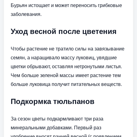
Бурьян истощает и может переносить грибковые
заболевания.
Уход весной после цветения
Чтобы растение не тратило силы на завязывание
семян, а наращивало массу луковиц, увядшие
цветки обрывают, оставляя нетронутыми листья.
Чем больше зеленой массы имеет растение тем
больше луковица получит питательных веществ.
Подкормка тюльпанов
За сезон цветы подкармливают три раза
минеральными добавками. Первый раз
удобрение вносят ранней весной (с появлением