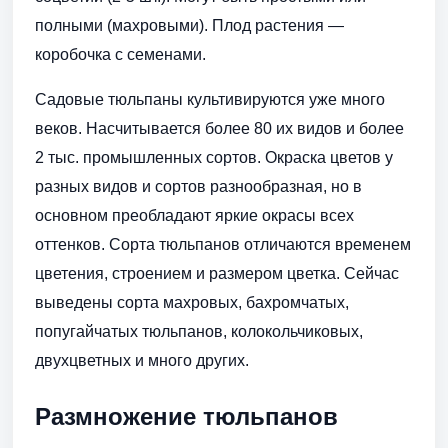
полными (махровыми). Плод растения —
коробочка с семенами.
Садовые тюльпаны культивируются уже много
веков. Насчитывается более 80 их видов и более
2 тыс. промышленных сортов. Окраска цветов у
разных видов и сортов разнообразная, но в
основном преобладают яркие окрасы всех
оттенков. Сорта тюльпанов отличаются временем
цветения, строением и размером цветка. Сейчас
выведены сорта махровых, бахромчатых,
попугайчатых тюльпанов, колокольчиковых,
двухцветных и много других.
Размножение тюльпанов