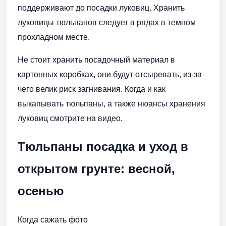
поддерживают до посадки луковиц. Хранить
луковицы тюльпанов следует в рядах в темном
прохладном месте.
Не стоит хранить посадочный материал в
картонных коробках, они будут отсыревать, из-за
чего велик риск загнивания. Когда и как
выкапывать тюльпаны, а также нюансы хранения
луковиц смотрите на видео.
Тюльпаны посадка и уход в
открытом грунте: весной,
осенью
Когда сажать фото