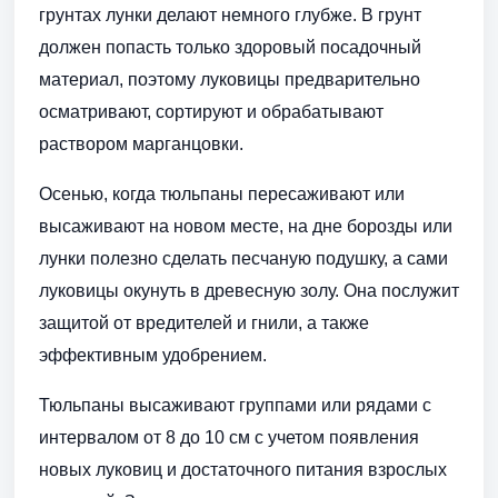
грунтах лунки делают немного глубже. В грунт
должен попасть только здоровый посадочный
материал, поэтому луковицы предварительно
осматривают, сортируют и обрабатывают
раствором марганцовки.
Осенью, когда тюльпаны пересаживают или
высаживают на новом месте, на дне борозды или
лунки полезно сделать песчаную подушку, а сами
луковицы окунуть в древесную золу. Она послужит
защитой от вредителей и гнили, а также
эффективным удобрением.
Тюльпаны высаживают группами или рядами с
интервалом от 8 до 10 см с учетом появления
новых луковиц и достаточного питания взрослых