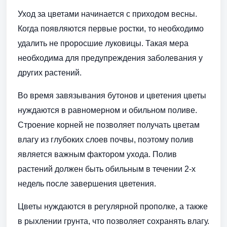
Уход за цветами начинается с приходом весны.
Когда появляются первые ростки, то необходимо
удалить не проросшие луковицы. Такая мера
необходима для предупреждения заболевания у
других растений.
Во время завязывания бутонов и цветения цветы
нуждаются в равномерном и обильном поливе.
Строение корней не позволяет получать цветам
влагу из глубоких слоев почвы, поэтому полив
является важным фактором ухода. Полив
растений должен быть обильным в течении 2-х
недель после завершения цветения.
Цветы нуждаются в регулярной прополке, а также
в рыхлении грунта, что позволяет сохранять влагу.