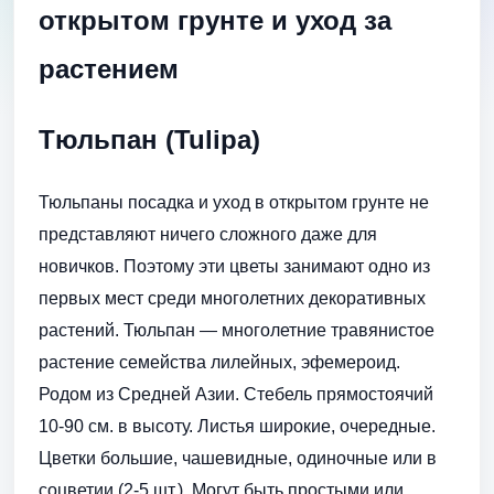
открытом грунте и уход за
растением
Тюльпан (Tulipa)
Тюльпаны посадка и уход в открытом грунте не
представляют ничего сложного даже для
новичков. Поэтому эти цветы занимают одно из
первых мест среди многолетних декоративных
растений. Тюльпан — многолетние травянистое
растение семейства лилейных, эфемероид.
Родом из Средней Азии. Стебель прямостоячий
10-90 см. в высоту. Листья широкие, очередные.
Цветки большие, чашевидные, одиночные или в
соцветии (2-5 шт.). Могут быть простыми или