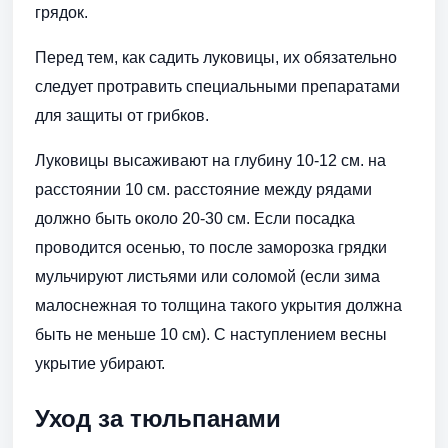
грядок.
Перед тем, как садить луковицы, их обязательно
следует протравить специальными препаратами
для защиты от грибков.
Луковицы высаживают на глубину 10-12 см. на
расстоянии 10 см. расстояние между рядами
должно быть около 20-30 см. Если посадка
проводится осенью, то после заморозка грядки
мульчируют листьями или соломой (если зима
малоснежная то толщина такого укрытия должна
быть не меньше 10 см). С наступлением весны
укрытие убирают.
Уход за тюльпанами