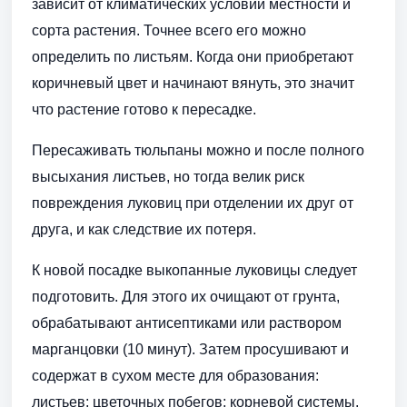
зависит от климатических условий местности и
сорта растения. Точнее всего его можно
определить по листьям. Когда они приобретают
коричневый цвет и начинают вянуть, это значит
что растение готово к пересадке.
Пересаживать тюльпаны можно и после полного
высыхания листьев, но тогда велик риск
повреждения луковиц при отделении их друг от
друга, и как следствие их потеря.
К новой посадке выкопанные луковицы следует
подготовить. Для этого их очищают от грунта,
обрабатывают антисептиками или раствором
марганцовки (10 минут). Затем просушивают и
содержат в сухом месте для образования:
листьев; цветочных побегов; корневой системы.