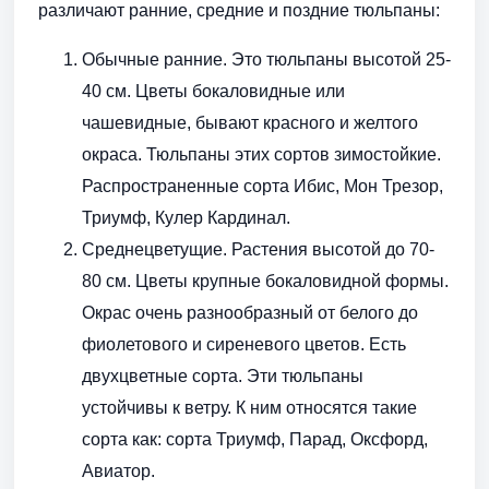
различают ранние, средние и поздние тюльпаны:
Обычные ранние. Это тюльпаны высотой 25-
40 см. Цветы бокаловидные или
чашевидные, бывают красного и желтого
окраса. Тюльпаны этих сортов зимостойкие.
Распространенные сорта Ибис, Мон Трезор,
Триумф, Кулер Кардинал.
Среднецветущие. Растения высотой до 70-
80 см. Цветы крупные бокаловидной формы.
Окрас очень разнообразный от белого до
фиолетового и сиреневого цветов. Есть
двухцветные сорта. Эти тюльпаны
устойчивы к ветру. К ним относятся такие
сорта как: сорта Триумф, Парад, Оксфорд,
Авиатор.