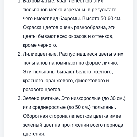
Бахромчатые. Края лепестков этих
тюльпанов мелко изрезаны, в результате
чего имеют вид бахромы. Высота 50-60 см.
Окраска цветов очень разнообразна, эти
цветы бывают всех окрасов и оттенков,
кроме черного.
Лилиецветные. Распустившиеся цветы этих
тюльпанов напоминают по форме лилию.
Эти тюльпаны бывают белого, желтого,
красного, оранжевого, фиолетового и
розового цветов.
Зеленоцветные. Это низкорослые (до 30 см.)
или среднерослые (до 50 см.) тюльпаны.
Оборотная сторона лепестков цветка имеет
зеленый цвет на протяжении всего периода
цветения.