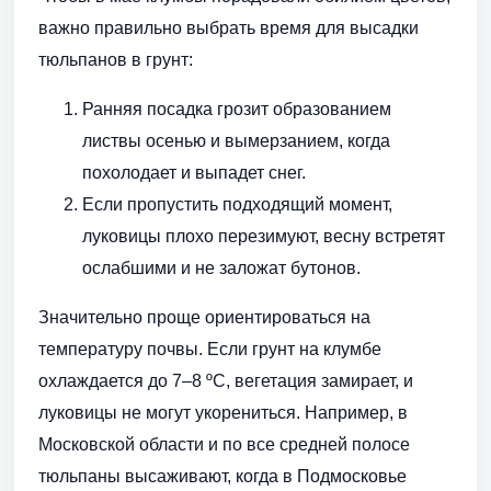
важно правильно выбрать время для высадки
тюльпанов в грунт:
Ранняя посадка грозит образованием
листвы осенью и вымерзанием, когда
похолодает и выпадет снег.
Если пропустить подходящий момент,
луковицы плохо перезимуют, весну встретят
ослабшими и не заложат бутонов.
Значительно проще ориентироваться на
температуру почвы. Если грунт на клумбе
охлаждается до 7–8 ºC, вегетация замирает, и
луковицы не могут укорениться. Например, в
Московской области и по все средней полосе
тюльпаны высаживают, когда в Подмосковье