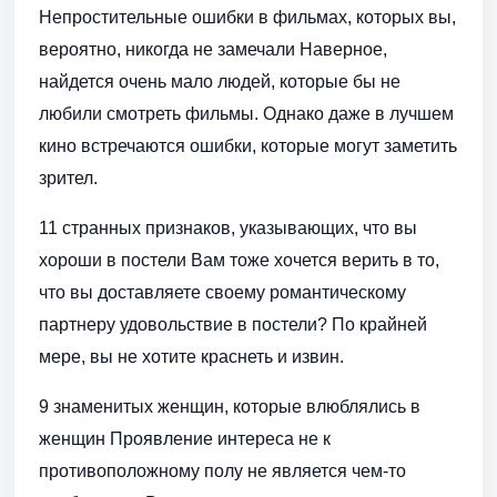
Непростительные ошибки в фильмах, которых вы,
вероятно, никогда не замечали Наверное,
найдется очень мало людей, которые бы не
любили смотреть фильмы. Однако даже в лучшем
кино встречаются ошибки, которые могут заметить
зрител.
11 странных признаков, указывающих, что вы
хороши в постели Вам тоже хочется верить в то,
что вы доставляете своему романтическому
партнеру удовольствие в постели? По крайней
мере, вы не хотите краснеть и извин.
9 знаменитых женщин, которые влюблялись в
женщин Проявление интереса не к
противоположному полу не является чем-то