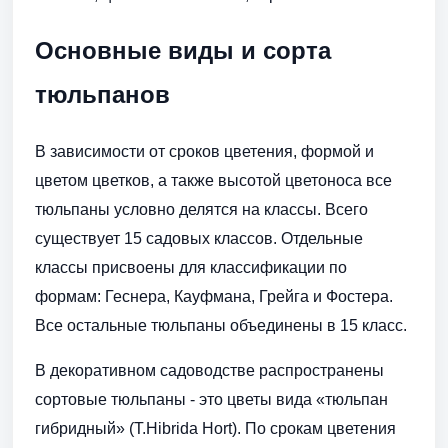
Основные виды и сорта
тюльпанов
В зависимости от сроков цветения, формой и
цветом цветков, а также высотой цветоноса все
тюльпаны условно делятся на классы. Всего
существует 15 садовых классов. Отдельные
классы присвоены для классификации по
формам: Геснера, Кауфмана, Грейга и Фостера.
Все остальные тюльпаны объединены в 15 класс.
В декоративном садоводстве распространены
сортовые тюльпаны - это цветы вида «тюльпан
гибридный» (T.Hibrida Hort). По срокам цветения