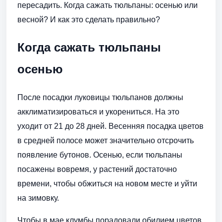
пересадить. Когда сажать тюльпаны: осенью или
весной? И как это сделать правильно?
Когда сажать тюльпаны
осенью
После посадки луковицы тюльпанов должны
акклиматизироваться и укорениться. На это
уходит от 21 до 28 дней. Весенняя посадка цветов
в средней полосе может значительно отсрочить
появление бутонов. Осенью, если тюльпаны
посажены вовремя, у растений достаточно
времени, чтобы обжиться на новом месте и уйти
на зимовку.
Чтобы в мае клумбы порадовали обилием цветов,