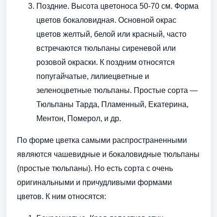
Поздние. Высота цветоноса 50-70 см. Форма
цветов бокаловидная. Основной окрас
цветов желтый, белой или красный, часто
встречаются тюльпаны сиреневой или
розовой окраски. К поздним относятся
попугайчатые, лилиецветные и
зеленоцветные тюльпаны. Простые сорта —
Тюльпаны Тарда, Пламенный, Екатерина,
Ментон, Померол, и др.
По форме цветка самыми распространенными
являются чашевидные и бокаловидные тюльпаны
(простые тюльпаны). Но есть сорта с очень
оригинальными и причудливыми формами
цветов. К ним относятся: