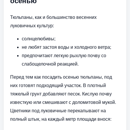
осенью
Тюльпаны, как и большинство весенних
луковичных культур:
солнцелюбивы;
не любят застоя воды и холодного ветра;
предпочитают легкую рыхлую почву со
слабощелочной реакцией.
Перед тем как посадить осенью тюльпаны, под
них готовят подходящий участок. В плотный
тяжелый грунт добавляют песок. Кислую почву
известкую или смешивают с доломитовой мукой.
Цветники под луковичные перекапывают на
полный штык, на каждый метр площади внося: