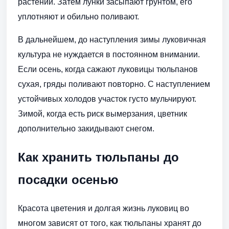
растений. Затем лунки засыпают грунтом, его
уплотняют и обильно поливают.
В дальнейшем, до наступления зимы луковичная
культура не нуждается в постоянном внимании.
Если осень, когда сажают луковицы тюльпанов
сухая, гряды поливают повторно. С наступлением
устойчивых холодов участок густо мульчируют.
Зимой, когда есть риск вымерзания, цветник
дополнительно закидывают снегом.
Как хранить тюльпаны до
посадки осенью
Красота цветения и долгая жизнь луковиц во
многом зависят от того, как тюльпаны хранят до