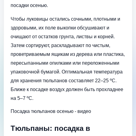
посадки осенью.
Чтобы луковицы остались сочными, плотными и
здоровыми, их поле выкопки обсушивают и
очищают от остатков грунта, листвы и корней.
Затем сортируют, раскладывают по чистым,
проветриваемым ящикам из дерева или пластика,
пересыпанными опилками или переложенными
упаковочной бумагой. Оптимальная температура
для хранения тюльпанов составляет 22–25 ºC.
Ближе к посадке воздух должен быть прохладнее
на 5–7 ºC.
Посадка тюльпанов осенью - видео
Тюльпаны: посадка в