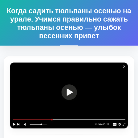
Когда садить тюльпаны осенью на
урале. Учимся правильно сажать
тюльпаны осенью — улыбок
весенних привет