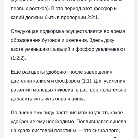
первых ростков). В это период азот, фосфор и
калий должны быть в пропорции 2:2:1.
Следующая подкормка осуществляется во время
образования бутонов и цветения. Здесь дозу
азота уменьшают, а калий и фосфор увеличивают
(1:2:2).
Ещё раз цветы удобряют после завершения
цветения калием и фосфором (1:1). Для усиления
развития молодых луковиц, в раствор желательно
добавить чуть-чуть бора и цинка.
По внешнему виду растения можно узнать какое
удобрение ему необходимо. Появившаяся синева
на краях листовой пластины — это сигнал того,