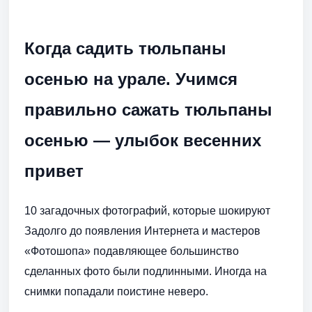
Когда садить тюльпаны
осенью на урале. Учимся
правильно сажать тюльпаны
осенью — улыбок весенних
привет
10 загадочных фотографий, которые шокируют
Задолго до появления Интернета и мастеров
«Фотошопа» подавляющее большинство
сделанных фото были подлинными. Иногда на
снимки попадали поистине неверо.