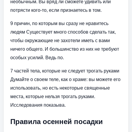
необычным. Вы вряд ли сможете удивить или
потрясти кого-то, если признаетесь в том.
9 причин, по которым вы сразу не нравитесь
людям Существует много способов сделать так,
чтобы окружающие не захотели иметь с вами
ничего общего. И большинство из них не требуют
особых усилий. Ведь по.
7 частей тела, которые не следует трогать руками
Думайте о своем теле, как о храме: вы можете его
использовать, но есть некоторые священные
места, которые нельзя трогать руками.
Исследования показыва.
Правила осенней посадки