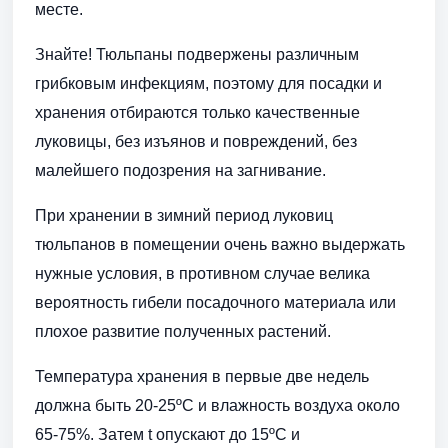
месте.
Знайте! Тюльпаны подвержены различным
грибковым инфекциям, поэтому для посадки и
хранения отбираются только качественные
луковицы, без изъянов и повреждений, без
малейшего подозрения на загнивание.
При хранении в зимний период луковиц
тюльпанов в помещении очень важно выдержать
нужные условия, в противном случае велика
вероятность гибели посадочного материала или
плохое развитие полученных растений.
Температура хранения в первые две недель
должна быть 20-25ºС и влажность воздуха около
65-75%. Затем t опускают до 15ºС и