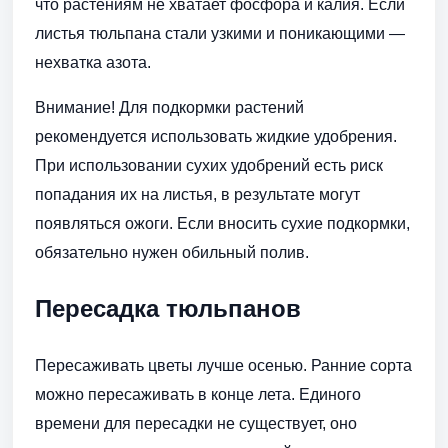
что растениям не хватает фосфора и калия. Если
листья тюльпана стали узкими и поникающими —
нехватка азота.
Внимание! Для подкормки растений
рекомендуется использовать жидкие удобрения.
При использовании сухих удобрений есть риск
попадания их на листья, в результате могут
появляться ожоги. Если вносить сухие подкормки,
обязательно нужен обильный полив.
Пересадка тюльпанов
Пересаживать цветы лучше осенью. Ранние сорта
можно пересаживать в конце лета. Единого
времени для пересадки не существует, оно