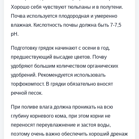
Хорошо себя чувствуют тюльпаны и в полутени.
Почва используется плодородная и умеренно
влажная. Кислотность почвы должна быть 7-7,5
рН.
Подготовку грядок начинают с осени в год,
предшествующий высадке цветов. Почву
удобряют большим количеством органических
удобрений. Рекомендуется использовать
торфокомпост. В грядки обязательно вносят
речной песок.
При поливе влага должна проникать на всю
глубину корневого кома, при этом корни не
переносят переувлажнение и застоя воды,
поэтому очень важно обеспечить хороший дренаж