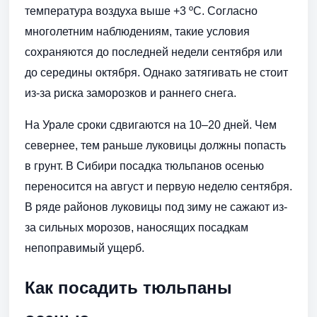
температура воздуха выше +3 ºC. Согласно
многолетним наблюдениям, такие условия
сохраняются до последней недели сентября или
до середины октября. Однако затягивать не стоит
из-за риска заморозков и раннего снега.
На Урале сроки сдвигаются на 10–20 дней. Чем
севернее, тем раньше луковицы должны попасть
в грунт. В Сибири посадка тюльпанов осенью
переносится на август и первую неделю сентября.
В ряде районов луковицы под зиму не сажают из-
за сильных морозов, наносящих посадкам
непоправимый ущерб.
Как посадить тюльпаны