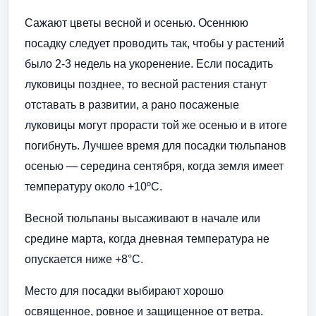
Сажают цветы весной и осенью. Осеннюю
посадку следует проводить так, чтобы у растений
было 2-3 недель на укоренение. Если посадить
луковицы позднее, то весной растения станут
отставать в развитии, а рано посаженые
луковицы могут прорасти той же осенью и в итоге
погибнуть. Лучшее время для посадки тюльпанов
осенью — середина сентября, когда земля имеет
температуру около +10ºС.
Весной тюльпаны высаживают в начале или
средине марта, когда дневная температура не
опускается ниже +8°С.
Место для посадки выбирают хорошо
освященное, ровное и защищенное от ветра.