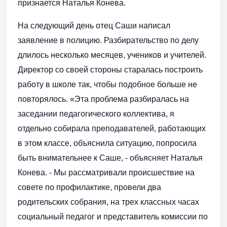
признается Наталья Конева.
На следующий день отец Саши написал
заявление в полицию. Разбирательство по делу
длилось несколько месяцев, учеников и учителей.
Директор со своей стороны старалась построить
работу в школе так, чтобы подобное больше не
повторялось. «Эта проблема разбиралась на
заседании педагогического коллектива, я
отдельно собирала преподавателей, работающих
в этом классе, объяснила ситуацию, попросила
быть внимательнее к Саше, - объясняет Наталья
Конева. - Мы рассматривали происшествие на
совете по профилактике, провели два
родительских собрания, на трех классных часах
социальный педагог и представитель комиссии по