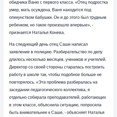
обидчика Ваню с первого класса. «Отец подростка
умер, мать осуждена, Ваня находится под
опекунством бабушки. Он и до этого был трудным
ребенком, но такое произошло впервые», -
признается Наталья Конева.
На следующий день отец Саши написал
заявление в полицию. Разбирательство по делу
длилось несколько месяцев, учеников и учителей.
Директор со своей стороны старалась построить
работу в школе так, чтобы подобное больше не
повторялось. «Эта проблема разбиралась на
заседании педагогического коллектива, я
отдельно собирала преподавателей, работающих
в этом классе, объяснила ситуацию, попросила
быть внимательнее к Саше, - объясняет Наталья