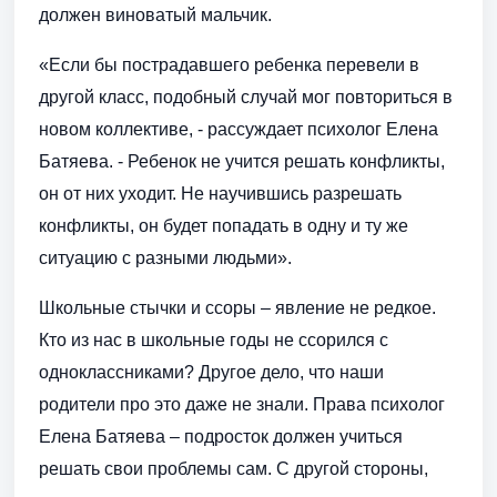
должен виноватый мальчик.
«Если бы пострадавшего ребенка перевели в
другой класс, подобный случай мог повториться в
новом коллективе, - рассуждает психолог Елена
Батяева. - Ребенок не учится решать конфликты,
он от них уходит. Не научившись разрешать
конфликты, он будет попадать в одну и ту же
ситуацию с разными людьми».
Школьные стычки и ссоры – явление не редкое.
Кто из нас в школьные годы не ссорился с
одноклассниками? Другое дело, что наши
родители про это даже не знали. Права психолог
Елена Батяева – подросток должен учиться
решать свои проблемы сам. С другой стороны,