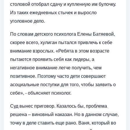
столовой отобрал сдачу и купленную им булочку.
Из таких ежедневных стычек и выросло
уголовное дело.
По словам детского психолога Елены Батяевой,
скорее всего, хулиган пытался привлечь к себе
внимание взрослых. «Ребята в этом возрасте
пытаются проявить себя как лидеры, а
негативное внимание легче получить, чем
позитивное. Поэтому часто дети совершают
асоциальные поступки для того, чтобы заявить о
себе», - объясняет психолог.
Суд вынес приговор. Казалось бы, проблема
решена – виновный наказан. Но в данном случае,
точку в деле ставить еще рано. Ваня, который во