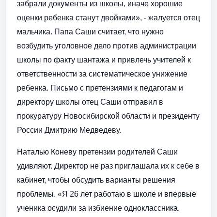
забрали документы из школы, иначе хорошие
оценки ребенка станут двойками», - жалуется отец
мальчика. Папа Саши считает, что нужно
возбудить уголовное дело против администрации
школы по факту шантажа и привлечь учителей к
ответственности за систематическое унижение
ребенка. Письмо с претензиями к педагогам и
директору школы отец Саши отправил в
прокуратуру Новосибирской области и президенту
России Дмитрию Медведеву.
Наталью Коневу претензии родителей Саши
удивляют. Директор не раз приглашала их к себе в
кабинет, чтобы обсудить варианты решения
проблемы. «Я 26 лет работаю в школе и впервые
ученика осудили за избиение одноклассника.