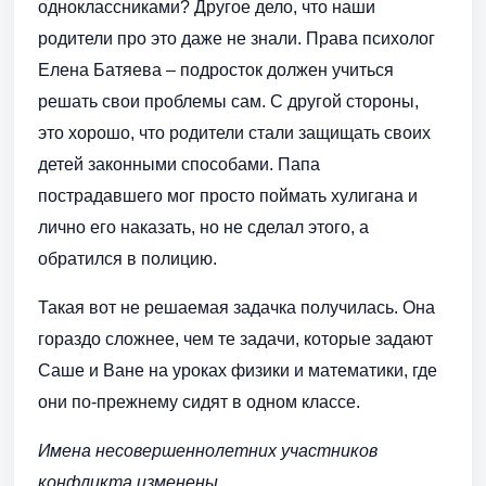
одноклассниками? Другое дело, что наши
родители про это даже не знали. Права психолог
Елена Батяева – подросток должен учиться
решать свои проблемы сам. С другой стороны,
это хорошо, что родители стали защищать своих
детей законными способами. Папа
пострадавшего мог просто поймать хулигана и
лично его наказать, но не сделал этого, а
обратился в полицию.
Такая вот не решаемая задачка получилась. Она
гораздо сложнее, чем те задачи, которые задают
Саше и Ване на уроках физики и математики, где
они по-прежнему сидят в одном классе.
Имена несовершеннолетних участников
конфликта изменены.