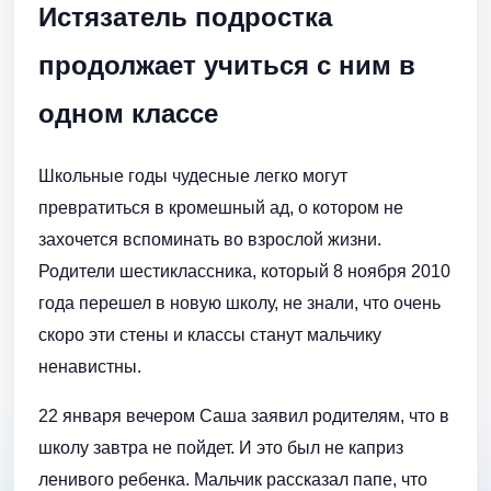
Истязатель подростка
продолжает учиться с ним в
одном классе
Школьные годы чудесные легко могут
превратиться в кромешный ад, о котором не
захочется вспоминать во взрослой жизни.
Родители шестиклассника, который 8 ноября 2010
года перешел в новую школу, не знали, что очень
скоро эти стены и классы станут мальчику
ненавистны.
22 января вечером Саша заявил родителям, что в
школу завтра не пойдет. И это был не каприз
ленивого ребенка. Мальчик рассказал папе, что