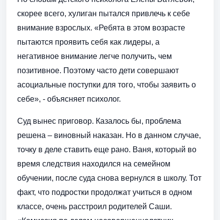
скорее всего, хулиган пытался привлечь к себе
внимание взрослых. «Ребята в этом возрасте
пытаются проявить себя как лидеры, а
негативное внимание легче получить, чем
позитивное. Поэтому часто дети совершают
асоциальные поступки для того, чтобы заявить о
себе», - объясняет психолог.
Суд вынес приговор. Казалось бы, проблема
решена – виновный наказан. Но в данном случае,
точку в деле ставить еще рано. Ваня, который во
время следствия находился на семейном
обучении, после суда снова вернулся в школу. Тот
факт, что подростки продолжат учиться в одном
классе, очень расстроил родителей Саши.