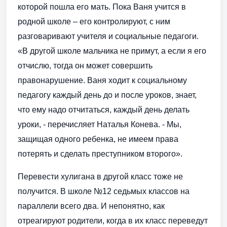
которой пошла его мать. Пока Ваня учится в
родной школе – его контролируют, с ним
разговаривают учителя и социальные педагоги.
«В другой школе мальчика не примут, а если я его
отчислю, тогда он может совершить
правонарушение. Ваня ходит к социальному
педагогу каждый день до и после уроков, знает,
что ему надо отчитаться, каждый день делать
уроки, - перечисляет Наталья Конева. - Мы,
защищая одного ребенка, не имеем права
потерять и сделать преступником второго».
Перевести хулигана в другой класс тоже не
получится. В школе №12 седьмых классов на
параллели всего два. И непонятно, как
отреагируют родители, когда в их класс переведут