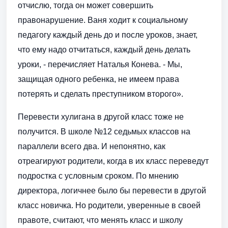
отчислю, тогда он может совершить
правонарушение. Ваня ходит к социальному
педагогу каждый день до и после уроков, знает,
что ему надо отчитаться, каждый день делать
уроки, - перечисляет Наталья Конева. - Мы,
защищая одного ребенка, не имеем права
потерять и сделать преступником второго».
Перевести хулигана в другой класс тоже не
получится. В школе №12 седьмых классов на
параллели всего два. И непонятно, как
отреагируют родители, когда в их класс переведут
подростка с условным сроком. По мнению
директора, логичнее было бы перевести в другой
класс новичка. Но родители, уверенные в своей
правоте, считают, что менять класс и школу