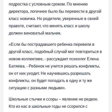
подростка с условным сроком. По мнению
директора, логичнее было бы перевести в другой
класс новичка. Но родители, уверенные в своей
правоте, считают, что менять класс и школу
должен виноватый мальчик.
«Если бы пострадавшего ребенка перевели в
другой класс, подобный случай мог повториться в
новом коллективе, - рассуждает психолог Елена
Батяева. - Ребенок не учится решать конфликты,
он от них уходит. Не научившись разрешать
конфликты, он будет попадать в одну и ту же
ситуацию с разными людьми».
Школьные стычки и ссоры – явление не редкое.
Кто из нас в школьные годы не ссорился с