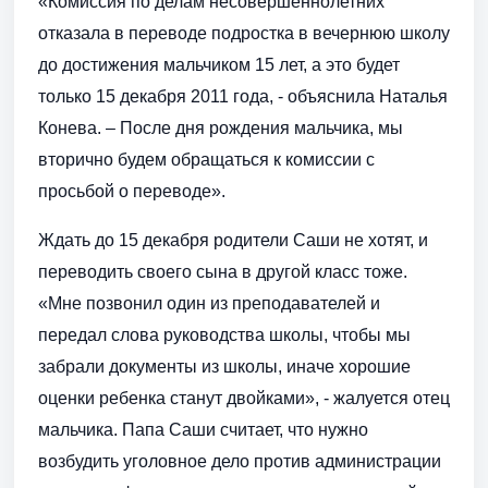
«Комиссия по делам несовершеннолетних
отказала в переводе подростка в вечернюю школу
до достижения мальчиком 15 лет, а это будет
только 15 декабря 2011 года, - объяснила Наталья
Конева. – После дня рождения мальчика, мы
вторично будем обращаться к комиссии с
просьбой о переводе».
Ждать до 15 декабря родители Саши не хотят, и
переводить своего сына в другой класс тоже.
«Мне позвонил один из преподавателей и
передал слова руководства школы, чтобы мы
забрали документы из школы, иначе хорошие
оценки ребенка станут двойками», - жалуется отец
мальчика. Папа Саши считает, что нужно
возбудить уголовное дело против администрации