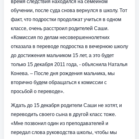
время следствия находился на семейном
обучении, после суда снова вернулся в школу. Тот
факт, что подростки продолжат учиться в одном
классе, очень расстроил родителей Саши.
«Комиссия по делам несовершеннолетних
отказала в переводе подростка в вечернюю школу
до достижения мальчиком 15 лет, а это будет
только 15 декабря 2011 года, - объяснила Наталья
Конева. – После дня рождения мальчика, мы
вторично будем обращаться к комиссии с
просьбой о переводе».
Ждать до 15 декабря родители Саши не хотят, и
переводить своего сына в другой класс тоже.
«Мне позвонил один из преподавателей и
передал слова руководства школы, чтобы мы