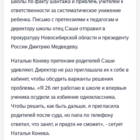
школы по факту шантажа и привлечь учителей к
ответственности за систематическое унижение
ребенка. Письмо с претензиями к педагогам и
директору школы отец Саши отправил в
прокуратуру Новосибирской области и президенту
России Дмитрию Медведеву.
Наталью Коневу претензии родителей Саши
удивляют. Директор не раз приглашала их к себе в
кабинет, чтобы обсудить варианты решения
проблемы. «Я 26 лет работаю в школе и впервые
ученика осудили за избиение одноклассника.
Чтобы решить, как быть дальше, я пригласила
родителей после суда, но папа по телефону
ответил, что занят, и придти не сможет», - сетует
Наталья Конева.