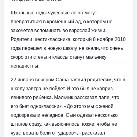
Школьные годы чудесные легко могут
превратиться в кромешный ад, о котором не
захочется вспоминать во взрослой жизни.
Родители шестиклассника, который 8 ноября 2010
года перешел в новую школу, не знали, что очень
скоро эти стены и классы станут мальчику
ненавистны.
22 января вечером Саша заявил родителям, что в
школу завтра не пойдет. И это был не каприз
ленивого ребенка. Мальчик рассказал папе, что
его бьет одноклассник. «До этого мы с женой
подозревали неладное. Сын одевал несколько
штанов сразу, как выяснилось позже, чтобы не
чувствовать боли от ударов», - рассказал