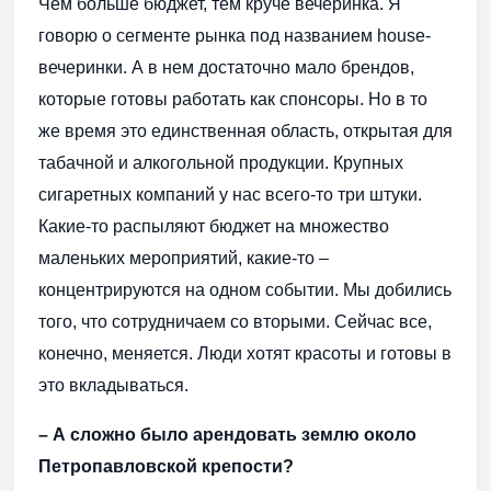
Чем больше бюджет, тем круче вечеринка. Я
говорю о сегменте рынка под названием house-
вечеринки. А в нем достаточно мало брендов,
которые готовы работать как спонсоры. Но в то
же время это единственная область, открытая для
табачной и алкогольной продукции. Крупных
сигаретных компаний у нас всего-то три штуки.
Какие-то распыляют бюджет на множество
маленьких мероприятий, какие-то –
концентрируются на одном событии. Мы добились
того, что сотрудничаем со вторыми. Сейчас все,
конечно, меняется. Люди хотят красоты и готовы в
это вкладываться.
– А сложно было арендовать землю около
Петропавловской крепости?