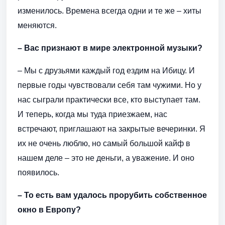
изменилось. Времена всегда одни и те же – хиты
меняются.
– Вас признают в мире электронной музыки?
– Мы с друзьями каждый год ездим на Ибицу. И
первые годы чувствовали себя там чужими. Но у
нас сыграли практически все, кто выступает там.
И теперь, когда мы туда приезжаем, нас
встречают, приглашают на закрытые вечеринки. Я
их не очень люблю, но самый большой кайф в
нашем деле – это не деньги, а уважение. И оно
появилось.
– То есть вам удалось прорубить собственное
окно в Европу?