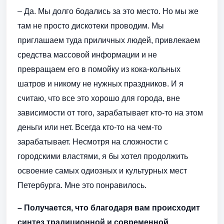
– Да. Мы долго бодались за это место. Но мы же
там не просто дискотеки проводим. Мы
приглашаем туда приличных людей, привлекаем
средства массовой информации и не
превращаем его в помойку из кока-кольных
шатров и никому не нужных праздников. И я
считаю, что все это хорошо для города, вне
зависимости от того, зарабатывает кто-то на этом
деньги или нет. Всегда кто-то на чем-то
зарабатывает. Несмотря на сложности с
городскими властями, я бы хотел продолжить
освоение самых одиозных и культурных мест
Петербурга. Мне это понравилось.
– Получается, что благодаря вам происходит
синтез традиционной и современной