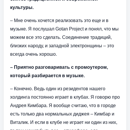
культуры.
– Мне очень хочется реализовать это еще и в
музыке. Я послушал Gotan Project и понял, что мы
можем все это сделать. Соединение традиций,
близких народу, и западной электронщины – это
всегда очень хорошо.
– Приятно разговаривать с промоутером,
который разбирается в музыке.
– Конечно. Ведь один из резидентов нашего
холдинга постоянно играет в клубах. Я говорю про
Андрея Кимбара. Я вообще считаю, что в городе
есть только два нормальных диджея – Кимбар и
Виталик. И если в клубе не играет ни один из них,