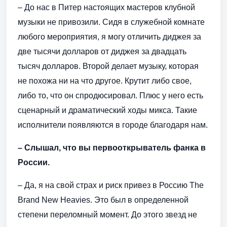
– До нас в Питер настоящих мастеров клубной
музыки не привозили. Сидя в служебной комнате
любого мероприятия, я могу отличить диджея за
две тысячи долларов от диджея за двадцать
тысяч долларов. Второй делает музыку, которая
не похожа ни на что другое. Крутит либо свое,
либо то, что он спродюсировал. Плюс у него есть
сценарный и драматический ходы микса. Такие
исполнители появляются в городе благодаря нам.
– Слышал, что вы первооткрыватель фанка в
России.
– Да, я на свой страх и риск привез в Россию The
Brand New Heavies. Это был в определенной
степени переломный момент. До этого звезд не