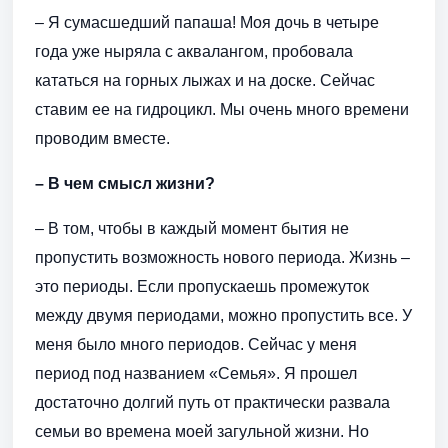
– Я сумасшедший папаша! Моя дочь в четыре
года уже ныряла с аквалангом, пробовала
кататься на горных лыжах и на доске. Сейчас
ставим ее на гидроцикл. Мы очень много времени
проводим вместе.
– В чем смысл жизни?
– В том, чтобы в каждый момент бытия не
пропустить возможность нового периода. Жизнь –
это периоды. Если пропускаешь промежуток
между двумя периодами, можно пропустить все. У
меня было много периодов. Сейчас у меня
период под названием «Семья». Я прошел
достаточно долгий путь от практически развала
семьи во времена моей загульной жизни. Но