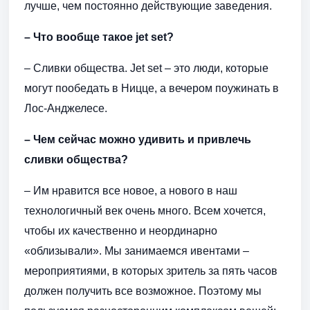
лучше, чем постоянно действующие заведения.
– Что вообще такое jet set?
– Сливки общества. Jet set – это люди, которые
могут пообедать в Ницце, а вечером поужинать в
Лос-Анджелесе.
– Чем сейчас можно удивить и привлечь
сливки общества?
– Им нравится все новое, а нового в наш
технологичный век очень много. Всем хочется,
чтобы их качественно и неординарно
«облизывали». Мы занимаемся ивентами –
мероприятиями, в которых зритель за пять часов
должен получить все возможное. Поэтому мы