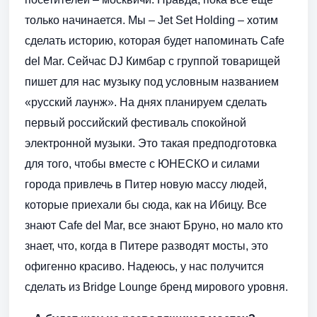
только начинается. Мы – Jet Set Holding – хотим
сделать историю, которая будет напоминать Cafe
del Mar. Сейчас DJ Кимбар с группой товарищей
пишет для нас музыку под условным названием
«русский лаунж». На днях планируем сделать
первый российский фестиваль спокойной
электронной музыки. Это такая предподготовка
для того, чтобы вместе с ЮНЕСКО и силами
города привлечь в Питер новую массу людей,
которые приехали бы сюда, как на Ибицу. Все
знают Cafe del Mar, все знают Бруно, но мало кто
знает, что, когда в Питере разводят мосты, это
офигенно красиво. Надеюсь, у нас получится
сделать из Bridge Lounge бренд мирового уровня.