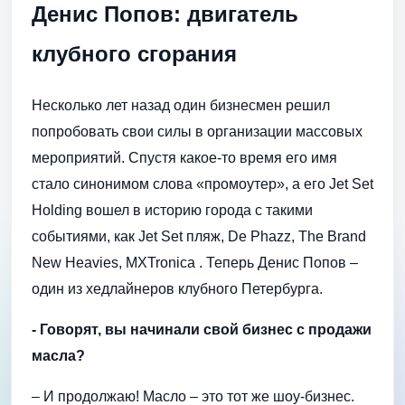
Денис Попов: двигатель
клубного сгорания
Несколько лет назад один бизнесмен решил
попробовать свои силы в организации массовых
мероприятий. Спустя какое-то время его имя
стало синонимом слова «промоутер», а его Jet Set
Holding вошел в историю города с такими
событиями, как Jet Set пляж, De Phazz, The Brand
New Heavies, MXTronica . Теперь Денис Попов –
один из хедлайнеров клубного Петербурга.
- Говорят, вы начинали свой бизнес с продажи
масла?
– И продолжаю! Масло – это тот же шоу-бизнес.