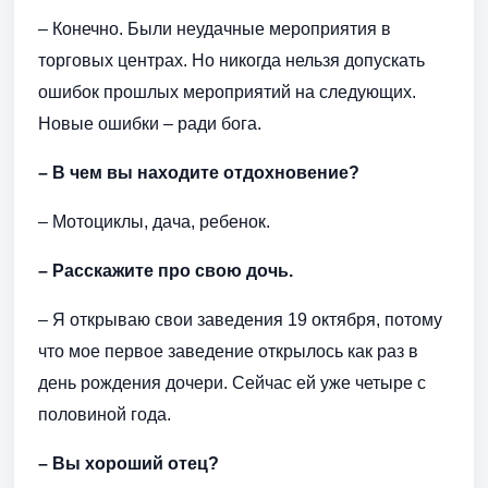
– Конечно. Были неудачные мероприятия в
торговых центрах. Но никогда нельзя допускать
ошибок прошлых мероприятий на следующих.
Новые ошибки – ради бога.
– В чем вы находите отдохновение?
– Мотоциклы, дача, ребенок.
– Расскажите про свою дочь.
– Я открываю свои заведения 19 октября, потому
что мое первое заведение открылось как раз в
день рождения дочери. Сейчас ей уже четыре с
половиной года.
– Вы хороший отец?