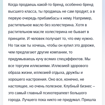
Когда продаешь какой-то бренд, особенно бренд
высшего класса, ты продаешь не сам продукт, а в
первую очередь прибамбасы к нему. Например,
растительное масло без холестерина. Хотя в
растительном масле холестерина не бывает в
принципе. И человек получает то, что ему нужно.
Но так как ты хочешь, чтобы он купил это дороже,
чем предлагают другие компании, то
придумываешь кучу всяких спецэффектов. Мы
все торгуем иллюзиями. Иллюзией здорового
образа жизни, иллюзией отдыха, дружбы и
хорошего настроения. Оно все, конечно, не
настоящее, но очень полезное. Клубный бизнес –
это самый главный психотерапевт большого
города. Лучшего пока никто не придумал. Пришла