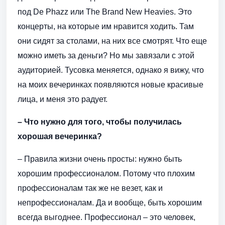
под De Phazz или The Brand New Heavies. Это
концерты, на которые им нравится ходить. Там
они сидят за столами, на них все смотрят. Что еще
можно иметь за деньги? Но мы завязали с этой
аудиторией. Тусовка меняется, однако я вижу, что
на моих вечеринках появляются новые красивые
лица, и меня это радует.
– Что нужно для того, чтобы получилась
хорошая вечеринка?
– Правила жизни очень просты: нужно быть
хорошим профессионалом. Потому что плохим
профессионалам так же не везет, как и
непрофессионалам. Да и вообще, быть хорошим
всегда выгоднее. Профессионал – это человек,