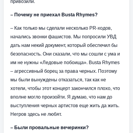
привозили.
– Почему не приехал Busta Rhymes?
– Как только мы сделали несколько PR-ходов,
начались звонки фашистов. Мы попросили УВД
дать нам некий документ, который обеспечил бы
безопасность. Они сказали, что мы сошли с ума и
им не нужны «Ледовые побоища». Busta Rhymes
– агрессивный борец за права черных. Поэтому
мы были вынуждены отказаться, так как не
хотели, чтобы этот концерт закончился плохо, что
вполне могло произойти. Я думаю, что нам до
выступления черных артистов еще жить да жить.
Негров здесь не любят.
– Были провальные вечеринки?