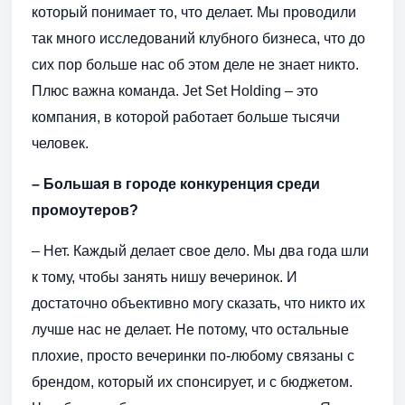
который понимает то, что делает. Мы проводили
так много исследований клубного бизнеса, что до
сих пор больше нас об этом деле не знает никто.
Плюс важна команда. Jet Set Holding – это
компания, в которой работает больше тысячи
человек.
– Большая в городе конкуренция среди
промоутеров?
– Нет. Каждый делает свое дело. Мы два года шли
к тому, чтобы занять нишу вечеринок. И
достаточно объективно могу сказать, что никто их
лучше нас не делает. Не потому, что остальные
плохие, просто вечеринки по-любому связаны с
брендом, который их спонсирует, и с бюджетом.