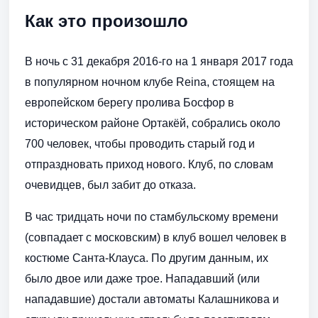
Как это произошло
В ночь с 31 декабря 2016-го на 1 января 2017 года
в популярном ночном клубе Reina, стоящем на
европейском берегу пролива Босфор в
историческом районе Ортакёй, собрались около
700 человек, чтобы проводить старый год и
отпраздновать приход нового. Клуб, по словам
очевидцев, был забит до отказа.
В час тридцать ночи по стамбульскому времени
(совпадает с московским) в клуб вошел человек в
костюме Санта-Клауса. По другим данным, их
было двое или даже трое. Нападавший (или
нападавшие) достали автоматы Калашникова и