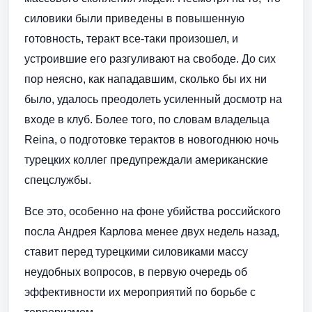
силовики были приведены в повышенную
готовность, теракт все-таки произошел, и
устроившие его разгуливают на свободе. До сих
пор неясно, как нападавшим, сколько бы их ни
было, удалось преодолеть усиленный досмотр на
входе в клуб. Более того, по словам владельца
Reina, о подготовке терактов в новогоднюю ночь
турецких коллег предупреждали американские
спецслужбы.
Все это, особенно на фоне убийства российского
посла Андрея Карлова менее двух недель назад,
ставит перед турецкими силовиками массу
неудобных вопросов, в первую очередь об
эффективности их мероприятий по борьбе с