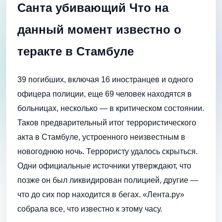
Санта убивающий Что на
данный момент известно о
теракте в Стамбуле
39 погибших, включая 16 иностранцев и одного
офицера полиции, еще 69 человек находятся в
больницах, несколько — в критическом состоянии.
Таков предварительный итог террористического
акта в Стамбуле, устроенного неизвестным в
новогоднюю ночь. Террористу удалось скрыться.
Одни официальные источники утверждают, что
позже он был ликвидирован полицией, другие —
что до сих пор находится в бегах. «Лента.ру»
собрала все, что известно к этому часу.