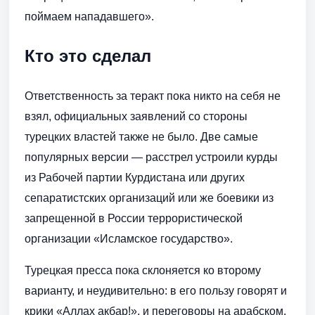
поймаем нападавшего».
Кто это сделал
Ответственность за теракт пока никто на себя не
взял, официальных заявлений со стороны
турецких властей также не было. Две самые
популярных версии — расстрел устроили курды
из Рабочей партии Курдистана или других
сепаратистских организаций или же боевики из
запрещенной в России террористической
организации «Исламское государство».
Турецкая пресса пока склоняется ко второму
варианту, и неудивительно: в его пользу говорят и
крики «Аллах акбар!», и переговоры на арабском,