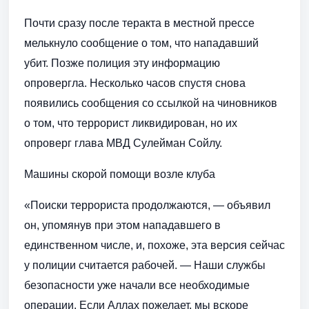
Почти сразу после теракта в местной прессе
мелькнуло сообщение о том, что нападавший
убит. Позже полиция эту информацию
опровергла. Несколько часов спустя снова
появились сообщения со ссылкой на чиновников
о том, что террорист ликвидирован, но их
опроверг глава МВД Сулейман Сойлу.
Машины скорой помощи возле клуба
«Поиски террориста продолжаются, — объявил
он, упомянув при этом нападавшего в
единственном числе, и, похоже, эта версия сейчас
у полиции считается рабочей. — Наши службы
безопасности уже начали все необходимые
операции. Если Аллах пожелает, мы вскоре