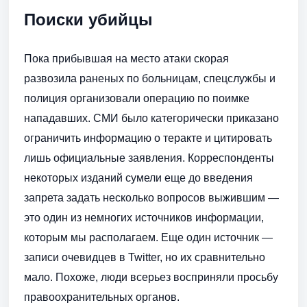
Поиски убийцы
Пока прибывшая на место атаки скорая
развозила раненых по больницам, спецслужбы и
полиция организовали операцию по поимке
нападавших. СМИ было категорически приказано
ограничить информацию о теракте и цитировать
лишь официальные заявления. Корреспонденты
некоторых изданий сумели еще до введения
запрета задать несколько вопросов выжившим —
это один из немногих источников информации,
которым мы располагаем. Еще один источник —
записи очевидцев в Twitter, но их сравнительно
мало. Похоже, люди всерьез восприняли просьбу
правоохранительных органов.