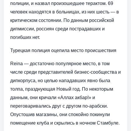
полиции, и назвал произошедшее терактом. 69
человек находятся в больницах, из них шесть — в
критическом состоянии. По данным российской
дипмиссии, россиян среди пострадавших и
погибших нет.
Турецкая полиция оцепила место происшествия
Reina — достаточно популярное место, в том
числе среди представителей бизнес-сообщества и
дипкорпуса, но целью нападавших явно была
толпа, празднующая Новый год. По некоторым
данным, они кричали «Аллах акбар!» и
переговаривались друг с другом по-арабски.
Опустошив магазины, они спокойно покинули
помещение клуба и скрылись в ночном Стамбуле.