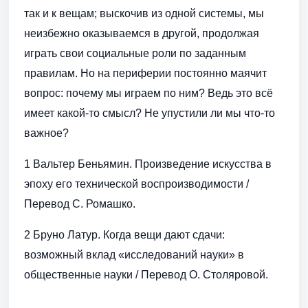
так и к вещам; выскочив из одной системы, мы
неизбежно оказываемся в другой, продолжая
играть свои социальные роли по заданным
правилам. Но на периферии постоянно маячит
вопрос: почему мы играем по ним? Ведь это всё
имеет какой-то смысл? Не упустили ли мы что-то
важное?
1 Вальтер Беньямин. Произведение искусства в
эпоху его технической воспроизводимости /
Перевод С. Ромашко.
2 Бруно Латур. Когда вещи дают сдачи:
возможный вклад «исследований науки» в
общественные науки / Перевод О. Столяровой.