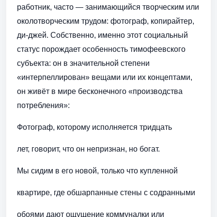
работник, часто — занимающийся творческим или
околотворческим трудом: фотограф, копирайтер,
ди-джей. Собственно, именно этот социальный
статус порождает особенность тимофеевского
субъекта: он в значительной степени
«интерпеллирован» вещами или их концептами,
он живёт в мире бесконечного «производства
потребления»:
Фотограф, которому исполняется тридцать
лет, говорит, что он непризнан, но богат.
Мы сидим в его новой, только что купленной
квартире, где обшарпанные стены с содранными
обоями дают ощущение коммуналки или