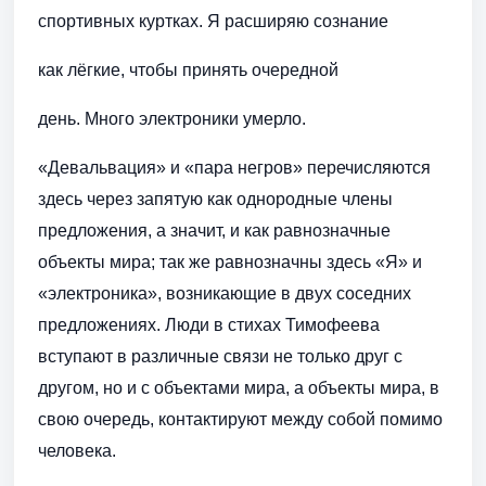
спортивных куртках. Я расширяю сознание
как лёгкие, чтобы принять очередной
день. Много электроники умерло.
«Девальвация» и «пара негров» перечисляются
здесь через запятую как однородные члены
предложения, а значит, и как равнозначные
объекты мира; так же равнозначны здесь «Я» и
«электроника», возникающие в двух соседних
предложениях. Люди в стихах Тимофеева
вступают в различные связи не только друг с
другом, но и с объектами мира, а объекты мира, в
свою очередь, контактируют между собой помимо
человека.