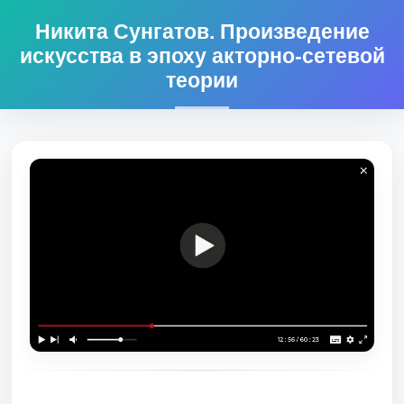
Никита Сунгатов. Произведение
искусства в эпоху акторно-сетевой
теории