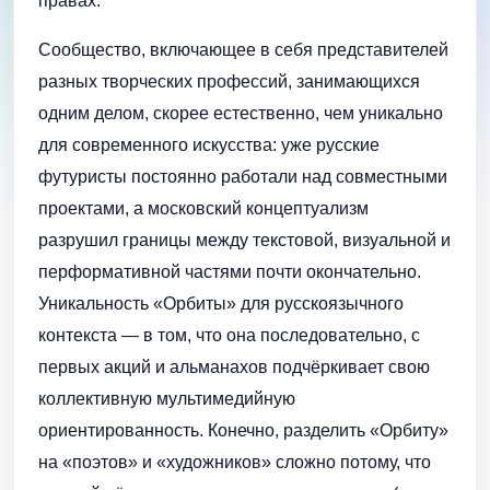
правах.
Сообщество, включающее в себя представителей
разных творческих профессий, занимающихся
одним делом, скорее естественно, чем уникально
для современного искусства: уже русские
футуристы постоянно работали над совместными
проектами, а московский концептуализм
разрушил границы между текстовой, визуальной и
перформативной частями почти окончательно.
Уникальность «Орбиты» для русскоязычного
контекста — в том, что она последовательно, с
первых акций и альманахов подчёркивает свою
коллективную мультимедийную
ориентированность. Конечно, разделить «Орбиту»
на «поэтов» и «художников» сложно потому, что