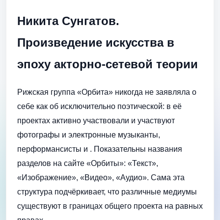
Никита Сунгатов.
Произведение искусства в
эпоху акторно-сетевой теории
Рижская группа «Орбита» никогда не заявляла о
себе как об исключительно поэтической: в её
проектах активно участвовали и участвуют
фотографы и электронные музыканты,
перформансисты и . Показательны названия
разделов на сайте «Орбиты»: «Текст»,
«Изображение», «Видео», «Аудио». Сама эта
структура подчёркивает, что различные медиумы
существуют в границах общего проекта на равных