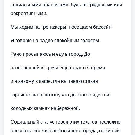
социальными практиками, будь то трудовыми или
рекреативными.
Мы ходим на тренажёры, посещаем бассейн.
Я говорю на радио спокойным голосом.
Рано просыпаюсь и еду в город. До
назначенной встречи ещё остаётся время,
и я захожу в кафе, где выпиваю стакан
горячего вина, потому что до этого сидел на
холодных камнях набережной.
Социальный статус героя этих текстов несложно
опознать: это житель большого города, наёмный