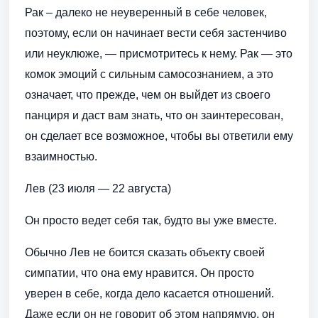
Рак – далеко не неуверенный в себе человек,
поэтому, если он начинает вести себя застенчиво
или неуклюже, — присмотритесь к нему. Рак — это
комок эмоций с сильным самосознанием, а это
означает, что прежде, чем он выйдет из своего
панциря и даст вам знать, что он заинтересован,
он сделает все возможное, чтобы вы ответили ему
взаимностью.
Лев (23 июля — 22 августа)
Он просто ведет себя так, будто вы уже вместе.
Обычно Лев не боится сказать объекту своей
симпатии, что она ему нравится. Он просто
уверен в себе, когда дело касается отношений.
Даже если он не говорит об этом напрямую, он