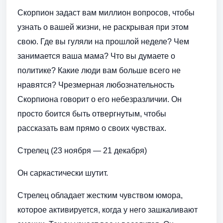
Скорпион задаст вам миллион вопросов, чтобы
узнать о вашей жизни, не раскрывая при этом
свою. Где вы гуляли на прошлой неделе? Чем
занимается ваша мама? Что вы думаете о
политике? Какие люди вам больше всего не
нравятся? Чрезмерная любознательность
Скорпиона говорит о его небезразличии. Он
просто боится быть отвергнутым, чтобы
рассказать вам прямо о своих чувствах.
Стрелец (23 ноября — 21 декабря)
Он саркастически шутит.
Стрелец обладает жестким чувством юмора,
которое активируется, когда у него зашкаливают