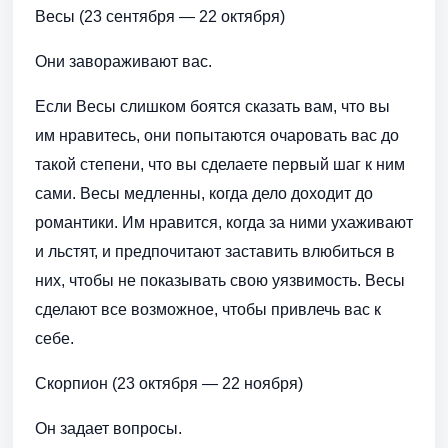
Весы (23 сентября — 22 октября)
Они завораживают вас.
Если Весы слишком боятся сказать вам, что вы
им нравитесь, они попытаются очаровать вас до
такой степени, что вы сделаете первый шаг к ним
сами. Весы медленны, когда дело доходит до
романтики. Им нравится, когда за ними ухаживают
и льстят, и предпочитают заставить влюбиться в
них, чтобы не показывать свою уязвимость. Весы
сделают все возможное, чтобы привлечь вас к
себе.
Скорпион (23 октября — 22 ноября)
Он задает вопросы.