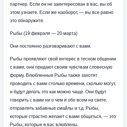
партнер. Если он не заинтересован в вас, вы об
этом узнаете. Если же наоборот, — вы все равно
это обнаружите.
Рыбы (19 февраля — 20 марта)
Они постоянно разговаривают с вами.
Рыбы проявляют свой интерес в тесном общении
с вами, они придают своим чувствам словесную
форму. Влюбленные Рыбы также захотят
проводить с вами столько времени, сколько могут,
и будут делать это как можно чаще. Они будут
говорить с вами ни о чем и обо всем на свете,
отправлять забавные смайлы и т.д. Рыбы,
которые страстно желают с вами общаться, — это
Рыбы, которые в вас влюблены.