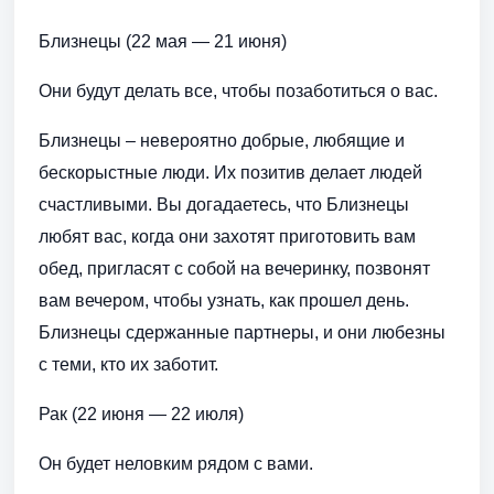
Близнецы (22 мая — 21 июня)
Они будут делать все, чтобы позаботиться о вас.
Близнецы – невероятно добрые, любящие и
бескорыстные люди. Их позитив делает людей
счастливыми. Вы догадаетесь, что Близнецы
любят вас, когда они захотят приготовить вам
обед, пригласят с собой на вечеринку, позвонят
вам вечером, чтобы узнать, как прошел день.
Близнецы сдержанные партнеры, и они любезны
с теми, кто их заботит.
Рак (22 июня — 22 июля)
Он будет неловким рядом с вами.