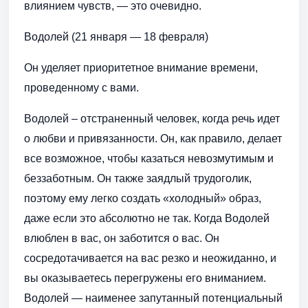
влиянием чувств, — это очевидно.
Водолей (21 января — 18 февраля)
Он уделяет приоритетное внимание времени,
проведенному с вами.
Водолей – отстраненный человек, когда речь идет
о любви и привязанности. Он, как правило, делает
все возможное, чтобы казаться невозмутимым и
беззаботным. Он также заядлый трудоголик,
поэтому ему легко создать «холодный» образ,
даже если это абсолютно не так. Когда Водолей
влюблен в вас, он заботится о вас. Он
сосредотачивается на вас резко и неожиданно, и
вы оказываетесь перегружены его вниманием.
Водолей — наименее запутанный потенциальный