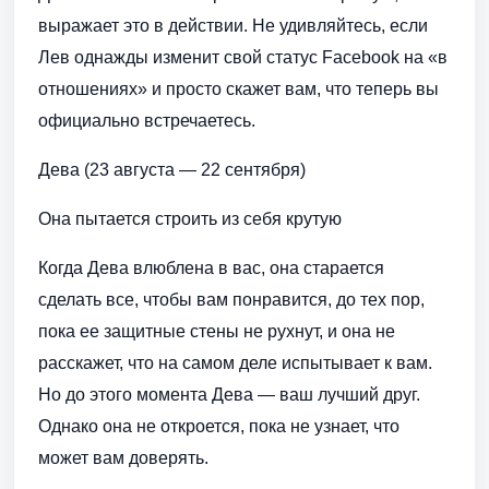
выражает это в действии. Не удивляйтесь, если
Лев однажды изменит свой статус Facebook на «в
отношениях» и просто скажет вам, что теперь вы
официально встречаетесь.
Дева (23 августа — 22 сентября)
Она пытается строить из себя крутую
Когда Дева влюблена в вас, она старается
сделать все, чтобы вам понравится, до тех пор,
пока ее защитные стены не рухнут, и она не
расскажет, что на самом деле испытывает к вам.
Но до этого момента Дева — ваш лучший друг.
Однако она не откроется, пока не узнает, что
может вам доверять.