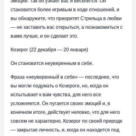
эмоции. Так он узнает вас и веселится. Он
становится более игривым в ходе отношений, и
вы обнаружите, что приоритет Стрельца в любви
— не заставить вас открыться, а познакомиться с
вами лучше, и он сделает это.
Козерог (22 декабря — 20 января)
Он становится неуверенным в себе.
Фраза «неуверенный в себе» — последнее, что
вы могли подумать о Козероге, но, когда он
испытывает к вам чувства, для него все
усложняется. Он пугается своих эмоций и, в
конечном итоге, действует неловко, что для него
совсем не характерно. Козерог по своей природе
— закрытая личность, и, когда он находится под