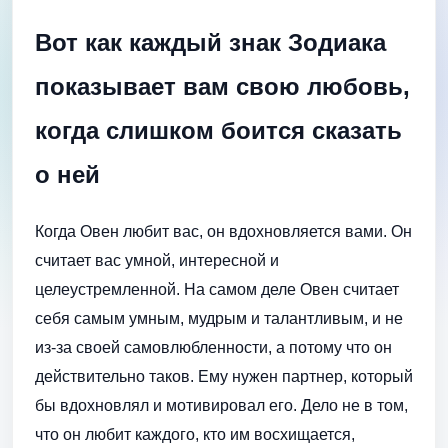
Вот как каждый знак Зодиака
показывает вам свою любовь,
когда слишком боится сказать
о ней
Когда Овен любит вас, он вдохновляется вами. Он
считает вас умной, интересной и
целеустремленной. На самом деле Овен считает
себя самым умным, мудрым и талантливым, и не
из-за своей самовлюбленности, а потому что он
действительно таков. Ему нужен партнер, который
бы вдохновлял и мотивировал его. Дело не в том,
что он любит каждого, кто им восхищается,