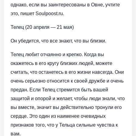
однако, если вы заинтересованы в Овне, учтите
это, пишет Soulpoost.ru.
Телец (20 апреля — 21 мая)
Он убедится, что все знают, что вы близки.
Телец любит отчаянно и крепко. Когда вы
окажетесь в его кругу близких людей, можете
считать, что останетесь в его жизни навсегда. Они
очень серьезно относится к своей дружбе и очень
предан. Если Телец стремится быть вашей
защитой и опорой и желает, чтобы люди знали, что
вы вместе, значит вы действительно тронули его
сердце. Это один из наименее очевидных
признаков того, что у Тельца сильные чувства к
вам.