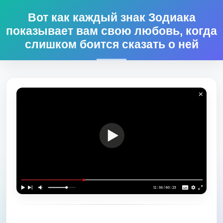
Вот как каждый знак Зодиака
показывает вам свою любовь, когда
слишком боится сказать о ней