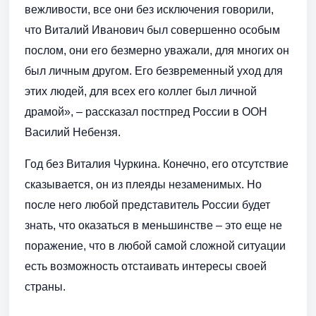
вежливости, все они без исключения говорили,
что Виталий Иванович был совершенно особым
послом, они его безмерно уважали, для многих он
был личным другом. Его безвременный уход для
этих людей, для всех его коллег был личной
драмой», – рассказал постпред России в ООН
Василий Небензя.
Год без Виталия Чуркина. Конечно, его отсутствие
сказывается, он из плеяды незаменимых. Но
после него любой представитель России будет
знать, что оказаться в меньшинстве – это еще не
поражение, что в любой самой сложной ситуации
есть возможность отстаивать интересы своей
страны.