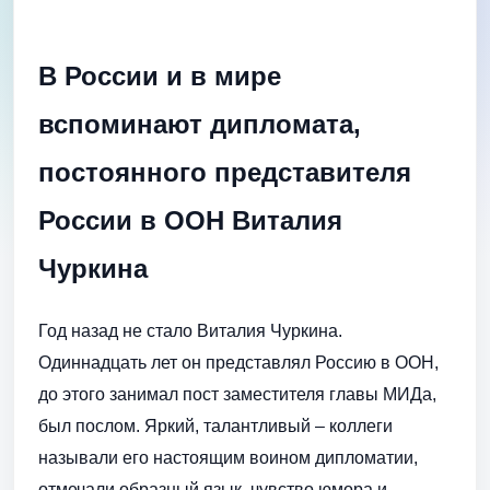
В России и в мире
вспоминают дипломата,
постоянного представителя
России в ООН Виталия
Чуркина
Год назад не стало Виталия Чуркина.
Одиннадцать лет он представлял Россию в ООН,
до этого занимал пост заместителя главы МИДа,
был послом. Яркий, талантливый – коллеги
называли его настоящим воином дипломатии,
отмечали образный язык, чувство юмора и