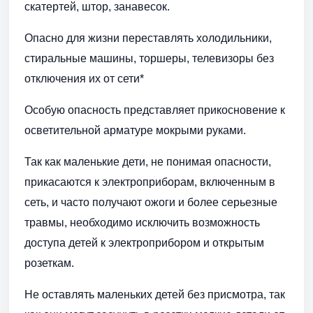
скатертей, штор, занавесок.
Опасно для жизни переставлять холодильники,
стиральные машины, торшеры, телевизоры без
отключения их от сети*
Особую опасность представляет прикосновение к
осветительной арматуре мокрыми руками.
Так как маленькие дети, не понимая опасности,
прикасаются к электроприборам, включенным в
сеть, и часто получают ожоги и более серьезные
травмы, необходимо исключить возможность
доступа детей к электроприбором и открытым
розеткам.
Не оставлять маленьких детей без присмотра, так