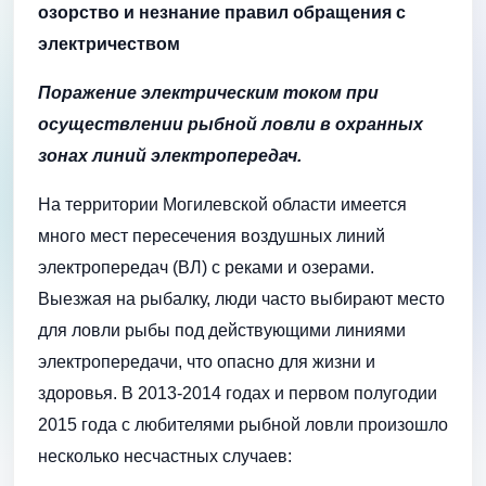
озорство и незнание правил обращения с
электричеством
Поражение электрическим током при
осуществлении рыбной ловли в охранных
зонах линий электропередач.
На территории Могилевской области имеется
много мест пересечения воздушных линий
электропередач (ВЛ) с реками и озерами.
Выезжая на рыбалку, люди часто выбирают место
для ловли рыбы под действующими линиями
электропередачи, что опасно для жизни и
здоровья. В 2013-2014 годах и первом полугодии
2015 года с любителями рыбной ловли произошло
несколько несчастных случаев: