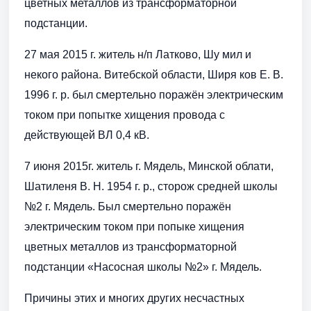
цветных металлов из трансформаторной
подстанции.
27 мая 2015 г. житель н/п Латково, Шу мил и
некого района. Витебской области, Ширя ков Е. В.
1996 г. р. был смертельно поражён электрическим
током при попытке хищения провода с
действующей ВЛ 0,4 кВ.
7 июня 2015г. житель г. Мядель, Минской облати,
Шатиленя В. Н. 1954 г. р., сторож средней школы
№2 г. Мядель. Был смертельно поражён
электрическим током при попыке хищения
цветных металлов из трансформаторной
подстанции «Насосная школы №2» г. Мядель.
Причины этих и многих других несчастных