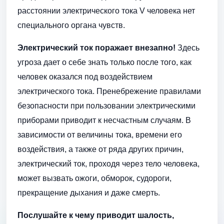
расстоянии электрического тока V человека нет
специального органа чувств.
Электрический ток поражает внезапно!
Здесь
угроза дает о себе знать только после того, как
человек оказался под воздействием
электрического тока. Пренебрежение правилами
безопасности при пользовании электрическими
приборами приводит к несчастным случаям. В
зависимости от величины тока, времени его
воздействия, а также от ряда других причин,
электрический ток, проходя через тело человека,
может вызвать ожоги, обморок, судороги,
прекращение дыхания и даже смерть.
Послушайте к чему приводит шалость,