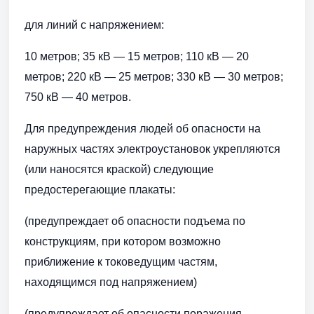
для линий с напряжением:
10 метров; 35 кВ — 15 метров; 110 кВ — 20
метров; 220 кВ — 25 метров; 330 кВ — 30 метров;
750 кВ — 40 метров.
Для предупреждения людей об опасности на
наружных частях электроустановок укрепляются
(или наносятся краской) следующие
предостерегающие плакаты:
(предупреждает об опасности подъема по
конструкциям, при котором возможно
приближение к токоведущим частям,
находящимся под напряжением)
(предупреждает об опасности поражения