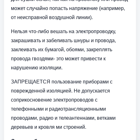
может случайно попасть напряжение (например,
от неисправной воздушной линии).
Нельзя что-либо вешать на электропроводку,
закрашивать и забеливать шнуры и провода,
заклеивать их бумагой, обоями, закреплять
провода гвоздями- это может привести к
нарушению изоляции.
ЗАПРЕЩАЕТСЯ пользование приборами с
поврежденной изоляцией. Не допускается
соприкосновение электропроводов с
телефонными и радиотрансляционными
проводами, радио и телеантеннами, ветками
деревьев и кровля ми строений.