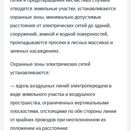
сетей и предотвращения несчастных случаев
отводятся земельные участки, устанавливаются
охранные зоны, минимально допустимые
расстояния от электрических сетей до зданий,
сооружений, земной и водной поверхностей,
прокладываются просеки в лесных массивах и
зеленых насаждениях.
Охранные зоны электрических сетей
устанавливаются:
— вдоль воздушных линий электропередачи в
виде земельного участка и воздушного
пространства, ограниченных вертикальными
плоскостями, отстоящими по обе стороны линии
от крайних проводов при неотклоненном их
положении на расстоянии: