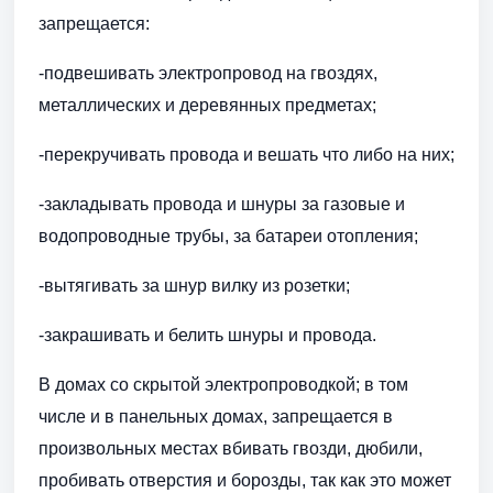
запрещается:
-подвешивать электропровод на гвоздях,
металлических и деревянных предметах;
-перекручивать провода и вешать что либо на них;
-закладывать провода и шнуры за газовые и
водопроводные трубы, за батареи отопления;
-вытягивать за шнур вилку из розетки;
-закрашивать и белить шнуры и провода.
В домах со скрытой электропроводкой; в том
числе и в панельных домах, запрещается в
произвольных местах вбивать гвозди, дюбили,
пробивать отверстия и борозды, так как это может