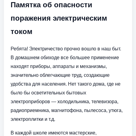
Памятка об опасности
поражения электрическим
током
Ребята! Электричество прочно вошло в наш быт.
В домашнем обиходе все большее применение
находят приборы, аппараты и механизмы,
значительно облегчающие труд, создающие
удобства для населения. Нет такого дома, где не
было бы осветительных бытовых
электроприборов — холодильника, телевизора,
радиоприемника, магнитофона, пылесоса, утюга,
электроплитки и т.д.
В каждой школе имеются мастерские,