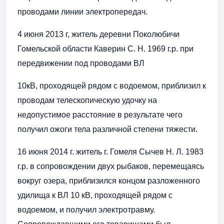
проводами линии электропередач.
4 июня 2013 г, житель деревни Поколюбичи
Гомельской области Каверин С. Н. 1969 г.р. при
передвижении под проводами ВЛ
10кВ, проходящей рядом с водоемом, приблизил к
проводам телескопическую удочку на
недопустимое расстояние в результате чего
получил ожоги тела различной степени тяжести.
16 июня 2014 г. житель г. Гомеля Сычев Н. Л. 1983
г.р. в сопровождении двух рыбаков, перемещаясь
вокруг озера, приблизился концом разложенного
удилища к ВЛ 10 кВ, проходящей рядом с
водоемом, и получил электротравму.