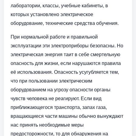
лаборатории, классы, учебные кабинеты, в
которых установлено электрическое
оборудование, технические средства обучения.
При нормальной работе и правильной
эксплуатации эти электроприборы безопасны. Но
электрическая энергия таит в себе смертельную
опасность для жизни, если нарушаются правила
её использования. Опасность усугубляется тем,
что при пользовании электрическим
оборудованием на угрозу опасности органы
чувств человека не реагируют. Если вид
приближающегося транспорта, запах газа,
вращающиеся части машины обычно вынуждают
нас принять необходимые меры
предосторожности, то для обнаружения на