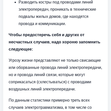
Разводить костры под проводами линий
электропередач, проникать в технические
подвалы жилых домов, где находятся
провода и коммуникации.
Чтобы предостеречь себя и других от
несчастных случаев, надо хороню запомнить
следующее:
Угрозу жизни представляют не только свисающие
или оборванные провода линий электропередачи,
но и провода линий связи, которые могут
соприкасаться (схлестываться) с проводами
воздушных линий электропередачи.
По данным статистики примерно треть всех
случаев электротравматизма, в том числе со