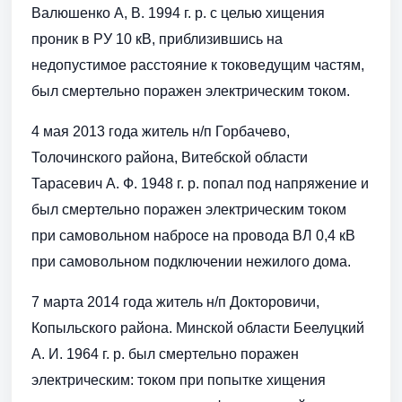
Валюшенко А, В. 1994 г. р. с целью хищения
проник в РУ 10 кВ, приблизившись на
недопустимое расстояние к токоведущим частям,
был смертельно поражен электрическим током.
4 мая 2013 года житель н/п Горбачево,
Толочинского района, Витебской области
Тарасевич А. Ф. 1948 г. р. попал под напряжение и
был смертельно поражен электрическим током
при самовольном набросе на провода ВЛ 0,4 кВ
при самовольном подключении нежилого дома.
7 марта 2014 года житель н/п Докторовичи,
Копыльского района. Минской области Беелуцкий
А. И. 1964 г. р. был смертельно поражен
электрическим: током при попытке хищения