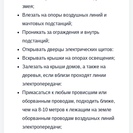
змея;
Влезать на опоры воздушных линий и
мачтовых подстанций;
Проникать за ограждения и внутрь
подстанций;
Открывать дверцы электрических щитов:
Вскрывать крышки на опорах освещения;
Залезать на крыши домов, а также на
деревья, если вблизи проходят линии
электропередачи:
Прикасаться к любым провисшим или
оборванным проводам, подходить ближе,
чем на 8-10 метров к лежащим на земле
оборванным проводам воздушных линий
электропередачи;