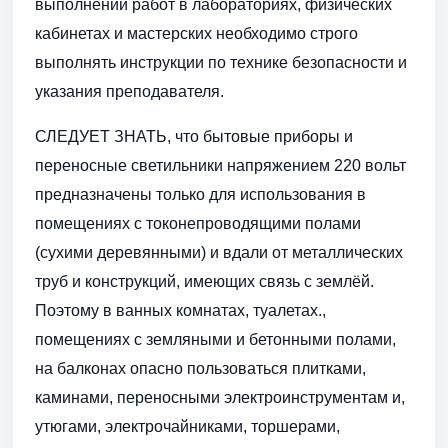
выполнении работ в лабораториях, физических
кабинетах и мастерских необходимо строго
выполнять инструкции по технике безопасности и
указания преподавателя.
СЛЕДУЕТ ЗНАТЬ, что бытовые приборы и
переносные светильники напряжением 220 вольт
предназначены только для использования в
помещениях с токонепроводящими полами
(сухими деревянными) и вдали от металлических
труб и конструкций, имеющих связь с землёй.
Поэтому в ванных комнатах, туалетах.,
помещениях с земляными и бетонными полами,
на балконах опасно пользоваться плитками,
каминами, переносными электроинструментам и,
утюгами, электрочайниками, торшерами,