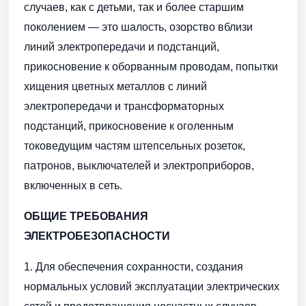
случаев, как с детьми, так и более старшим
поколением — это шалость, озорство вблизи
линий электропередачи и подстанций,
прикосновение к оборванным проводам, попытки
хищения цветных металлов с линий
электропередачи и трансформаторных
подстанций, прикосновение к оголенным
токоведущим частям штепсельных розеток,
патронов, выключателей и электроприборов,
включенных в сеть.
ОБЩИЕ ТРЕБОВАНИЯ
ЭЛЕКТРОБЕЗОПАСНОСТИ
1. Для обеспечения сохранности, создания
нормальных условий эксплуатации электрических