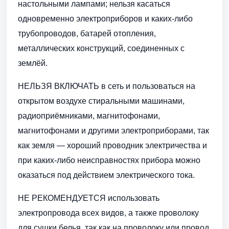
настольными лампами; нельзя касаться
одновременно электроприборов и каких-либо
трубопроводов, батарей отопления,
металлических конструкций, соединенных с
землёй.
НЕЛЬЗЯ ВКЛЮЧАТЬ в сеть и пользоваться на
открытом воздухе стиральными машинами,
радиоприёмниками, магнитофонами,
магнитофонами и другими электроприборами, так
как земля — хороший проводник электричества и
при каких-либо неисправностях прибора можно
оказаться под действием электрического тока.
НЕ РЕКОМЕНДУЕТСЯ использовать
электропровода всех видов, а также проволоку
для сушки белья, так как на проволоку или провод