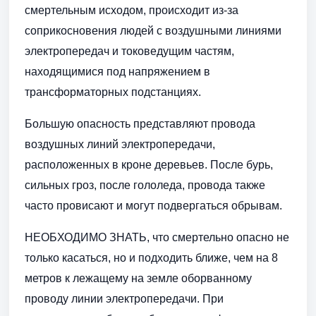
смертельным исходом, происходит из-за
соприкосновения людей с воздушными линиями
электропередач и токоведущим частям,
находящимися под напряжением в
трансформаторных подстанциях.
Большую опасность представляют провода
воздушных линий электропередачи,
расположенных в кроне деревьев. После бурь,
сильных гроз, после гололеда, провода также
часто провисают и могут подвергаться обрывам.
НЕОБХОДИМО ЗНАТЬ, что смертельно опасно не
только касаться, но и подходить ближе, чем на 8
метров к лежащему на земле оборванному
проводу линии электропередачи. При