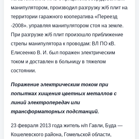
манипулятором, производил разгрузку ж/б плит на
территории гаражного кооператива «Переезд
-2008». управляя манипулятором стоя на земле.
При разгрузке ж/б плит произошло приближение
стрелы манипулятора к проводам: ВЛ ПО кВ.
Елисеенко В. И. был поражен электрическим
током и доставлен в больницу в тяжелом
состоянии.
Поражение электрическим током при
попытках хищения цветных металлов с
линий электропередач или
трансформаторных подстанций.
23 февраля 2013 года житель н/п Гавли, Буда —
Кошелевского района, Гомельской области,