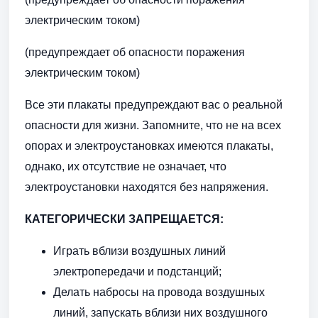
электрическим током)
(предупреждает об опасности поражения
электрическим током)
Все эти плакаты предупреждают вас о реальной
опасности для жизни. Запомните, что не на всех
опорах и электроустановках имеются плакаты,
однако, их отсутствие не означает, что
электроустановки находятся без напряжения.
КАТЕГОРИЧЕСКИ ЗАПРЕЩАЕТСЯ:
Играть вблизи воздушных линий
электропередачи и подстанций;
Делать набросы на провода воздушных
линий, запускать вблизи них воздушного