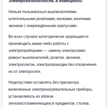
Электробезопасность в помещении:
Нельзя пользоваться выключателями,
штепсельными розетками, вилками, кнопками
звонков с повреждёнными корпусами.
Во всех случаях категорически запрещается
производить какие-либо работы с
электроприборами — замену электроламп,
ремонт выключателей, розеток, звонков,
электроплиток, электропроводки без отключения
их от электросети.
Недопустимо оставлять без присмотра
включенные электронагревательные приборы,
устанавливать их вблизи
легковоспламеняющихся предметов: столов,