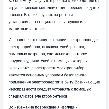
как они могут засунуть в розетки мелкие детали от
игрушек, мелкие металлические предметы и даже
пальцы. В таких случаях на розетки
устанавливают специальные заглушки или
магнитные «шторки».
Исправное состояние изоляции электропроводки,
электроприборов, выключателей, розеток,
ламповых патронов, светильников, а также
шнуров и удлинителей, с помощью которых
включаются в электросеть электроприборы,
является основным условием безопасного
применения электроэнергии в быту. Возникающие
неисправности следует устранять с помощью
специалистов эле ктромонтеров.
Во избежание повреждения изоляции