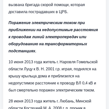
вызвана бригада скорой помощи, которая
доставила пострадавших в ЦРБ.
Поражение электрическим током при
приближении на недопустимые расстояния
к проводам линий электропередач или
оборудованию на трансформаторных
подстанциях.
10 июня 2013 года житель г. Наровля Гомельской
области Луцу к В. Н. 2001 г.р. играя, поднялся на
крышу крыльца дома и приблизился на
недопустимое расстояние к проводу ВЛ 0,4 кВ и
был смертельно поражен электрическим током.
28 июня 2013 года житель г. Любань, Минской
области Костецкий М. А. 2008 г. р. проник в