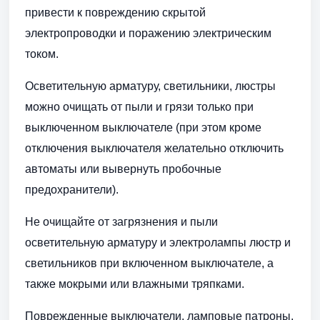
привести к повреждению скрытой
электропроводки и поражению электрическим
током.
Осветительную арматуру, светильники, люстры
можно очищать от пыли и грязи только при
выключенном выключателе (при этом кроме
отключения выключателя желательно отключить
автоматы или вывернуть пробочные
предохранители).
Не очищайте от загрязнения и пыли
осветительную арматуру и электролампы люстр и
светильников при включенном выключателе, а
также мокрыми или влажными тряпками.
Поврежденные выключатели, ламповые патроны,