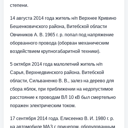
степени.
14 августа 2014 года житель н/п Верхнее Кривино
Бешенковичского района, Витебской области
Овчиников А. В. 1965 г. р. попал под напряжение
оборванного провода (оборван механическим
воздействием крупногабаритной техники).
5 октября 2014 года малолетний житель н/п
Сарья, Верхнедвинского района. Витебской
области, Сильваненко В. В., залез на дерево для
сбора яблок, при приближении на недопустимое
расстояние к проводам ВЛ 10 кВ был смертельно
поражен электрическим током.
17 сентября 2014 года. Елисеенко В. И. 1980 г. р.
на автомобиле МАЗ с прицепом, оборудованным