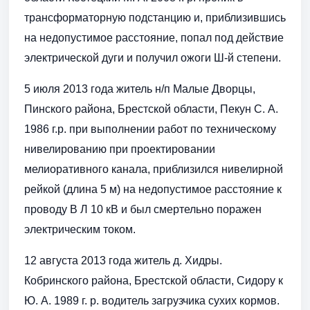
трансформаторную подстанцию и, приблизившись
на недопустимое расстояние, попал под действие
электрической дуги и получил ожоги Ш-й степени.
5 июля 2013 года житель н/п Малые Дворцы,
Пинского района, Брестской области, Пекун С. А.
1986 г.р. при выполнении работ по техническому
нивелированию при проектировании
мелиоративного канала, приблизился нивелирной
рейкой (длина 5 м) на недопустимое расстояние к
проводу В Л 10 кВ и был смертельно поражен
электрическим током.
12 августа 2013 года житель д. Хидры.
Кобринского района, Брестской области, Сидору к
Ю. А. 1989 г. р. водитель загрузчика сухих кормов.