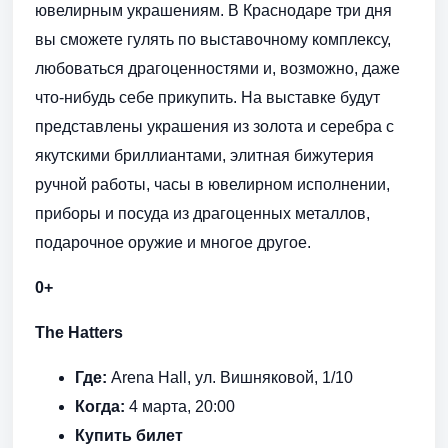
ювелирным украшениям. В Краснодаре три дня
вы сможете гулять по выставочному комплексу,
любоваться драгоценностями и, возможно, даже
что-нибудь себе прикупить. На выставке будут
представлены украшения из золота и серебра с
якутскими бриллиантами, элитная бижутерия
ручной работы, часы в ювелирном исполнении,
приборы и посуда из драгоценных металлов,
подарочное оружие и многое другое.
0+
The Hatters
Где:
Arena Hall, ул. Вишняковой, 1/10
Когда:
4 марта, 20:00
Купить билет