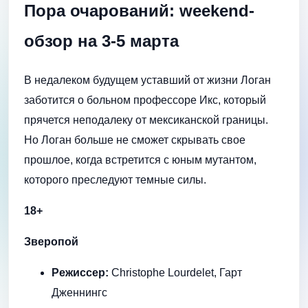
Пора очарований: weekend-
обзор на 3-5 марта
В недалеком будущем уставший от жизни Логан
заботится о больном профессоре Икс, который
прячется неподалеку от мексиканской границы.
Но Логан больше не сможет скрывать свое
прошлое, когда встретится с юным мутантом,
которого преследуют темные силы.
18+
Зверопой
Режиссер:
Christophe Lourdelet, Гарт
Дженнингс