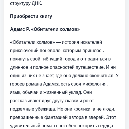
структуру ДНК.
Приобрести книгу
Адамс Р. «Обитатели холмов»
«Обитатели холмов» — история искателей
приключений поневоле, которым пришлось
покинуть свой гибнущий город и отправиться в
длинное и полное опасностей путешествие. И ни
один из них не знает, где оно должно окончиться. У
героев романа Адамса есть своя мифология,
язык, обычаи и жизненный уклад. Они
рассказывают друг другу сказки и роют
подземные убежища. Но они кролики, а не люди,
превращенные фантазией автора в зверей. Этот
удивительный роман способен покорить сердца