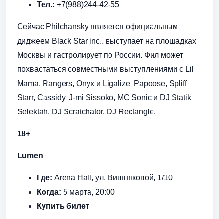
Тел.:
+7(988)244-42-55
Сейчас Philchansky является официальным
диджеем Black Star inc., выступает на площадках
Москвы и гастролирует по России. Фил может
похвастаться совместными выступлениями с Lil
Mama, Rangers, Onyx и Ligalize, Papoose, Spliff
Starr, Cassidy, J-mi Sissoko, MC Sonic и DJ Statik
Selektah, DJ Scratchator, DJ Rectangle.
18+
Lumen
Где:
Arena Hall, ул. Вишняковой, 1/10
Когда:
5 марта, 20:00
Купить билет