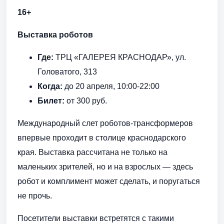
16+
Выставка роботов
Где:
ТРЦ «ГАЛЕРЕЯ КРАСНОДАР», ул.
Головатого, 313
Когда:
до 20 апреля, 10:00-22:00
Билет:
от 300 руб.
Международный слет роботов-трансформеров
впервые проходит в столице краснодарского
края. Выставка рассчитана не только на
маленьких зрителей, но и на взрослых — здесь
робот и комплимент может сделать, и поругаться
не прочь.
Посетители выставки встретятся с такими