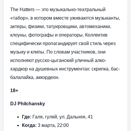
The Hatters — это музыкально-театральный
«табор», в котором вместе уживаются музыканты,
актеры, физики, татуировщики, автомеханики,
клоуны, фотографы и операторы. Коллектив
специфически пропагандирует свой стиль через
музыку и клипы. По словам участников, они
исполняют русско-цыганский уличный алко-
хардкор на душевных инструментах: скрипка, бас-
балалайка, аккордеон.
18+
DJ
Philchansky
Где:
Галя, гуляй, ул. Дальняя, 41
Когда:
3 марта, 22:00