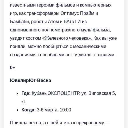
известными героями фильмов и компьютерных
игр, как трансформеры Оптимус Прайм и
Бамблби, роботы Атом и ВАЛЛ-И из
одноименного полнометражного мультфильма,
увидят костюм «Железного человека». Как вы уже
поняли, можно пообщаться с механическими
созданиями, способными вести диалог с людьми.
0+
ЮвелирЮг-Весна
Где:
Кубань ЭКСПОЦЕНТР, ул. Зиповская 5,
к1
Когда:
3-6 марта, 10:00
Пришла весна, а с ней и тяга к прекрасному —