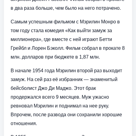
в два раза больше, чем было на него потрачено.
Самым успешным фильмом с Мэрилин Монро в
том году стала комедия «Как выйти замуж за
миллионера», где вместе с ней играют Бетти
Грейбл и Лорен Бэколл. Фильм собрал в прокате 8
млн. долларов при бюджете в 1,87 млн.
В начале 1954 года Мэрилин второй раз выходит
замуж. На сей раз её избранник — знаменитый
бейсболист Джо Ди Маджо. Этот брак
продержался всего 9 месяцев. Муж ужасно
ревновал Мэрилин и поднимал на нее руку.
Впрочем, после развода они сохранили хорошие
отношения.