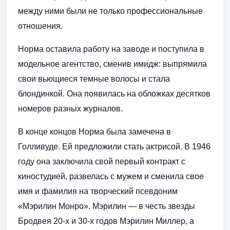
между ними были не только профессиональные
отношения.
Норма оставила работу на заводе и поступила в
модельное агентство, сменив имидж: выпрямила
свои вьющиеся темные волосы и стала
блондинкой. Она появилась на обложках десятков
номеров разных журналов.
В конце концов Норма была замечена в
Голливуде. Ей предложили стать актрисой. В 1946
году она заключила свой первый контракт с
киностудией, развелась с мужем и сменила свое
имя и фамилия на творческий псевдоним
«Мэрилин Монро». Мэрилин — в честь звезды
Бродвея 20-х и 30-х годов Мэрилин Миллер, а