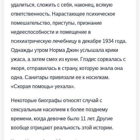
удалиться, сложить с себя, наконец, всякую
ответственность. Нарастающее психическое
помешательство, приступы, признание
недееспособности и помещение в
психиатрическую лечебницу в декабре 1934 года.
Однажды утром Норма Джин услышала крики
ужаса, а затем смех из кухни. Глэдис сорвалась с
якоря, отправилась в страну, которую знала она
одна. Санитары привязали ее к носилкам.
«Скорая помощь» уехала».
Некоторые биографы относят случай с
сексуальным насилием к более позднему
времени, когда девочке было 11 лет. Другие
вообще отрицают реальность этой истории.