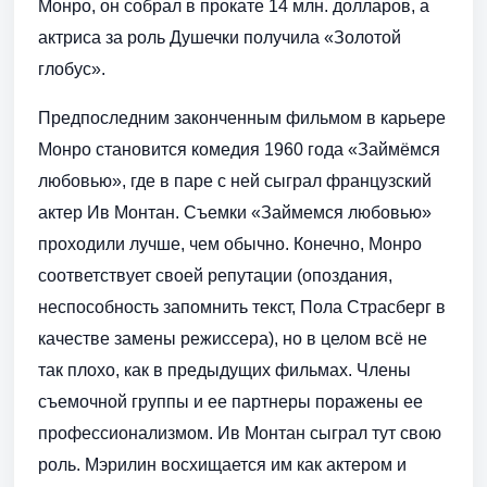
Монро, он собрал в прокате 14 млн. долларов, а
актриса за роль Душечки получила «Золотой
глобус».
Предпоследним законченным фильмом в карьере
Монро становится комедия 1960 года «Займёмся
любовью», где в паре с ней сыграл французский
актер Ив Монтан. Съемки «Займемся любовью»
проходили лучше, чем обычно. Конечно, Монро
соответствует своей репутации (опоздания,
неспособность запомнить текст, Пола Страсберг в
качестве замены режиссера), но в целом всё не
так плохо, как в предыдущих фильмах. Члены
съемочной группы и ее партнеры поражены ее
профессионализмом. Ив Монтан сыграл тут свою
роль. Мэрилин восхищается им как актером и