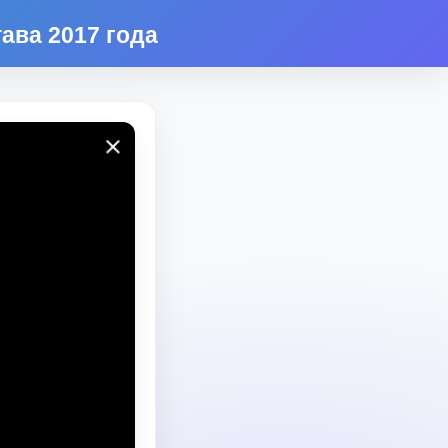
ава 2017 года