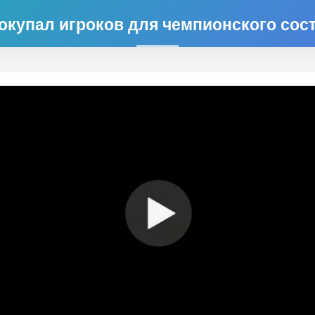
окупал игроков для чемпионского сост