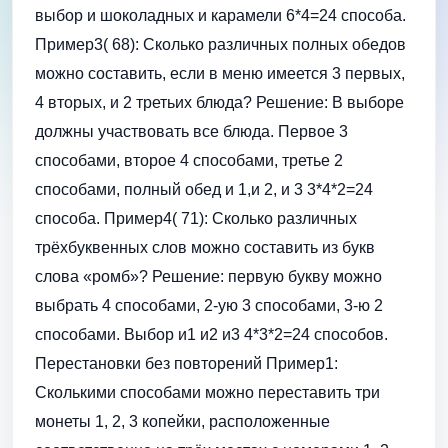
выбор и шоколадных и карамели 6*4=24 способа.
Пример3( 68): Сколько различных полных обедов
можно составить, если в меню имеется 3 первых,
4 вторых, и 2 третьих блюда? Решение: В выборе
должны участвовать все блюда. Первое 3
способами, второе 4 способами, третье 2
способами, полный обед и 1,и 2, и 3 3*4*2=24
способа. Пример4( 71): Сколько различных
трёхбуквенных слов можно составить из букв
слова «ромб»? Решение: первую букву можно
выбрать 4 способами, 2-ую 3 способами, 3-ю 2
способами. Выбор и1 и2 и3 4*3*2=24 способов.
Перестановки без повторений Пример1:
Сколькими способами можно переставить три
монеты 1, 2, 3 копейки, расположенные