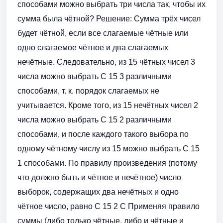
способами можно выбрать три числа так, чтобы их
сумма была чётной? Решение: Сумма трёх чисел
будет чётной, если все слагаемые чётные или
одно слагаемое чётное и два слагаемых
нечётные. Следовательно, из 15 чётных чисел 3
числа можно выбрать С 15 3 различными
способами, т. к. порядок слагаемых не
учитывается. Кроме того, из 15 нечётных чисел 2
числа можно выбрать С 15 2 различными
способами, и после каждого такого выбора по
одному чётному числу из 15 можно выбрать С 15
1 способами. По правилу произведения (потому
что должно быть и чётное и нечётное) число
выборок, содержащих два нечётных и одно
чётное число, равно С 15 2 С Применяя правило
суммы (либо только чётные, либо и чётные и