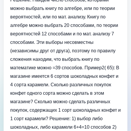
можно выбрать книгу по алгебре, или по теории
вероятностей, или по мат. анализу. Книгу по
алгебре можно выбрать 20 способами, по теории
вероятностей 12 способами и по мат. анализу 7
способами. Эти выборы несовместны
(независимы друг от друга), поэтому по правилу
сложения находим, что выбрать книгу по
математике можно =39 способов. Пример2( 65): В
магазине имеется 6 сортов шоколадных конфет и
4 сорта карамели. Сколько различных покупок
конфет одного сорта можно сделать в этом
магазине? Сколько можно сделать различных
покупок, содержащих 1 сорт шоколадных конфет и
1 сорт карамели? Решение: 1) выбор либо
шоколадных, либо карамели 6+4=10 способов 2)