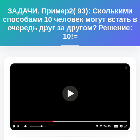
ЗАДАЧИ. Пример2( 93): Сколькими
способами 10 человек могут встать в
очередь друг за другом? Решение:
10!=