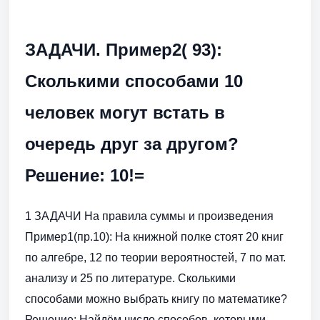
ЗАДАЧИ. Пример2( 93):
Сколькими способами 10
человек могут встать в
очередь друг за другом?
Решение: 10!=
1 ЗАДАЧИ На правила суммы и произведения
Пример1(пр.10): На книжной полке стоят 20 книг
по алгебре, 12 по теории вероятностей, 7 по мат.
анализу и 25 по литературе. Сколькими
способами можно выбрать книгу по математике?
Решение: Найдём число способов, которыми