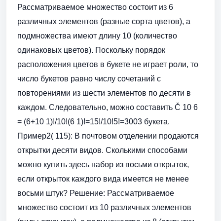
Рассматриваемое множество состоит из 6
различных элементов (разные сорта цветов), а
подмножества имеют длину 10 (количество
одинаковых цветов). Поскольку порядок
расположения цветов в букете не играет роли, то
число букетов равно числу сочетаний с
повторениями из шести элементов по десяти в
каждом. Следовательно, можно составить Č 10 6
= (6+10 1)!/10!(6 1)!=15!/10!5!=3003 букета.
Пример2( 115): В почтовом отделении продаются
открытки десяти видов. Сколькими способами
можно купить здесь набор из восьми открыток,
если открыток каждого вида имеется не менее
восьми штук? Решение: Рассматриваемое
множество состоит из 10 различных элементов