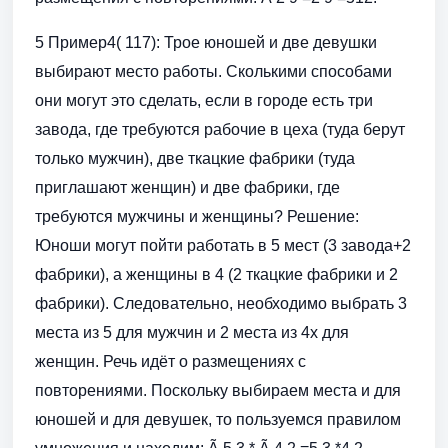
5 Пример4( 117): Трое юношей и две девушки
выбирают место работы. Сколькими способами
они могут это сделать, если в городе есть три
завода, где требуются рабочие в цеха (туда берут
только мужчин), две ткацкие фабрики (туда
приглашают женщин) и две фабрики, где
требуются мужчины и женщины? Решение:
Юноши могут пойти работать в 5 мест (3 завода+2
фабрики), а женщины в 4 (2 ткацкие фабрики и 2
фабрики). Следовательно, необходимо выбрать 3
места из 5 для мужчин и 2 места из 4х для
женщин. Речь идёт о размещениях с
повторениями. Поскольку выбираем места и для
юношей и для девушек, то пользуемся правилом