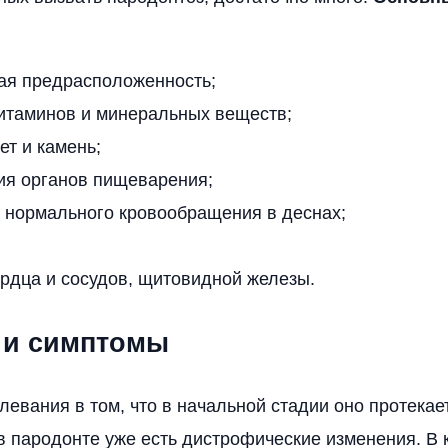
кая предрасположенность;
итаминов и минеральных веществ;
ет и камень;
ия органов пищеварения;
 нормального кровообращения в деснах;
рдца и сосудов, щитовидной железы.
 и симптомы
левания в том, что в начальной стадии оно протекае
в пародонте уже есть дистрофические изменения. В 