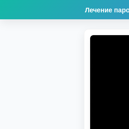
Лечение пар