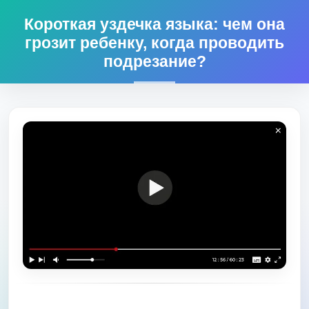
Короткая уздечка языка: чем она
грозит ребенку, когда проводить
подрезание?