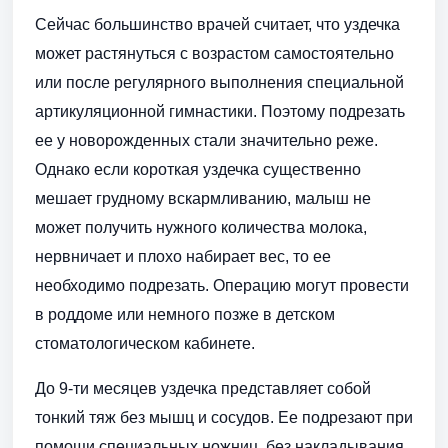
Сейчас большинство врачей считает, что уздечка
может растянуться с возрастом самостоятельно
или после регулярного выполнения специальной
артикуляционной гимнастики. Поэтому подрезать
ее у новорожденных стали значительно реже.
Однако если короткая уздечка существенно
мешает грудному вскармливанию, малыш не
может получить нужного количества молока,
нервничает и плохо набирает вес, то ее
необходимо подрезать. Операцию могут провести
в роддоме или немного позже в детском
стоматологическом кабинете.
До 9-ти месяцев уздечка представляет собой
тонкий тяж без мышц и сосудов. Ее подрезают при
помощи специальных ножниц, без накладывания