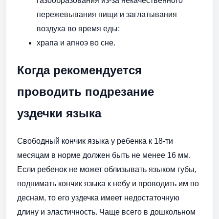
газообразования из-за некачественного
пережевывания пищи и заглатывания
воздуха во время еды;
храпа и апноэ во сне.
Когда рекомендуется
проводить подрезание
уздечки языка
Свободный кончик языка у ребенка к 18-ти
месяцам в норме должен быть не менее 16 мм.
Если ребенок не может облизывать языком губы,
поднимать кончик языка к небу и проводить им по
деснам, то его уздечка имеет недостаточную
длину и эластичность. Чаще всего в дошкольном