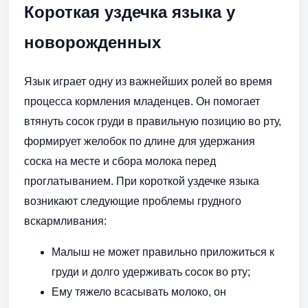
Короткая уздечка языка у
новорожденных
Язык играет одну из важнейших ролей во время
процесса кормления младенцев. Он помогает
втянуть сосок груди в правильную позицию во рту,
формирует желобок по длине для удержания
соска на месте и сбора молока перед
проглатыванием. При короткой уздечке языка
возникают следующие проблемы грудного
вскармливания:
Малыш не может правильно приложиться к
груди и долго удерживать сосок во рту;
Ему тяжело всасывать молоко, он