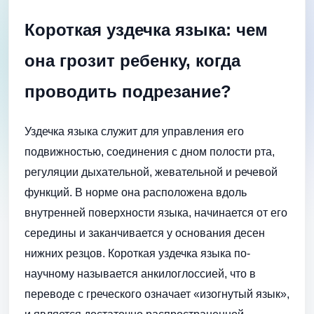
Короткая уздечка языка: чем
она грозит ребенку, когда
проводить подрезание?
Уздечка языка служит для управления его
подвижностью, соединения с дном полости рта,
регуляции дыхательной, жевательной и речевой
функций. В норме она расположена вдоль
внутренней поверхности языка, начинается от его
середины и заканчивается у основания десен
нижних резцов. Короткая уздечка языка по-
научному называется анкилоглоссией, что в
переводе с греческого означает «изогнутый язык»,