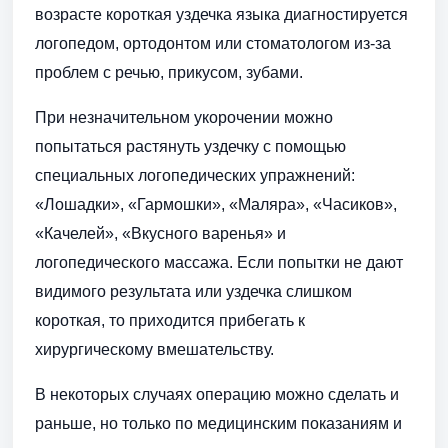
возрасте короткая уздечка языка диагностируется
логопедом, ортодонтом или стоматологом из-за
проблем с речью, прикусом, зубами.
При незначительном укорочении можно
попытаться растянуть уздечку с помощью
специальных логопедических упражнений:
«Лошадки», «Гармошки», «Маляра», «Часиков»,
«Качелей», «Вкусного варенья» и
логопедического массажа. Если попытки не дают
видимого результата или уздечка слишком
короткая, то приходится прибегать к
хирургическому вмешательству.
В некоторых случаях операцию можно сделать и
раньше, но только по медицинским показаниям и