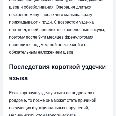
швов и обезболивания. Операция длиться
несколько минут, после чего малыша сразу
прикладывают к груди. С возрастом уздечка
плотнеет, в ней появляются кровеносные сосуды,
поэтому после 9-ти месяцев френулотомия
проводится под местной анестезией и с
обязательным наложением швов.
Последствия короткой уздечки
языка
Если короткую уздечку языка не подрезали в
роддоме, то позже она может стать причиной
следующих функциональных нарушений,
медицинских, стоматологических и