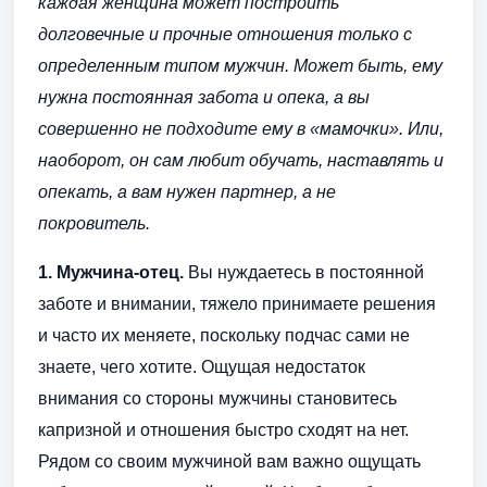
каждая женщина может построить
долговечные и прочные отношения только с
определенным типом мужчин. Может быть, ему
нужна постоянная забота и опека, а вы
совершенно не подходите ему в «мамочки». Или,
наоборот, он сам любит обучать, наставлять и
опекать, а вам нужен партнер, а не
покровитель.
1. Мужчина-отец.
Вы нуждаетесь в постоянной
заботе и внимании, тяжело принимаете решения
и часто их меняете, поскольку подчас сами не
знаете, чего хотите. Ощущая недостаток
внимания со стороны мужчины становитесь
капризной и отношения быстро сходят на нет.
Рядом со своим мужчиной вам важно ощущать