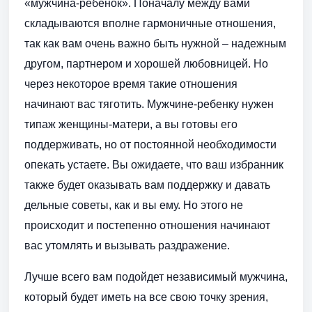
«мужчина-ребенок». Поначалу между вами
складываются вполне гармоничные отношения,
так как вам очень важно быть нужной – надежным
другом, партнером и хорошей любовницей. Но
через некоторое время такие отношения
начинают вас тяготить. Мужчине-ребенку нужен
типаж женщины-матери, а вы готовы его
поддерживать, но от постоянной необходимости
опекать устаете. Вы ожидаете, что ваш избранник
также будет оказывать вам поддержку и давать
дельные советы, как и вы ему. Но этого не
происходит и постепенно отношения начинают
вас утомлять и вызывать раздражение.
Лучше всего вам подойдет независимый мужчина,
который будет иметь на все свою точку зрения,