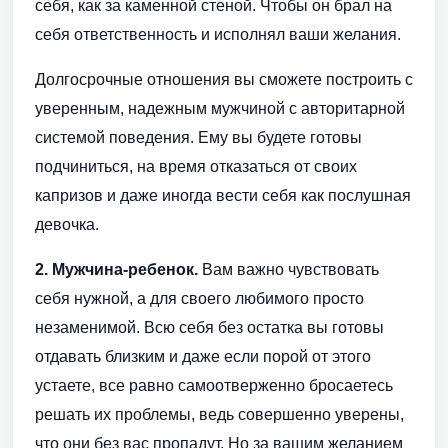
себя, как за каменной стеной. Чтобы он брал на
себя ответственность и исполнял ваши желания.
Долгосрочные отношения вы сможете построить с
уверенным, надежным мужчиной с авторитарной
системой поведения. Ему вы будете готовы
подчиниться, на время отказаться от своих
капризов и даже иногда вести себя как послушная
девочка.
2. Мужчина-ребенок.
Вам важно чувствовать
себя нужной, а для своего любимого просто
незаменимой. Всю себя без остатка вы готовы
отдавать близким и даже если порой от этого
устаете, все равно самоотверженно бросаетесь
решать их проблемы, ведь совершенно уверены,
что они без вас пропадут. Но за вашим желанием