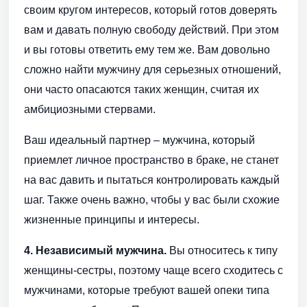
своим кругом интересов, который готов доверять
вам и давать полную свободу действий. При этом
и вы готовы ответить ему тем же. Вам довольно
сложно найти мужчину для серьезных отношений,
они часто опасаются таких женщин, считая их
амбициозными стервами.
Ваш идеальный партнер – мужчина, который
приемлет личное пространство в браке, не станет
на вас давить и пытаться контролировать каждый
шаг. Также очень важно, чтобы у вас были схожие
жизненные принципы и интересы.
4. Независимый мужчина.
Вы относитесь к типу
женщины-сестры, поэтому чаще всего сходитесь с
мужчинами, которые требуют вашей опеки типа