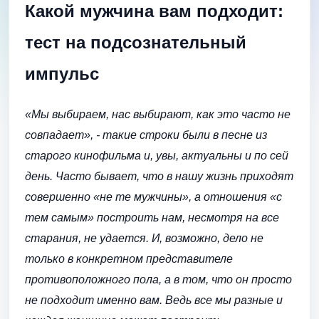
Какой мужчина вам подходит:
тест на подсознательный
импульс
«Мы выбираем, нас выбирают, как это часто не
совпадает», - такие строки были в песне из
старого кинофильма и, увы, актуальны и по сей
день. Часто бывает, что в нашу жизнь приходят
совершенно «не те мужчины», а отношения «с
тем самым» построить нам, несмотря на все
старания, не удается. И, возможно, дело не
только в конкретном представителе
противоположного пола, а в том, что он просто
не подходит именно вам. Ведь все мы разные и