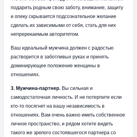
подарить родным свою заботу, внимание, защиту
и опеку скрывается подсознательное желание
сделать их зависимыми от себя, стать для них
непререкаемым авторитетом.
Ваш идеальный мужчина должен с радостью
растворится в заботливых руках и принять
доминирующее положение женщины в
отношениях.
3. Мужчина-партнер.
Вы сильная и
самодостаточная личность. И не потерпите если
кто-то посягнет на вашу независимость в
отношениях. Вам очень важно иметь собственное
личное пространство, и рядом хотите видеть
такого же зрелого состоявшегося партнера со