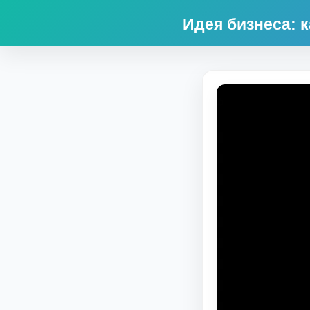
Идея бизнеса: 