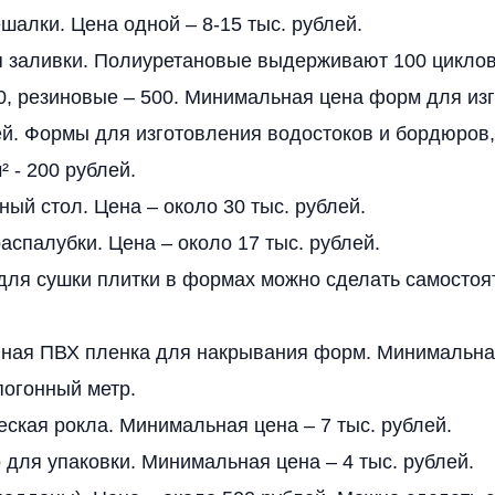
шалки. Цена одной – 8-15 тыс. рублей.
 заливки. Полиуретановые выдерживают 100 циклов
0, резиновые – 500. Минимальная цена форм для изг
ей. Формы для изготовления водостоков и бордюров
² - 200 рублей.
ый стол. Цена – около 30 тыс. рублей.
аспалубки. Цена – около 17 тыс. рублей.
для сушки плитки в формах можно сделать самостоя
ная ПВХ пленка для накрывания форм. Минимальная
погонный метр.
ская рокла. Минимальная цена – 7 тыс. рублей.
 для упаковки. Минимальная цена – 4 тыс. рублей.