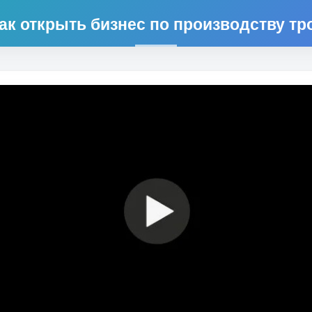
как открыть бизнес по производству тр