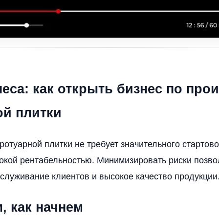
еса: как открыть бизнес по про
ой плитки
ротуарной плитки не требует значительного стартово
окой рентабельностью. Минимизировать риски позво
служивание клиентов и высокое качество продукции
, как начнем