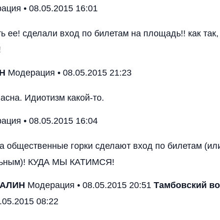
ция • 08.05.2015 16:01
ь ее! сделали вход по билетам на площадь!! как так,
!
Н
Модерация • 08.05.2015 21:23
асна. Идиотизм какой-то.
ция • 08.05.2015 16:04
на общественные горки сделают вход по билетам (ил
льным)! КУДА МЫ КАТИМСЯ!
ТАЛИН
Модерация • 08.05.2015 20:51
Тамбовский во
.05.2015 08:22