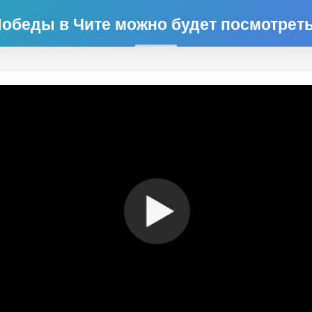
обеды в Чите можно будет посмотрет