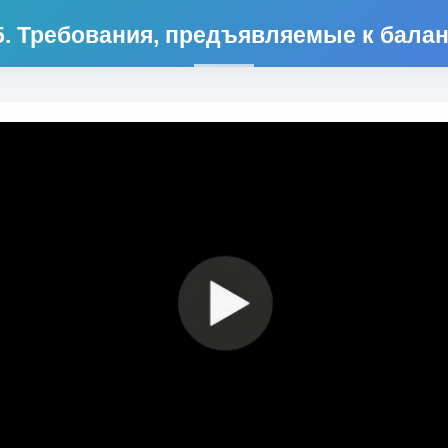
5. Требования, предъявляемые к бала