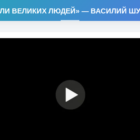
ЛИ ВЕЛИКИХ ЛЮДЕЙ» — ВАСИЛИЙ Ш