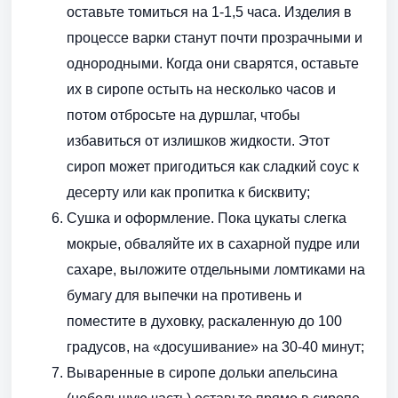
оставьте томиться на 1-1,5 часа. Изделия в
процессе варки станут почти прозрачными и
однородными. Когда они сварятся, оставьте
их в сиропе остыть на несколько часов и
потом отбросьте на дуршлаг, чтобы
избавиться от излишков жидкости. Этот
сироп может пригодиться как сладкий соус к
десерту или как пропитка к бисквиту;
Сушка и оформление. Пока цукаты слегка
мокрые, обваляйте их в сахарной пудре или
сахаре, выложите отдельными ломтиками на
бумагу для выпечки на противень и
поместите в духовку, раскаленную до 100
градусов, на «досушивание» на 30-40 минут;
Вываренные в сиропе дольки апельсина