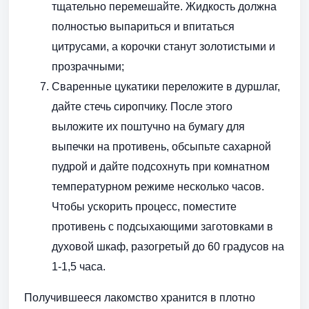
тщательно перемешайте. Жидкость должна
полностью выпариться и впитаться
цитрусами, а корочки станут золотистыми и
прозрачными;
Сваренные цукатики переложите в дуршлаг,
дайте стечь сиропчику. После этого
выложите их поштучно на бумагу для
выпечки на противень, обсыпьте сахарной
пудрой и дайте подсохнуть при комнатном
температурном режиме несколько часов.
Чтобы ускорить процесс, поместите
противень с подсыхающими заготовками в
духовой шкаф, разогретый до 60 градусов на
1-1,5 часа.
Получившееся лакомство хранится в плотно