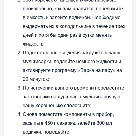
произвольно, как вам нравится, переложите
в емкость и залейте водичкой. Необходимо
выдержать их в холодильнике в течение трех
дней и хотя бы один раз в сутки менять
жидкость;
Подготовленные изделия загрузите в чашу
мультиварки, подлейте немного жидкости и
активируйте программу «Варка на пару» на
20 минуток;
По истечении данного времени переместите
заготовочки на дуршлаг, а мультиварочную
чашу хорошенько сполосните;
Снова поместите компоненты в прибор,
засыпьте 450 г сахарка, залейте 300 мл
водички, помешайте;