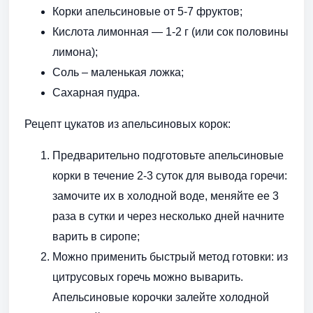
Корки апельсиновые от 5-7 фруктов;
Кислота лимонная — 1-2 г (или сок половины
лимона);
Соль – маленькая ложка;
Сахарная пудра.
Рецепт цукатов из апельсиновых корок:
Предварительно подготовьте апельсиновые
корки в течение 2-3 суток для вывода горечи:
замочите их в холодной воде, меняйте ее 3
раза в сутки и через несколько дней начните
варить в сиропе;
Можно применить быстрый метод готовки: из
цитрусовых горечь можно выварить.
Апельсиновые корочки залейте холодной