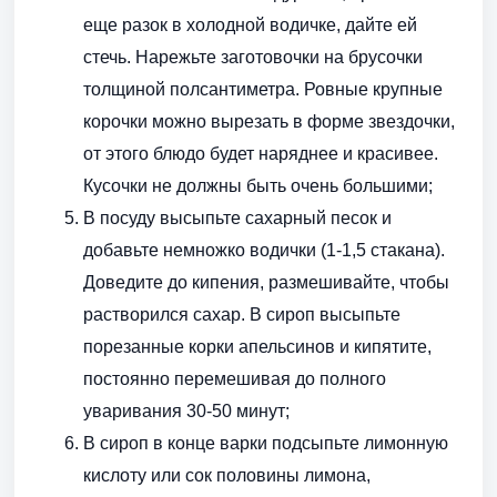
еще разок в холодной водичке, дайте ей
стечь. Нарежьте заготовочки на брусочки
толщиной полсантиметра. Ровные крупные
корочки можно вырезать в форме звездочки,
от этого блюдо будет наряднее и красивее.
Кусочки не должны быть очень большими;
В посуду высыпьте сахарный песок и
добавьте немножко водички (1-1,5 стакана).
Доведите до кипения, размешивайте, чтобы
растворился сахар. В сироп высыпьте
порезанные корки апельсинов и кипятите,
постоянно перемешивая до полного
уваривания 30-50 минут;
В сироп в конце варки подсыпьте лимонную
кислоту или сок половины лимона,