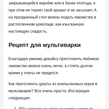
закрывающейся коробке или в банке полгода, и
при этом не теряет свой аромат и не засыхает. А
на праздничный стол можно подать лакомство в
растопленном шоколаде, как изысканную
настоящую сладость.
Рецепт для мультиварки
Благодаря умному девайсу приготовить любимое
лакомство можно очень легко, а стоять долгое
время у плиты не придется.
Как приготовить цукаты из апельсиновых корок в
мультиварке? Все очень просто. Инструкция
следующая:
300 г корочек от апельсинчиков нарежьте