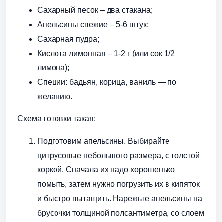
Сахарный песок – два стакана;
Апельсины свежие – 5-6 штук;
Сахарная пудра;
Кислота лимонная – 1-2 г (или сок 1/2
лимона);
Специи: бадьян, корица, ваниль — по
желанию.
Схема готовки такая:
Подготовим апельсины. Выбирайте
цитрусовые небольшого размера, с толстой
коркой. Сначала их надо хорошенько
помыть, затем нужно погрузить их в кипяток
и быстро вытащить. Нарежьте апельсины на
брусочки толщиной полсантиметра, со слоем