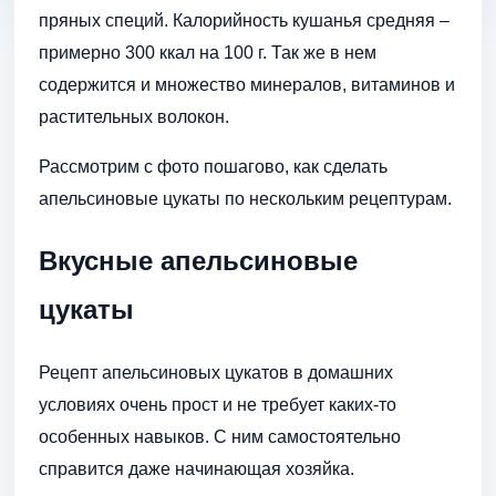
пряных специй. Калорийность кушанья средняя –
примерно 300 ккал на 100 г. Так же в нем
содержится и множество минералов, витаминов и
растительных волокон.
Рассмотрим с фото пошагово, как сделать
апельсиновые цукаты по нескольким рецептурам.
Вкусные апельсиновые
цукаты
Рецепт апельсиновых цукатов в домашних
условиях очень прост и не требует каких-то
особенных навыков. С ним самостоятельно
справится даже начинающая хозяйка.