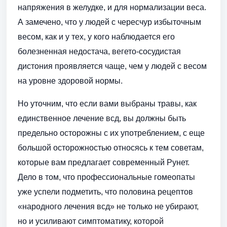
напряжения в желудке, и для нормализации веса.
А замечено, что у людей с чересчур избыточным
весом, как и у тех, у кого наблюдается его
болезненная недостача, вегето-сосудистая
дистония проявляется чаще, чем у людей с весом
на уровне здоровой нормы.
Но уточним, что если вами выбраны травы, как
единственное лечение всд, вы должны быть
предельно осторожны с их употреблением, с еще
большой осторожностью относясь к тем советам,
которые вам предлагает современный Рунет.
Дело в том, что профессиональные гомеопаты
уже успели подметить, что половина рецептов
«народного лечения всд» не только не убирают,
но и усиливают симптоматику, которой