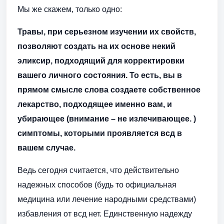
Мы же скажем, только одно:
Травы, при серьезном изучении их свойств,
позволяют создать на их основе некий
эликсир, подходящий для корректировки
вашего личного состояния. То есть, вы в
прямом смысле слова создаете собственное
лекарство, подходящее именно вам, и
убирающее (внимание – не излечивающее. )
симптомы, которыми проявляется всд в
вашем случае.
Ведь сегодня считается, что действительно
надежных способов (будь то официальная
медицина или лечение народными средствами)
избавления от всд нет. Единственную надежду