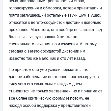
немотивированные тревожность и страх,
головокружения и обмороки, потеря ориентации и
почти заглушающий остальные звуки шум в ушах,
относятся к вегето-сосудистой дистонии довольно
прохладно. Мало того, они вообще не считают всд
болезнью, заслуживающей не только
специального лечения, но и изучения. А потому
сегодня о вегето-сосудистой дистонии им
известно так же мало, как и сто лет назад.
Но при этом они уже успели подметить, что
данное заболевание постоянно прогрессирует, в
силу чего его симптомы с каждым днем
становятся не только явственней, но и принимают
все более критическую форму. И потому, не
находя особой поддержки у представителей