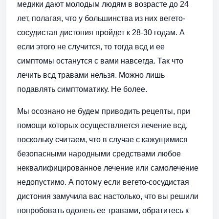
медики дают молодым людям в возрасте до 24
лет, полагая, что у большинства из них вегето-
сосудистая дистония пройдет к 28-30 годам. А
если этого не случится, то тогда всд и ее
симптомы останутся с вами навсегда. Так что
лечить всд травами нельзя. Можно лишь
подавлять симптоматику. Не более.
Мы осознано не будем приводить рецепты, при
помощи которых осуществляется лечение всд,
поскольку считаем, что в случае с кажущимися
безопасными народными средствами любое
неквалифицированное лечение или самолечение
недопустимо. А потому если вегето-сосудистая
дистония замучила вас настолько, что вы решили
попробовать одолеть ее травами, обратитесь к