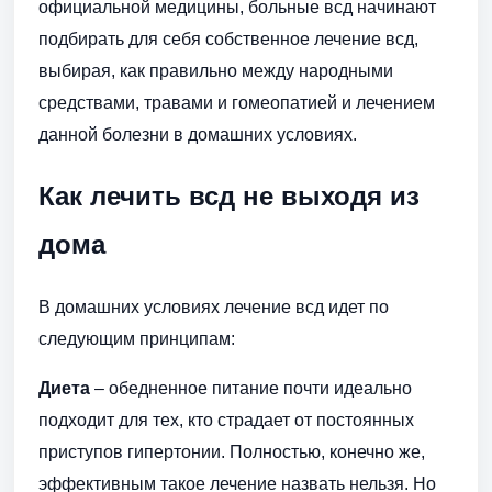
официальной медицины, больные всд начинают
подбирать для себя собственное лечение всд,
выбирая, как правильно между народными
средствами, травами и гомеопатией и лечением
данной болезни в домашних условиях.
Как лечить всд не выходя из
дома
В домашних условиях лечение всд идет по
следующим принципам:
Диета
– обедненное питание почти идеально
подходит для тех, кто страдает от постоянных
приступов гипертонии. Полностью, конечно же,
эффективным такое лечение назвать нельзя. Но