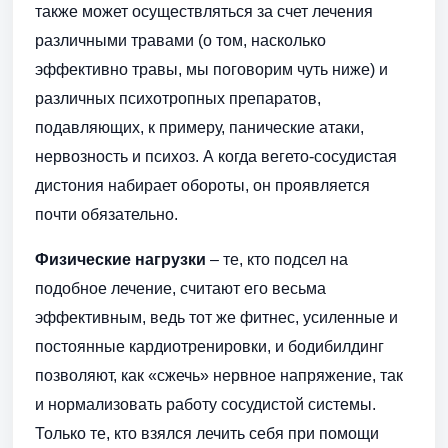
также может осуществляться за счет лечения
различными травами (о том, насколько
эффективно травы, мы поговорим чуть ниже) и
различных психотропных препаратов,
подавляющих, к примеру, панические атаки,
нервозность и психоз. А когда вегето-сосудистая
дистония набирает обороты, он проявляется
почти обязательно.
Физические нагрузки
– те, кто подсел на
подобное лечение, считают его весьма
эффективным, ведь тот же фитнес, усиленные и
постоянные кардиотренировки, и бодибилдинг
позволяют, как «сжечь» нервное напряжение, так
и нормализовать работу сосудистой системы.
Только те, кто взялся лечить себя при помощи