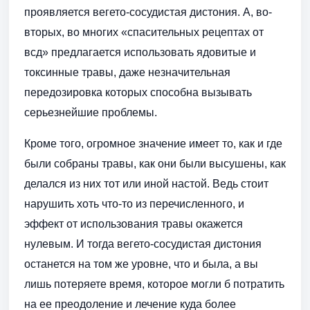
проявляется вегето-сосудистая дистония. А, во-
вторых, во многих «спасительных рецептах от
всд» предлагается использовать ядовитые и
токсинные травы, даже незначительная
передозировка которых способна вызывать
серьезнейшие проблемы.
Кроме того, огромное значение имеет то, как и где
были собраны травы, как они были высушены, как
делался из них тот или иной настой. Ведь стоит
нарушить хоть что-то из перечисленного, и
эффект от использования травы окажется
нулевым. И тогда вегето-сосудистая дистония
останется на том же уровне, что и была, а вы
лишь потеряете время, которое могли б потратить
на ее преодоление и лечение куда более