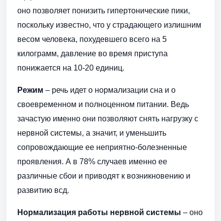
оно позволяет понизить гипертонические пики,
поскольку известно, что у страдающего излишним
весом человека, похудевшего всего на 5
килограмм, давление во время приступа
понижается на 10-20 единиц.
Режим
– речь идет о нормализации сна и о
своевременном и полноценном питании. Ведь
зачастую именно они позволяют снять нагрузку с
нервной системы, а значит, и уменьшить
сопровождающие ее неприятно-болезненные
проявления. А в 78% случаев именно ее
различные сбои и приводят к возникновению и
развитию всд.
Нормализация работы нервной системы
– оно