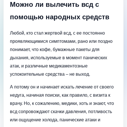
Можно ли вылечить всд с
помощью народных средств
Любой, кто стал жертвой всд, с ее постоянно
проявляющимися симптомами, рано или поздно
понимает, что кофе, бумажные пакеты для
дыхания, используемые в момент панических
атак, и различные медикаментозные
успокоительные средства – не выход.
А потому он и начинает искать лечение от своего
недуга, начиная поиски, как правило, с визита к
врачу. Но, к сожалению, медики, хоть и знают, что
всд сопровождают скачки давления, потливость
или ощущение холода, панические атаки и