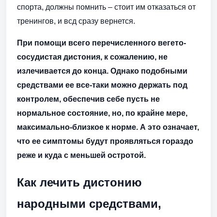
спорта, должны помнить – стоит им отказаться от
тренингов, и всд сразу вернется.
При помощи всего перечисленного вегето-
сосудистая дистония, к сожалению, не
излечивается до конца. Однако подобными
средствами ее все-таки можно держать под
контролем, обеспечив себе пусть не
нормальное состояние, но, по крайне мере,
максимально-близкое к норме. А это означает,
что ее симптомы будут проявляться гораздо
реже и куда с меньшей остротой.
Как лечить дистонию
народными средствами,