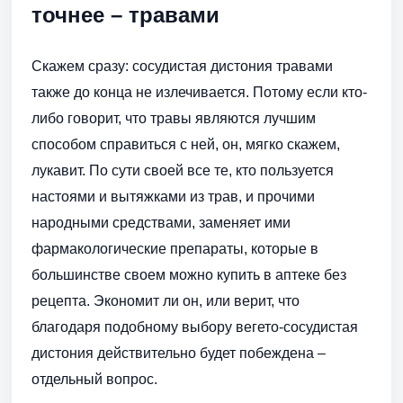
точнее – травами
Скажем сразу: сосудистая дистония травами
также до конца не излечивается. Потому если кто-
либо говорит, что травы являются лучшим
способом справиться с ней, он, мягко скажем,
лукавит. По сути своей все те, кто пользуется
настоями и вытяжками из трав, и прочими
народными средствами, заменяет ими
фармакологические препараты, которые в
большинстве своем можно купить в аптеке без
рецепта. Экономит ли он, или верит, что
благодаря подобному выбору вегето-сосудистая
дистония действительно будет побеждена –
отдельный вопрос.