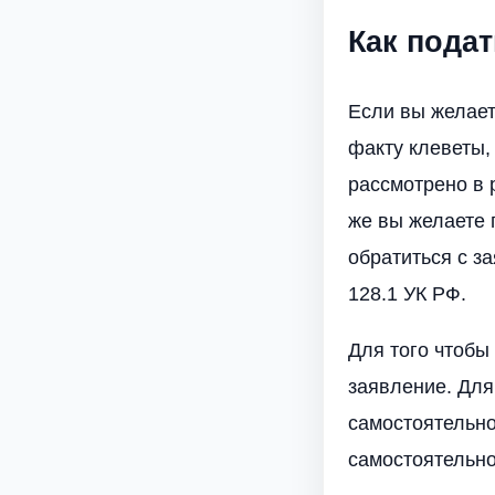
Как подат
Если вы желает
факту клеветы,
рассмотрено в 
же вы желаете 
обратиться с з
128.1 УК РФ.
Для того чтобы
заявление. Для
самостоятельно
самостоятельно