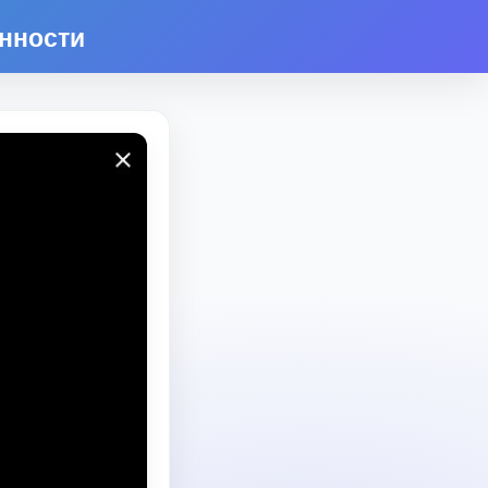
енности