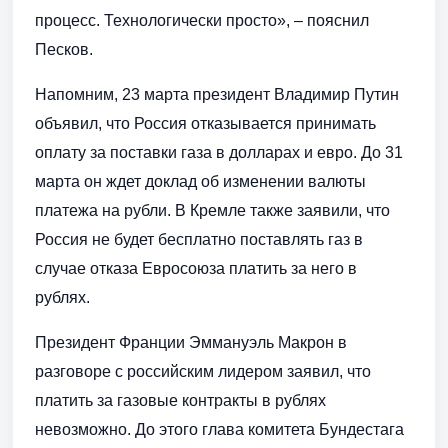
процесс. Технологически просто», – пояснил
Песков.
Напомним, 23 марта президент Владимир Путин
объявил, что Россия отказывается принимать
оплату за поставки газа в долларах и евро. До 31
марта он ждет доклад об изменении валюты
платежа на рубли. В Кремле также заявили, что
Россия не будет бесплатно поставлять газ в
случае отказа Евросоюза платить за него в
рублях.
Президент Франции Эммануэль Макрон в
разговоре с российским лидером заявил, что
платить за газовые контракты в рублях
невозможно. До этого глава комитета Бундестага