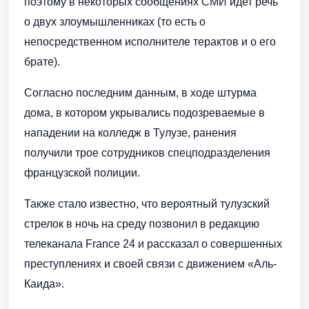
поэтому в некоторых сообщениях СМИ идет речь
о двух злоумышленниках (то есть о
непосредственном исполнителе терактов и о его
брате).
Согласно последним данным, в ходе штурма
дома, в котором укрывались подозреваемые в
нападении на колледж в Тулузе, ранения
получили трое сотрудников спецподразделения
французской полиции.
Также стало известно, что вероятный тулузский
стрелок в ночь на среду позвонил в редакцию
телеканала France 24 и рассказал о совершенных
преступлениях и своей связи с движением «Аль-
Каида».