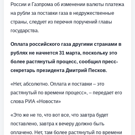
России и Газпрома об изменении валюты платежа
на рубли за поставки газа в недружественные
страны, следует из перечня поручений главы
государства.
Оплата российского газа другими странами в
рублях не начнется 31 марта, поскольку это
более растянутый процесс, сообщил пресс-
секретарь президента Дмитрий Песков.
«Нет, абсолютно. Оплата и поставки – это
растянутый по времени процесс», – передает его
слова РИА «Новости»
«Это же не то, что вот все, что завтра будет
поставлено, завтра к вечеру должно быть
оплачено. Нет, там более растянутый по времени