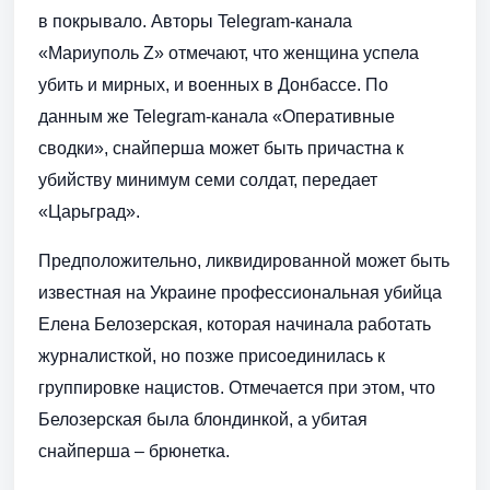
в покрывало. Авторы Telegram-канала
«Мариуполь Z» отмечают, что женщина успела
убить и мирных, и военных в Донбассе. По
данным же Telegram-канала «Оперативные
сводки», снайперша может быть причастна к
убийству минимум семи солдат, передает
«Царьград».
Предположительно, ликвидированной может быть
известная на Украине профессиональная убийца
Елена Белозерская, которая начинала работать
журналисткой, но позже присоединилась к
группировке нацистов. Отмечается при этом, что
Белозерская была блондинкой, а убитая
снайперша – брюнетка.