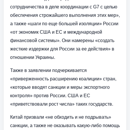
сотрудничества в деле координации с G7 с целью
обеспечения строжайшего выполнения этих мер»,
а также «шаги по еще большей изоляции» России
«от экономик США и ЕС и международной
финансовой системы». Они намерены «создать
жесткие издержки для России за ее действия» в
отношении Украины.
Также в заявлении подчеркивается
«приверженность расширению коалиции» стран,
«которые вводят санкции и меры экспортного
контроля» против России. США и ЕС
«приветствовали рост числа» таких государств.
Китай призвали «не обходить и не подрывать»
санкции, а также не оказывать какую-либо помощь