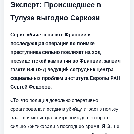
Эксперт: Происшедшее в
Тулузе выгодно Саркози
Серия убийств на юге Франции и
последующая операция по поимке
преступника сильно повлияет на ход
президентской кампании во Франции, заявил
газете ВЗГЛЯД ведущий сотрудник Центра
социальных проблем института Европы РАН
Сергей Федоров.
«То, что полиция довольно оперативно
среагировала и осадила убийцу, играет в пользу
власти и министра внутренних дел, которого
сильно критиковали в последнее время. Я бы не