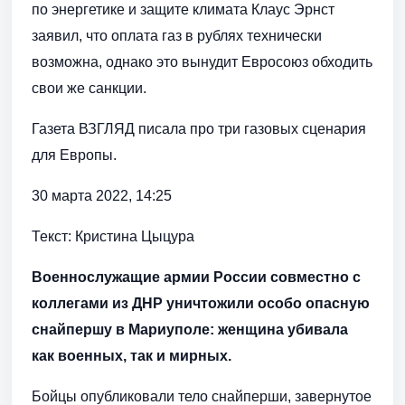
по энергетике и защите климата Клаус Эрнст
заявил, что оплата газ в рублях технически
возможна, однако это вынудит Евросоюз обходить
свои же санкции.
Газета ВЗГЛЯД писала про три газовых сценария
для Европы.
30 марта 2022, 14:25
Текст: Кристина Цыцура
Военнослужащие армии России совместно с
коллегами из ДНР уничтожили особо опасную
снайпершу в Мариуполе: женщина убивала
как военных, так и мирных.
Бойцы опубликовали тело снайперши, завернутое