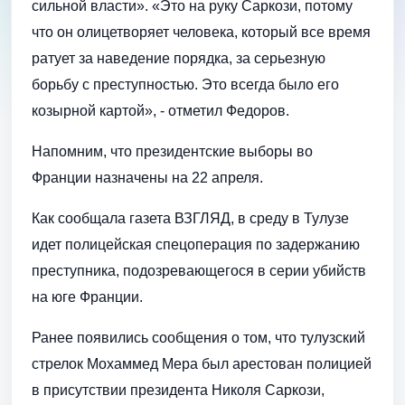
сильной власти». «Это на руку Саркози, потому
что он олицетворяет человека, который все время
ратует за наведение порядка, за серьезную
борьбу с преступностью. Это всегда было его
козырной картой», - отметил Федоров.
Напомним, что президентские выборы во
Франции назначены на 22 апреля.
Как сообщала газета ВЗГЛЯД, в среду в Тулузе
идет полицейская спецоперация по задержанию
преступника, подозревающегося в серии убийств
на юге Франции.
Ранее появились сообщения о том, что тулузский
стрелок Мохаммед Мера был арестован полицией
в присутствии президента Николя Саркози,