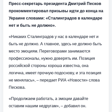
Пресс-секретарь президента Дмитрий Песков
прокомментировал призывы идти до конца на
Украине словами: «Сталинградов в календаре
нет и быть не должно».
«Никаких Сталинградов у нас в календаре нет и
быть не должно. А главное, здесь не должно быть
место эмоциям. Переговорами занимаются
профессионалы, нужно доверять им. Позиция
российской стороны хороша известна, она
логична, имеет прочную подоснову, и эта позиция
не менялась», – передает РИА «Новости» слова
Пескова.
«Продолжаем работать, а эмоции давайте
оставим нашим недругам», – добавил он.