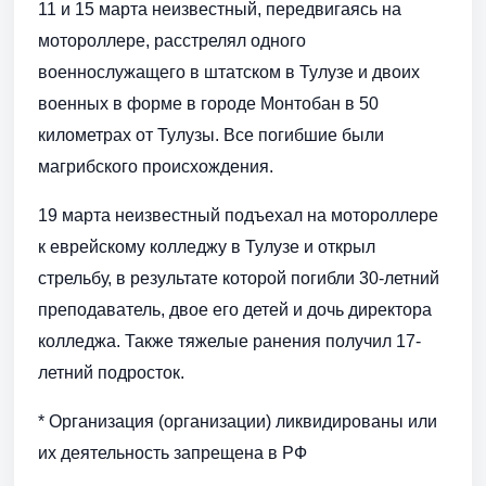
11 и 15 марта неизвестный, передвигаясь на
мотороллере, расстрелял одного
военнослужащего в штатском в Тулузе и двоих
военных в форме в городе Монтобан в 50
километрах от Тулузы. Все погибшие были
магрибского происхождения.
19 марта неизвестный подъехал на мотороллере
к еврейскому колледжу в Тулузе и открыл
стрельбу, в результате которой погибли 30-летний
преподаватель, двое его детей и дочь директора
колледжа. Также тяжелые ранения получил 17-
летний подросток.
* Организация (организации) ликвидированы или
их деятельность запрещена в РФ