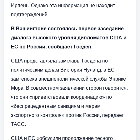
Ирпень. Однако эта информация не находит
подтверждений.
В Вашингтоне состоялось первое заседание
диалога высокого уровня дипломатов США и
ЕС по России, сообщает Госдеп.
США представляла замглавы Госдепа по
политическим делам Виктория Нуланд, а ЕС –
замгенсека внешнеполитической службы Энрике
Мора. В совместном заявлении сторон говорится,
что они «приветствовали координацию» по
«беспрецедентным санкциям и мерам
экспортного контроля» против России, передает
ТАСС.
США и ЕС «обсудили продолжение тесного