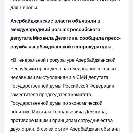
для Европы.
Азербайджанские власти объявили в
международный розыск российского
депутата Михаила Делягина, сообщила пресс-
служба азербайджанской генпрокуратуры.
«В генеральной прокуратуре Азербайджанской
Республики проведено расследование в связи с
недавними выступлениями в СМИ депутата
Государственной думы Российской Федерации,
заместителя председателя комитета
Государственной думы по экономической
политике Михаила Геннадьевича Делягина,
противоречащими принципам сотрудничества
двух стран. В связи с этим Азербайджан объявил