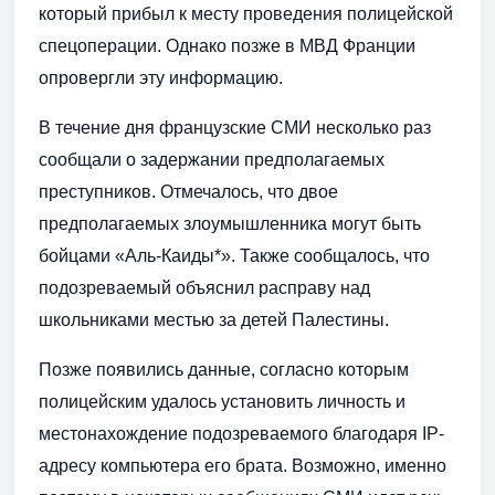
который прибыл к месту проведения полицейской
спецоперации. Однако позже в МВД Франции
опровергли эту информацию.
В течение дня французские СМИ несколько раз
сообщали о задержании предполагаемых
преступников. Отмечалось, что двое
предполагаемых злоумышленника могут быть
бойцами «Аль-Каиды*». Также сообщалось, что
подозреваемый объяснил расправу над
школьниками местью за детей Палестины.
Позже появились данные, согласно которым
полицейским удалось установить личность и
местонахождение подозреваемого благодаря IP-
адресу компьютера его брата. Возможно, именно