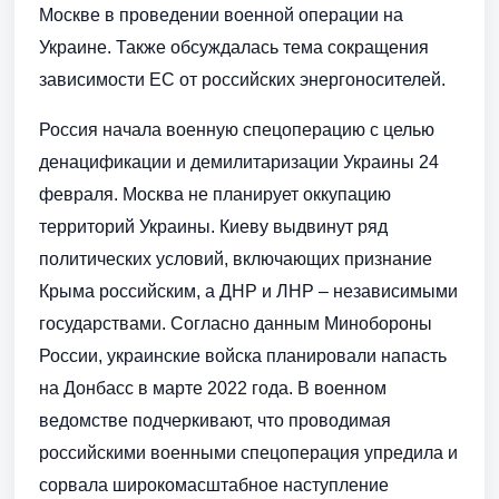
Москве в проведении военной операции на
Украине. Также обсуждалась тема сокращения
зависимости ЕС от российских энергоносителей.
Россия начала военную спецоперацию с целью
денацификации и демилитаризации Украины 24
февраля. Москва не планирует оккупацию
территорий Украины. Киеву выдвинут ряд
политических условий, включающих признание
Крыма российским, а ДНР и ЛНР – независимыми
государствами. Согласно данным Минобороны
России, украинские войска планировали напасть
на Донбасс в марте 2022 года. В военном
ведомстве подчеркивают, что проводимая
российскими военными спецоперация упредила и
сорвала широкомасштабное наступление