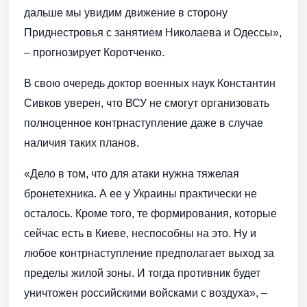
дальше мы увидим движение в сторону
Приднестровья с занятием Николаева и Одессы»,
– прогнозирует Коротченко.
В свою очередь доктор военных наук Константин
Сивков уверен, что ВСУ не смогут организовать
полноценное контрнаступление даже в случае
наличия таких планов.
«Дело в том, что для атаки нужна тяжелая
бронетехника. А ее у Украины практически не
осталось. Кроме того, те формирования, которые
сейчас есть в Киеве, неспособны на это. Ну и
любое контрнаступление предполагает выход за
пределы жилой зоны. И тогда противник будет
уничтожен российскими войсками с воздуха», –