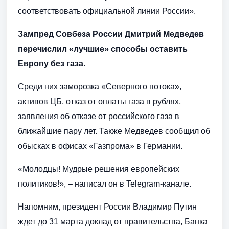
соответствовать официальной линии России».
Зампред Совбеза России Дмитрий Медведев
перечислил «лучшие» способы оставить
Европу без газа.
Среди них заморозка «Северного потока»,
активов ЦБ, отказ от оплаты газа в рублях,
заявления об отказе от российского газа в
ближайшие пару лет. Также Медведев сообщил об
обысках в офисах «Газпрома» в Германии.
«Молодцы! Мудрые решения европейских
политиков!», – написал он в Telegram-канале.
Напомним, президент России Владимир Путин
ждет до 31 марта доклад от правительства, Банка