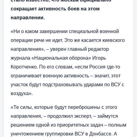
сокращает активность боев на этом
направлении.
«Ни о каком завершении специальной военной
операции речи не идет. Это же касается киевского
направления», – уверен главный редактор
журнала «Национальная оборона» Игорь
Коротченко. По его словам, «если Россия где-то
ограничивает военную активность – значит, этот
участок будут подстраховывать ударами по ВСУ с
воздуха».
«Те силы, которые будут переброшены с этого
направления, – продолжил эксперт, – займутся
решением одной из приоритетных задач – полным
уничтожением группировки ВСУ в Донбассе. А