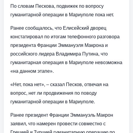
По словам Пескова, подвижек по вопросу
гуманитарной операции в Мариуполе пока нет.
Ранее сообщалось, что Елисейский дворец
констатировал по итогам телефонного разговора
президента Франции Эммануэля Макрона и
российского лидера Владимира Путина, что
гуманитарная операция в Мариуполе невозможна
«на данном этапе».
«Нет, пока нет», – сказал Песков, отвечая на
вопрос, нет ли продвижения по поводу
гуманитарной операции в Мариуполе.
Ранее президент Франции Эммануэль Макрон
заявил, что намерен провести совместно с
Грецией и Турцией гуманитарную операцию по