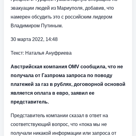
эвакуации людей из Мариуполя, добавив, что
намерен обсудить это с российским лидером
Владимиром Путиным.
30 марта 2022, 14:48
Текст: Наталья Ануфриева
Австрийская компания OMV сообщила, что не
получала от Газпрома запроса по поводу
платежей за газ в рублях, договорной основой
является оплата в евро, заявил ее
представитель.
Представитель компании сказал в ответ на
соответствующий вопрос, что «пока мы не
получали никакой информации или запроса от