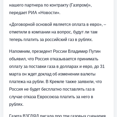
нашего партнера по контракту (Газпром)»,
передает РИА «Новости».
«Договорной основой является оплата в евро», –
отметили в компании на вопрос, будут ли там
теперь платить за российский газ в рублях.
Напомним, президент России Владимир Путин
объявил, что Россия отказывается принимать
оплату за поставки газа в долларах и евро, до 31
марта он ждет доклад об изменении валюты
платежа на рубли. В Кремле также заявили, что
Россия не будет бесплатно поставлять газ в
случае отказа Евросоюза платить за него в
рублях.
Газета ВЗГЛЯД писала про три газовых сценария