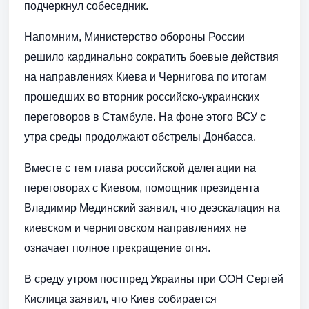
подчеркнул собеседник.
Напомним, Министерство обороны России
решило кардинально сократить боевые действия
на направлениях Киева и Чернигова по итогам
прошедших во вторник российско-украинских
переговоров в Стамбуле. На фоне этого ВСУ с
утра среды продолжают обстрелы Донбасса.
Вместе с тем глава российской делегации на
переговорах с Киевом, помощник президента
Владимир Мединский заявил, что деэскалация на
киевском и черниговском направлениях не
означает полное прекращение огня.
В среду утром постпред Украины при ООН Сергей
Кислица заявил, что Киев собирается