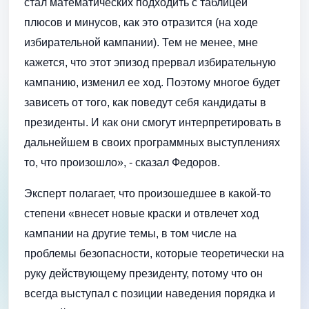
стал математических подходить с таблицей
плюсов и минусов, как это отразится (на ходе
избирательной кампании). Тем не менее, мне
кажется, что этот эпизод прервал избирательную
кампанию, изменил ее ход. Поэтому многое будет
зависеть от того, как поведут себя кандидаты в
президенты. И как они смогут интерпретировать в
дальнейшем в своих программных выступлениях
то, что произошло», - сказал Федоров.
Эксперт полагает, что произошедшее в какой-то
степени «внесет новые краски и отвлечет ход
кампании на другие темы, в том числе на
проблемы безопасности, которые теоретически на
руку действующему президенту, потому что он
всегда выступал с позиции наведения порядка и