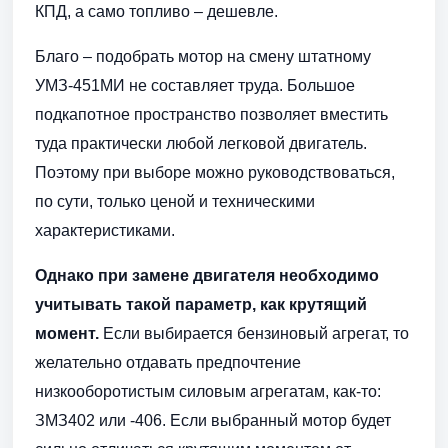
КПД, а само топливо – дешевле.
Благо – подобрать мотор на смену штатному
УМЗ-451МИ не составляет труда. Большое
подкапотное пространство позволяет вместить
туда практически любой легковой двигатель.
Поэтому при выборе можно руководствоваться,
по сути, только ценой и техническими
характеристиками.
Однако при замене двигателя необходимо
учитывать такой параметр, как крутящий
момент.
Если выбирается бензиновый агрегат, то
желательно отдавать предпочтение
низкооборотистым силовым агрегатам, как-то:
ЗМЗ402 или -406. Если выбранный мотор будет