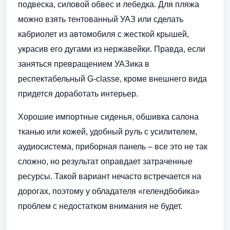
подвеска, силовой обвес и лебедка. Для пляжа
можно взять тентованный УАЗ или сделать
кабриолет из автомобиля с жесткой крышей,
украсив его дугами из нержавейки. Правда, если
заняться превращением УАЗика в
респектабельный G-classe, кроме внешнего вида
придется доработать интерьер.
Хорошие импортные сиденья, обшивка салона
тканью или кожей, удобный руль с усилителем,
аудиосистема, приборная панель – все это не так
сложно, но результат оправдает затраченные
ресурсы. Такой вариант нечасто встречается на
дорогах, поэтому у обладателя «гелендбобика»
проблем с недостатком внимания не будет.