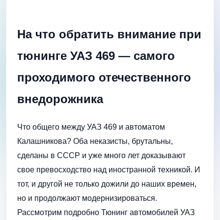
На что обратить внимание при
тюнинге УАЗ 469 — самого
проходимого отечественного
внедорожника
Что общего между УАЗ 469 и автоматом
Калашникова? Оба неказисты, брутальны,
сделаны в СССР и уже много лет доказывают
свое превосходство над иностранной техникой. И
тот, и другой не только дожили до наших времен,
но и продолжают модернизироваться.
Рассмотрим подробно Тюнинг автомобилей УАЗ