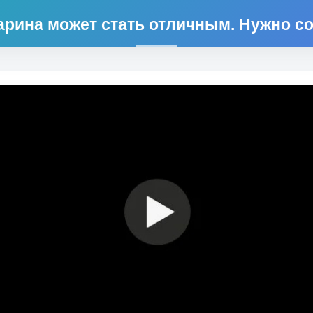
гарина может стать отличным. Нужно со