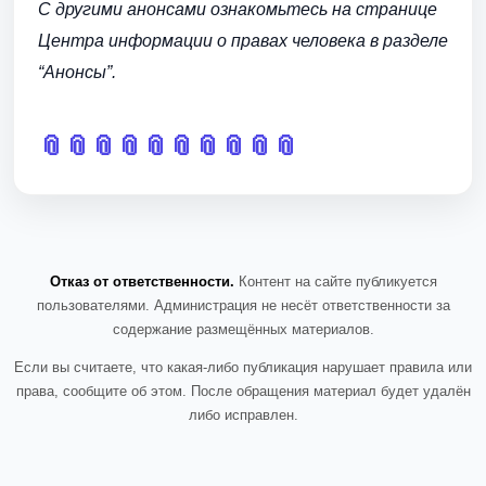
С другими анонсами ознакомьтесь на странице
Центра информации о правах человека в разделе
“Анонсы”.
📎
📎
📎
📎
📎
📎
📎
📎
📎
📎
Отказ от ответственности.
Контент на сайте публикуется
пользователями. Администрация не несёт ответственности за
содержание размещённых материалов.
Если вы считаете, что какая-либо публикация нарушает правила или
права, сообщите об этом. После обращения материал будет удалён
либо исправлен.