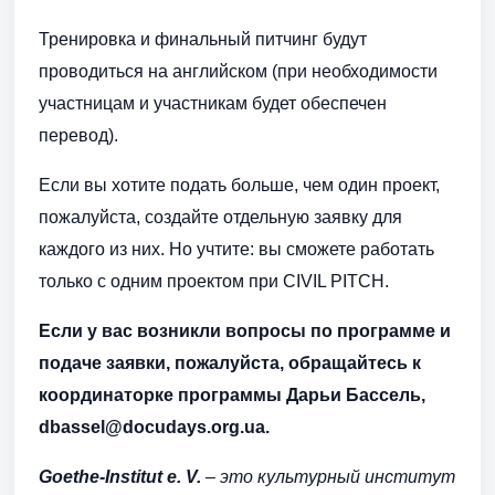
Тренировка и финальный питчинг будут
проводиться на английском (при необходимости
участницам и участникам будет обеспечен
перевод).
Если вы хотите подать больше, чем один проект,
пожалуйста, создайте отдельную заявку для
каждого из них. Но учтите: вы сможете работать
только с одним проектом при CIVIL PITCH.
Если у вас возникли вопросы по программе и
подаче заявки, пожалуйста, обращайтесь к
координаторке программы Дарьи Бассель,
dbassel@docudays.org.ua.
Goethe-Institut e. V.
– это культурный институт