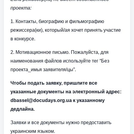
проекта:
1. Контакты, биографию и фильмографию
режиссера(ки), который/ая хочет принять участие
в конкурсе.
2. Мотивационное письмо. Пожалуйста, для
наименования файлов используйте тег “Без
проекта_имья заявителя/цы”.
Чтобы подать заявку, пришлите все
указанные документы на электронный адрес:
dbassel@docudays.org.ua к указанному
дедлайна.
Заявки и все документы нужно предоставить
украинским языком.