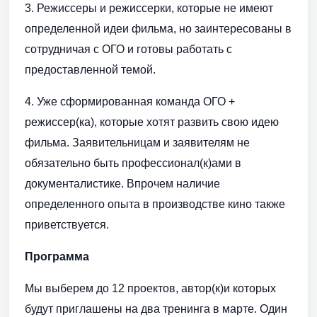
3. Режиссеры и режиссерки, которые не имеют
определенной идеи фильма, но заинтересованы в
сотрудничая с ОГО и готовы работать с
предоставленной темой.
4. Уже сформированная команда ОГО +
режиссер(ка), которые хотят развить свою идею
фильма. Заявительницам и заявителям не
обязательно быть профессионал(к)ами в
документалистике. Впрочем наличие
определенного опыта в производстве кино также
приветствуется.
Программа
Мы выберем до 12 проектов, автор(к)и которых
будут приглашены на два тренинга в марте. Один