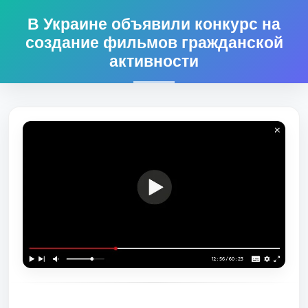
В Украине объявили конкурс на
создание фильмов гражданской
активности