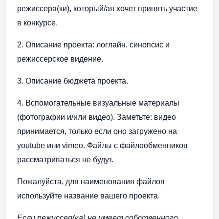
режиссера(ки), который/ая хочет принять участие
в конкурсе.
2. Описание проекта: логлайн, синопсис и
режиссерское видение.
3. Описание бюджета проекта.
4. Вспомогательные визуальные материалы
(фотографии и/или видео). Заметьте: видео
принимается, только если оно загружено на
youtube или vimeo. Файлы с файлообменников
рассматриваться не будут.
Пожалуйста, для наименования файлов
используйте название вашего проекта.
Если режиссер(ка) не имеет собственного