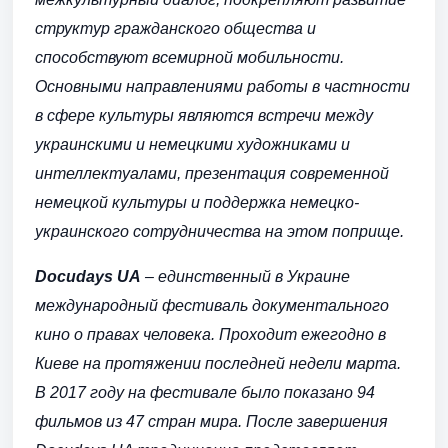
структур гражданского общества и
способствуют всемирной мобильности.
Основными направлениями работы в частности
в сфере культуры являются встречи между
украинскими и немецкими художниками и
интеллектуалами, презентация современной
немецкой культуры и поддержка немецко-
украинского сотрудничества на этом поприще.
Docudays UA
– единственный в Украине
международный фестиваль документального
кино о правах человека. Проходит ежегодно в
Киеве на протяжении последней недели марта.
В 2017 году на фестивале было показано 94
фильмов из 47 стран мира. После завершения