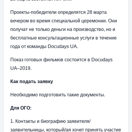
Проекты-победители определятся 28 марта
вечером во время специальной церемонии. Они
получат не только деньги на производство, но и
бесплатные консультационные услуги в течение
года от команды Docudays UA.
Показ готовых фильмов состоится в Docudays
UA–2019.
Как подать заявку
Необходимо подготовить такие документы.
Для ОГО:
1. Контакты и биографию заявителя/
заявительницы, который/ая хочет принять участие