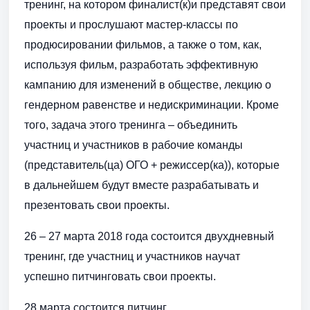
тренинг, на котором финалист(к)и представят свои
проекты и прослушают мастер-классы по
продюсировании фильмов, а также о том, как,
используя фильм, разработать эффективную
кампанию для изменений в обществе, лекцию о
гендерном равенстве и недискриминации. Кроме
того, задача этого тренинга – объединить
участниц и участников в рабочие команды
(представитель(ца) ОГО + режиссер(ка)), которые
в дальнейшем будут вместе разрабатывать и
презентовать свои проекты.
26 – 27 марта 2018 года состоится двухдневный
тренинг, где участниц и участников научат
успешно питчинговать свои проекты.
28 марта состоится питчинг.