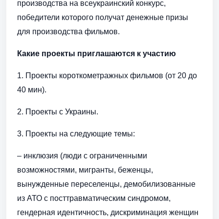
производства на всеукраинский конкурс,
победители которого получат денежные призы
для производства фильмов.
Какие проекты приглашаются к участию
1. Проекты короткометражных фильмов (от 20 до
40 мин).
2. Проекты с Украины.
3. Проекты на следующие темы:
– инклюзия (люди с ограниченными
возможностями, мигранты, беженцы,
вынужденные переселенцы, демобилизованные
из АТО с посттравматическим синдромом,
гендерная идентичность, дискриминация женщин