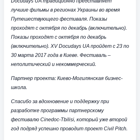
Docudays UA традиционно представляет
лучшие фильмы в регионах Украины во время
Путешествующего фестиваля. Показы
проходят с октября по декабрь (включительно).
Показы проходят с октября по декабрь
(включительно). ХV Docudays UA пройдет с 23 по
30 марта 2017 года в Киеве. Фестиваль –
неполитический и некоммерческий.
Партнер проекта: Киево-Могилянская бизнес-
школа.
Спасибо за вдохновение и поддержку при
разработке программы партнерскому
фестивалю Cinedoc-Tbilisi, который уже второй
год подряд успешно проводит проект Civil Pitch.