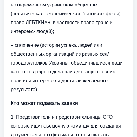
в современном украинском обществе
(политическая, экономическая, бытовая сферы),
права ЛГБТКИА+, в частности права транс и
интерсекс- людей);
– сплочение (истории успеха людей или
общественных организаций из разных сел/
городов/уголков Украины, объединившиеся ради
какого-то доброго дела или для защиты своих
прав или интересов и достигли желаемого
результата).
Кто может подавать заявки
1. Представители и представительницы ОГО,
которые ищут съемочную команду для создания
документального фильма и готовы оказать