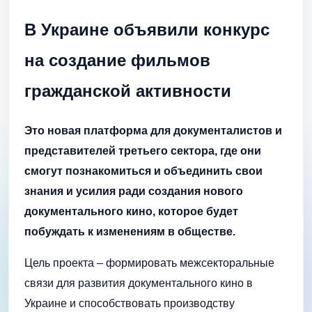
В Украине объявили конкурс
на создание фильмов
гражданской активности
Это новая платформа для документалистов и
представителей третьего сектора, где они
смогут познакомиться и объединить свои
знания и усилия ради создания нового
документального кино, которое будет
побуждать к изменениям в обществе.
Цель проекта – формировать межсекторальные
связи для развития документального кино в
Украине и способствовать производству