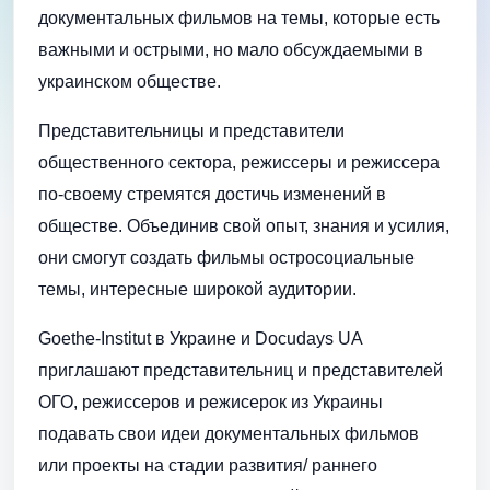
документальных фильмов на темы, которые есть
важными и острыми, но мало обсуждаемыми в
украинском обществе.
Представительницы и представители
общественного сектора, режиссеры и режиссера
по-своему стремятся достичь изменений в
обществе. Объединив свой опыт, знания и усилия,
они смогут создать фильмы остросоциальные
темы, интересные широкой аудитории.
Goethe-Institut в Украине и Docudays UA
приглашают представительниц и представителей
ОГО, режиссеров и режисерок из Украины
подавать свои идеи документальных фильмов
или проекты на стадии развития/ раннего