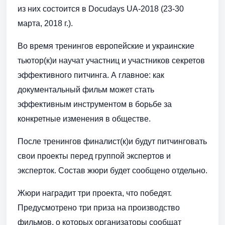
из них состоится в Docudays UA-2018 (23-30
марта, 2018 г.).
Во время тренингов европейские и украинские
тьютор(к)и научат участниц и участников секретов
эффективного питчинга. А главное: как
документальный фильм может стать
эффективным инструментом в борьбе за
конкретные изменения в обществе.
После тренингов финалист(к)и будут питчинговать
свои проекты перед группой экспертов и
эксперток. Состав жюри будет сообщено отдельно.
Жюри наградит три проекта, что победят.
Предусмотрено три приза на производство
фильмов, о которых организаторы сообщат