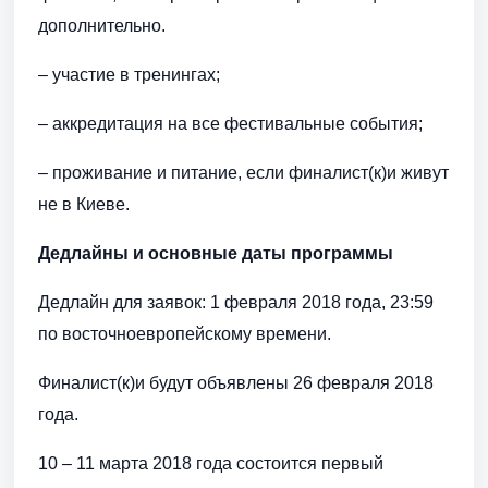
дополнительно.
– участие в тренингах;
– аккредитация на все фестивальные события;
– проживание и питание, если финалист(к)и живут
не в Киеве.
Дедлайны и основные даты программы
Дедлайн для заявок: 1 февраля 2018 года, 23:59
по восточноевропейскому времени.
Финалист(к)и будут объявлены 26 февраля 2018
года.
10 – 11 марта 2018 года состоится первый