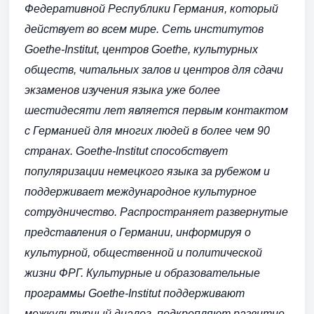
Федеративной Республики Германия, который
действует во всем мире. Сеть институтов
Goethe-Institut, центров Goethe, культурных
обществ, читальных залов и центров для сдачи
экзаменов изучения языка уже более
шестидесяти лет является первым контактом
с Германией для многих людей в более чем 90
странах. Goethe-Institut способствует
популяризации немецкого языка за рубежом и
поддерживает международное культурное
сотрудничество. Распространяет развернутые
представления о Германии, информируя о
культурной, общественной и политической
жизни ФРГ. Культурные и образовательные
программы Goethe-Institut поддерживают
межкультурный диалог, подкрепляют развитие