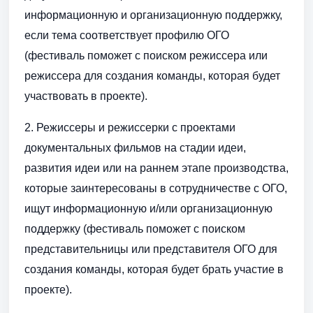
информационную и организационную поддержку,
если тема соответствует профилю ОГО
(фестиваль поможет с поиском режиссера или
режиссера для создания команды, которая будет
участвовать в проекте).
2. Режиссеры и режиссерки с проектами
документальных фильмов на стадии идеи,
развития идеи или на раннем этапе производства,
которые заинтересованы в сотрудничестве с ОГО,
ищут информационную и/или организационную
поддержку (фестиваль поможет с поиском
представительницы или представителя ОГО для
создания команды, которая будет брать участие в
проекте).