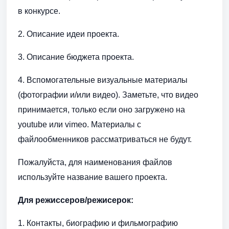
в конкурсе.
2. Описание идеи проекта.
3. Описание бюджета проекта.
4. Вспомогательные визуальные материалы
(фотографии и/или видео). Заметьте, что видео
принимается, только если оно загружено на
youtube или vimeo. Материалы с
файлообменников рассматриваться не будут.
Пожалуйста, для наименования файлов
используйте название вашего проекта.
Для режиссеров/режисерок:
1. Контакты, биографию и фильмографию