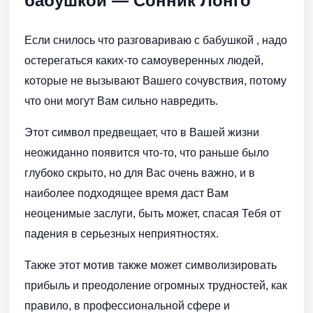
бабушкой — Сонник Лонго
Если снилось что разговариваю с бабушкой , надо
остерегаться каких-то самоуверенных людей,
которые не вызывают Вашего сочувствия, потому
что они могут Вам сильно навредить.
Этот символ предвещает, что в Вашей жизни
неожиданно появится что-то, что раньше было
глубоко скрыто, но для Вас очень важно, и в
наиболее подходящее время даст Вам
неоценимые заслуги, быть может, спасая Тебя от
падения в серьезных неприятностях.
Также этот мотив также может символизировать
прибыль и преодоление огромных трудностей, как
правило, в профессиональной сфере и