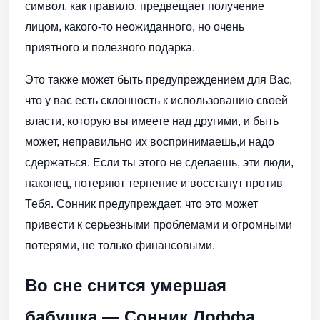
символ, как правило, предвещает получение
лицом, какого-то неожиданного, но очень
приятного и полезного подарка.
Это также может быть предупреждением для Вас,
что у вас есть склонность к использованию своей
власти, которую вы имеете над другими, и быть
может, неправильно их воспринимаешь,и надо
сдержаться. Если ты этого не сделаешь, эти люди,
наконец, потеряют терпение и восстанут против
Тебя. Сонник предупреждает, что это может
привести к серьезными проблемами и огромными
потерями, не только финансовыми.
Во сне снится умершая
бабушка — Сонник Лоффа