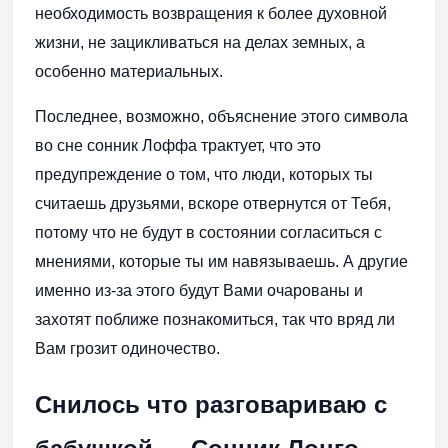
необходимость возвращения к более духовной
жизни, не зацикливаться на делах земных, а
особенно материальных.
Последнее, возможно, объяснение этого символа
во сне сонник Лоффа трактует, что это
предупреждение о том, что люди, которых ты
считаешь друзьями, вскоре отвернутся от Тебя,
потому что не будут в состоянии согласиться с
мнениями, которые ты им навязываешь. А другие
именно из-за этого будут Вами очарованы и
захотят поближе познакомиться, так что вряд ли
Вам грозит одиночество.
Снилось что разговариваю с