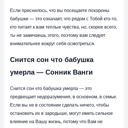
Если приснилось, что вы посещаете похороны
бабушки — это означает, что рядом с Тобой кто-то,
кто питает к вам теплые чувства, но, скорее всего,
ты не замечаешь этого, поэтому вам следует
внимательнее вокруг себя осмотреться.
Снится сон что бабушка
умерла — Cонник Ванги
Снится сон что бабушка умерла — это
предвещает недоразумения, в основном, в семье.
Если вы не в состоянии сделать ничего, чтобы
остановить их в зародыше, могут иметь сильное
влияние на Вашу жизнь, потому что Вам не