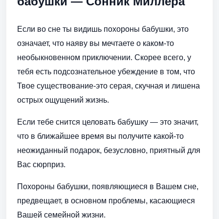
бабушки — Сонник Миллера
Если во сне ты видишь похороны бабушки, это
означает, что наяву вы мечтаете о каком-то
необыкновенном приключении. Скорее всего, у
тебя есть подсознательное убеждение в том, что
Твое существование-это серая, скучная и лишена
острых ощущений жизнь.
Если тебе снится целовать бабушку — это значит,
что в ближайшее время вы получите какой-то
неожиданный подарок, безусловно, приятный для
Вас сюрприз.
Похороны бабушки, появляющиеся в Вашем сне,
предвещает, в основном проблемы, касающиеся
Вашей семейной жизни.