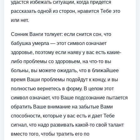
удастся избежать ситуации, когда придется
рассказать одной из сторон, нравится Тебе это
или нет.
Сонник Ванги толкует: если снится сон, что
бабушка умерла — этот символ означает
здоровье, поэтому если наяву у вас есть какие-
либо проблемы со здоровьем, на что-то вы
больны, вы можете ожидать, что в ближайшее
время Ваши проблемы подойдут к концу, и вы
полностью вернетесь в форму. В целом этот
символ означает, что Ваше подсознание пытается
обратить Ваше внимание на забытые Вами
способности, которые у вас есть и дает Тебе
сигнал, что надо развивать какой-то свой талант
вместо того, чтобы тратить его по