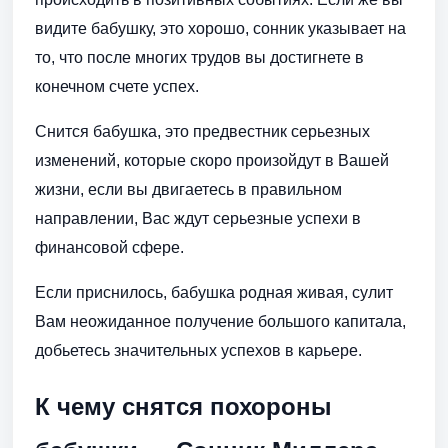
видите бабушку, это хорошо, сонник указывает на
то, что после многих трудов вы достигнете в
конечном счете успех.
Снится бабушка, это предвестник серьезных
изменений, которые скоро произойдут в Вашей
жизни, если вы двигаетесь в правильном
направлении, Вас ждут серьезные успехи в
финансовой сфере.
Если приснилось, бабушка родная живая, сулит
Вам неожиданное получение большого капитала,
добьетесь значительных успехов в карьере.
К чему снятся похороны