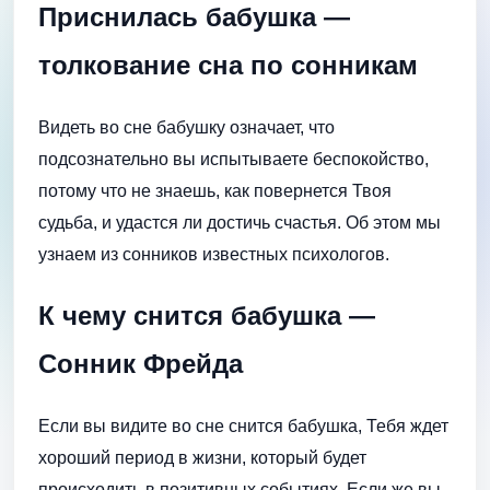
Приснилась бабушка —
толкование сна по сонникам
Видеть во сне бабушку означает, что
подсознательно вы испытываете беспокойство,
потому что не знаешь, как повернется Твоя
судьба, и удастся ли достичь счастья. Об этом мы
узнаем из сонников известных психологов.
К чему снится бабушка —
Сонник Фрейда
Если вы видите во сне снится бабушка, Тебя ждет
хороший период в жизни, который будет
происходить в позитивных событиях. Если же вы