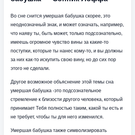
Во сне снится умершая бабушка скорее, это
неоднозначный знак, и может означать, например,
что наяву ты, быть может, только подсознательно,
имеешь огромное чувство вины за какие-то
поступки, которые ты нанес кому-то, и вы должны
за них как-то искупить свою вину, но до сих пор
этого не сделали.
Другое возможное объяснение этой темы сна
умершая бабушка -это подсознательное
стремление к близости другого человека, который
принимает Тебя полностью таким, какой ты есть и
не требует, чтобы ты для него изменился.
Умершая бабушка также символизировать