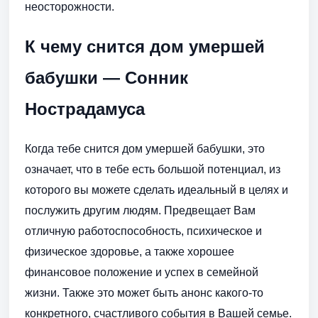
неосторожности.
К чему снится дом умершей
бабушки — Сонник
Нострадамуса
Когда тебе снится дом умершей бабушки, это
означает, что в тебе есть большой потенциал, из
которого вы можете сделать идеальный в целях и
послужить другим людям. Предвещает Вам
отличную работоспособность, психическое и
физическое здоровье, а также хорошее
финансовое положение и успех в семейной
жизни. Также это может быть анонс какого-то
конкретного, счастливого события в Вашей семье.