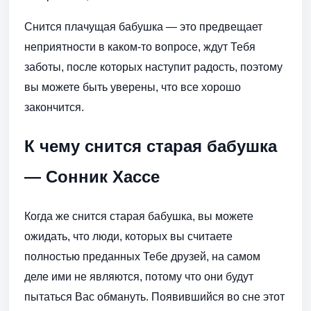
Снится плачущая бабушка — это предвещает
неприятности в каком-то вопросе, ждут Тебя
заботы, после которых наступит радость, поэтому
вы можете быть уверены, что все хорошо
закончится.
К чему снится старая бабушка
— Сонник Хассе
Когда же снится старая бабушка, вы можете
ожидать, что люди, которых вы считаете
полностью преданных Тебе друзей, на самом
деле ими не являются, потому что они будут
пытаться Вас обмануть. Появившийся во сне этот